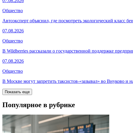
07.08.2026
Общество
Автоэксперт объяснил, где посмотреть экологический класс бе
07.08.2026
Общество
В Wildberries рассказали о государственной поддержке предпр
07.08.2026
Общество
В Москве могут запретить таксистов-«зазывал» во Внуково и н
Показать еще
Популярное в рубрике