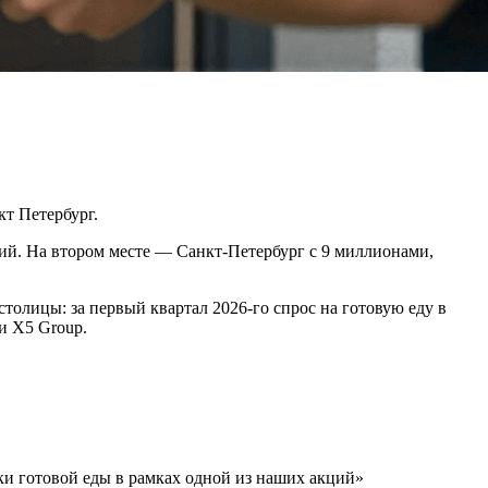
т Петербург.
ий. На втором месте — Санкт-Петербург с 9 миллионами,
толицы: за первый квартал 2026-го спрос на готовую еду в
и X5 Group.
ки готовой еды в рамках одной из наших акций»