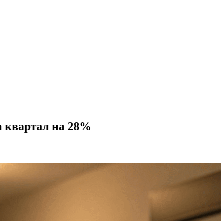
а квартал на 28%