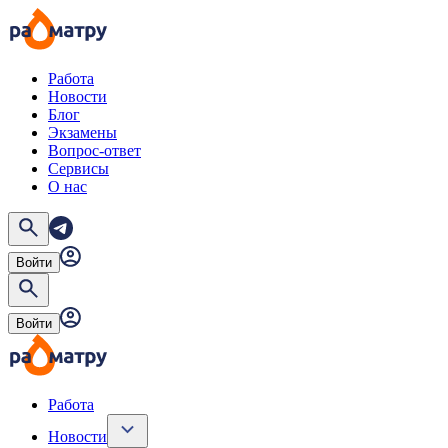
Работа
Новости
Блог
Экзамены
Вопрос-ответ
Сервисы
О нас
Войти
Войти
Работа
Новости