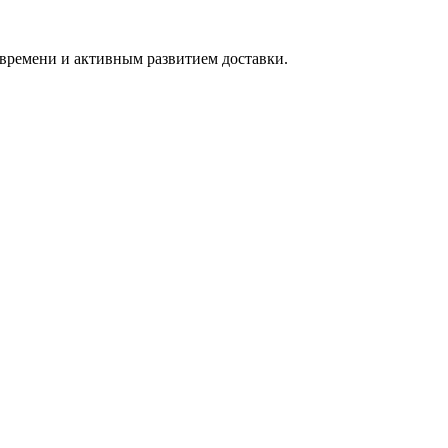
времени и активным развитием доставки.