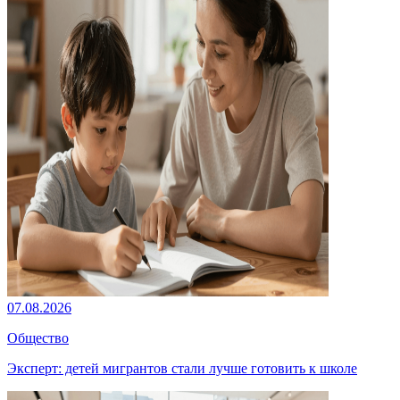
07.08.2026
Общество
Эксперт: детей мигрантов стали лучше готовить к школе