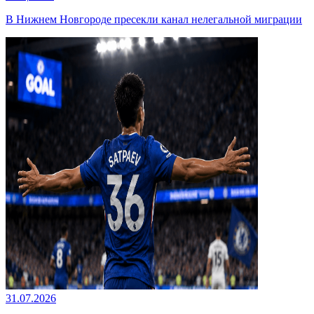
В Нижнем Новгороде пресекли канал нелегальной миграции
31.07.2026