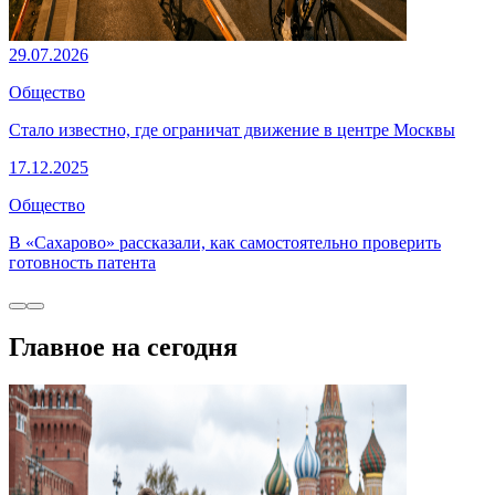
29.07.2026
Общество
Стало известно, где ограничат движение в центре Москвы
17.12.2025
Общество
В «Сахарово» рассказали, как самостоятельно проверить
готовность патента
Главное на сегодня