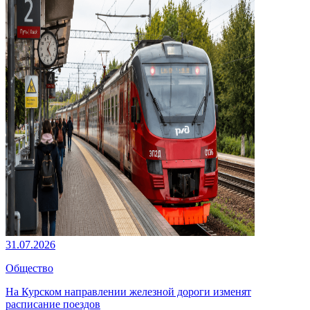
31.07.2026
Общество
На Курском направлении железной дороги изменят
расписание поездов