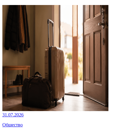
31.07.2026
Общество