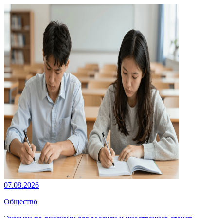
07.08.2026
Общество