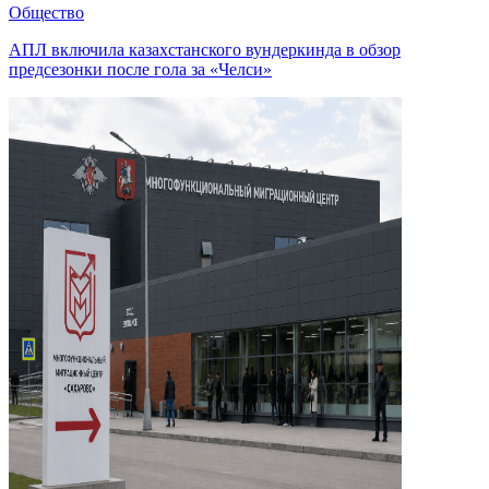
Общество
АПЛ включила казахстанского вундеркинда в обзор
предсезонки после гола за «Челси»