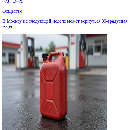
07.08.2026
Общество
В Москву на следующей неделе может вернуться 30-градусная
жара