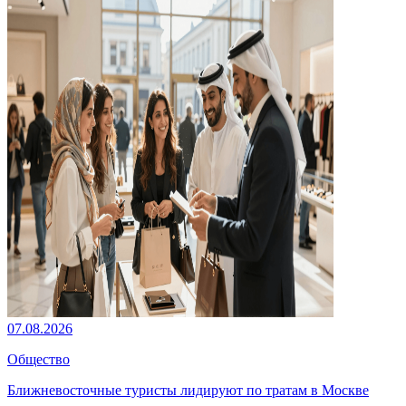
07.08.2026
Общество
Ближневосточные туристы лидируют по тратам в Москве