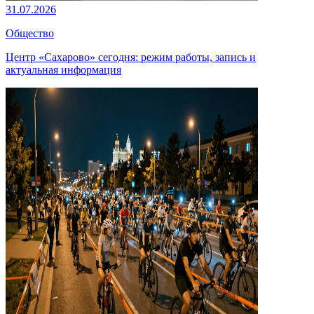
31.07.2026
Общество
Центр «Сахарово» сегодня: режим работы, запись и
актуальная информация