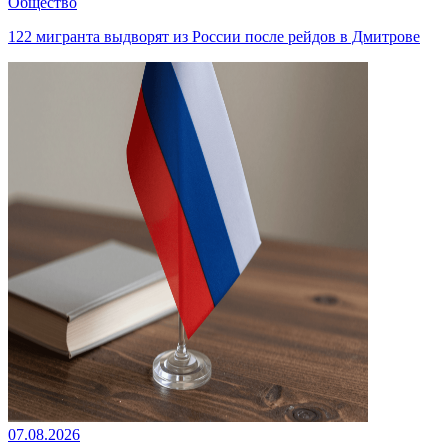
Общество
122 мигранта выдворят из России после рейдов в Дмитрове
07.08.2026