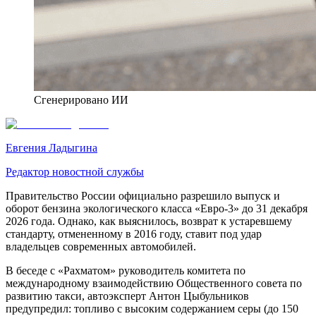
Сгенерировано ИИ
Евгения Ладыгина
Редактор новостной службы
Правительство России официально разрешило выпуск и
оборот бензина экологического класса «Евро-3» до 31 декабря
2026 года. Однако, как выяснилось, возврат к устаревшему
стандарту, отмененному в 2016 году, ставит под удар
владельцев современных автомобилей.
В беседе с «Рахматом» руководитель комитета по
международному взаимодействию Общественного совета по
развитию такси, автоэксперт Антон Цыбульников
предупредил: топливо с высоким содержанием серы (до 150