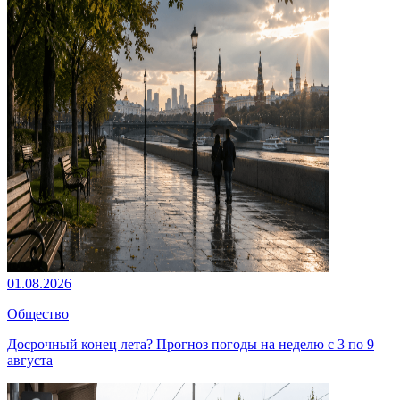
01.08.2026
Общество
Досрочный конец лета? Прогноз погоды на неделю с 3 по 9
августа