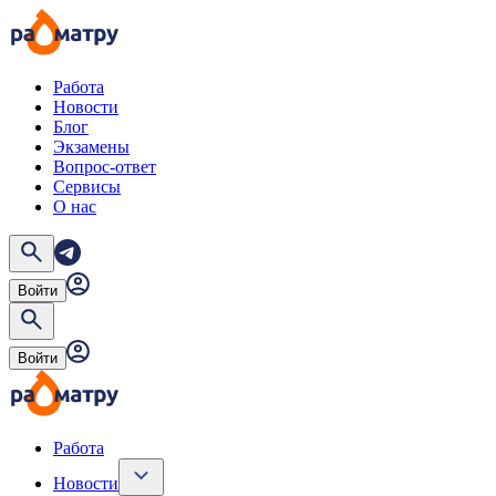
Работа
Новости
Блог
Экзамены
Вопрос-ответ
Сервисы
О нас
Войти
Войти
Работа
Новости