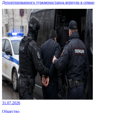
Депортированного туркменистанца вернули в семью
31.07.2026
Общество