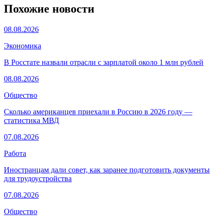
Похожие новости
08.08.2026
Экономика
В Росстате назвали отрасли с зарплатой около 1 млн рублей
08.08.2026
Общество
Сколько американцев приехали в Россию в 2026 году —
статистика МВД
07.08.2026
Работа
Иностранцам дали совет, как заранее подготовить документы
для трудоустройства
07.08.2026
Общество