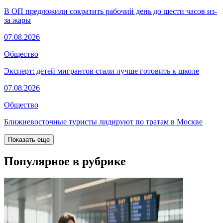
В ОП предложили сократить рабочий день до шести часов из-
за жары
07.08.2026
Общество
Эксперт: детей мигрантов стали лучше готовить к школе
07.08.2026
Общество
Ближневосточные туристы лидируют по тратам в Москве
Показать еще
Популярное в рубрике