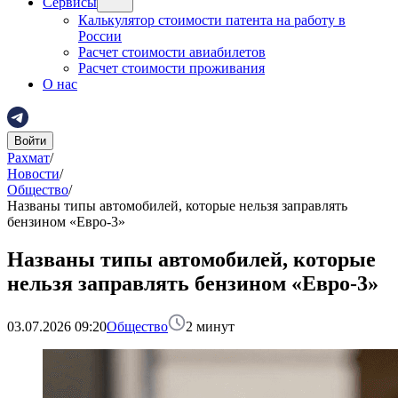
Сервисы
Калькулятор стоимости патента на работу в
России
Расчет стоимости авиабилетов
Расчет стоимости проживания
О нас
Войти
Рахмат
/
Новости
/
Общество
/
Названы типы автомобилей, которые нельзя заправлять
бензином «Евро-3»
Названы типы автомобилей, которые
нельзя заправлять бензином «Евро-3»
03.07.2026 09:20
Общество
2
минут