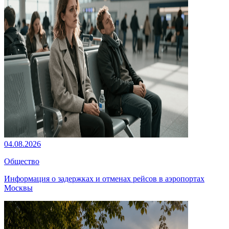
04.08.2026
Общество
Информация о задержках и отменах рейсов в аэропортах
Москвы