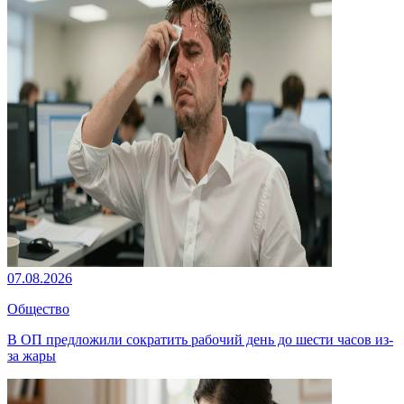
07.08.2026
Общество
В ОП предложили сократить рабочий день до шести часов из-
за жары