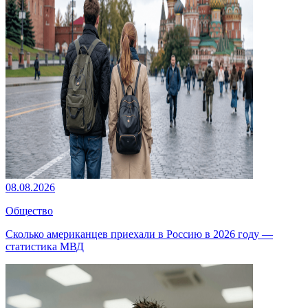
08.08.2026
Общество
Сколько американцев приехали в Россию в 2026 году —
статистика МВД