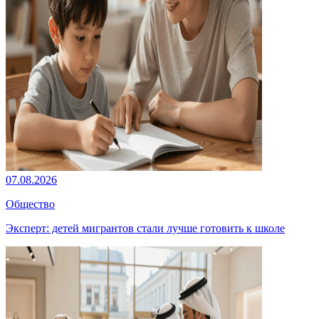
07.08.2026
Общество
Эксперт: детей мигрантов стали лучше готовить к школе