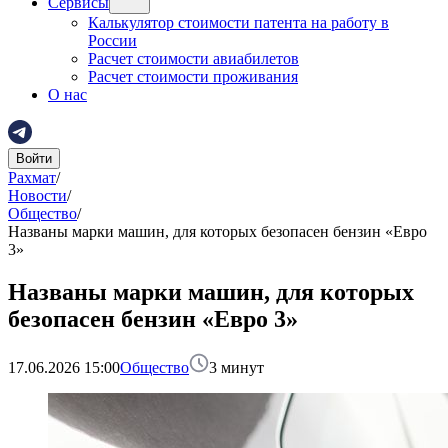
Сервисы
Калькулятор стоимости патента на работу в
России
Расчет стоимости авиабилетов
Расчет стоимости проживания
О нас
Войти
Рахмат
/
Новости
/
Общество
/
Названы марки машин, для которых безопасен бензин «Евро
3»
Названы марки машин, для которых
безопасен бензин «Евро 3»
17.06.2026 15:00
Общество
3
минут