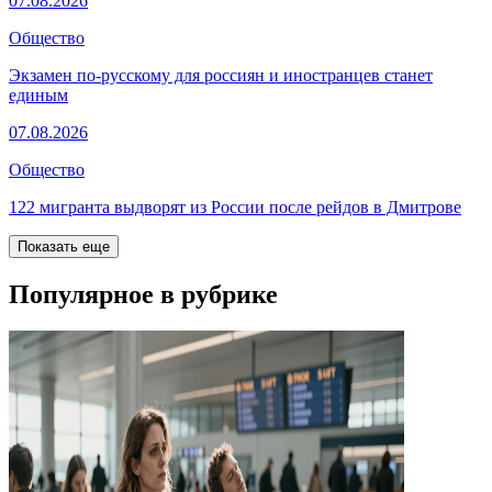
07.08.2026
Общество
Экзамен по-русскому для россиян и иностранцев станет
единым
07.08.2026
Общество
122 мигранта выдворят из России после рейдов в Дмитрове
Показать еще
Популярное в рубрике