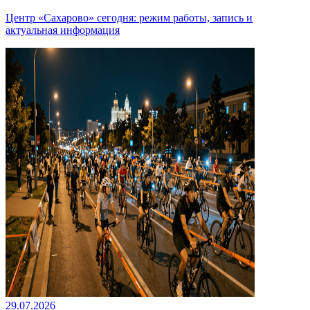
Центр «Сахарово» сегодня: режим работы, запись и
актуальная информация
29.07.2026