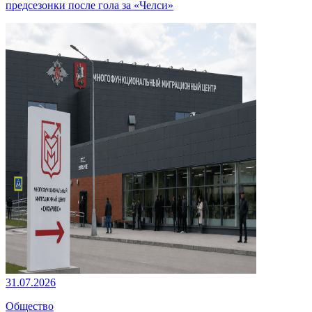
предсезонки после гола за «Челси»
31.07.2026
Общество