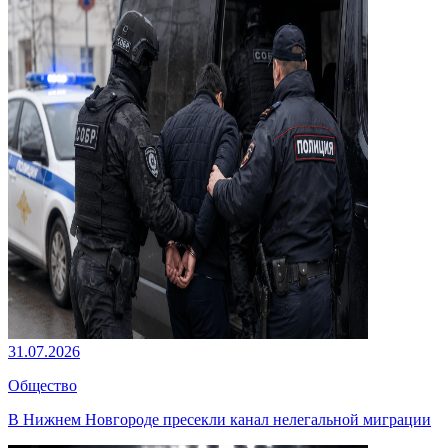
31.07.2026
Общество
В Нижнем Новгороде пресекли канал нелегальной миграции