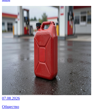
07.08.2026
Общество