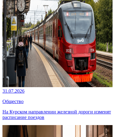
31.07.2026
Общество
На Курском направлении железной дороги изменят
расписание поездов