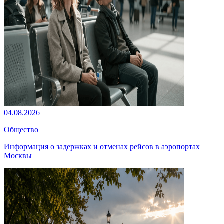
04.08.2026
Общество
Информация о задержках и отменах рейсов в аэропортах
Москвы