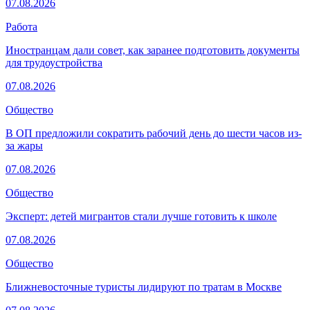
07.08.2026
Работа
Иностранцам дали совет, как заранее подготовить документы
для трудоустройства
07.08.2026
Общество
В ОП предложили сократить рабочий день до шести часов из-
за жары
07.08.2026
Общество
Эксперт: детей мигрантов стали лучше готовить к школе
07.08.2026
Общество
Ближневосточные туристы лидируют по тратам в Москве