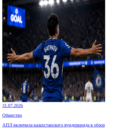
31.07.2026
Общество
АПЛ включила казахстанского вундеркинда в обзор