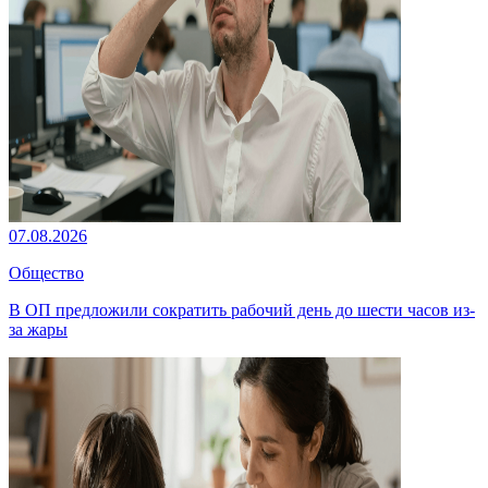
07.08.2026
Общество
В ОП предложили сократить рабочий день до шести часов из-
за жары