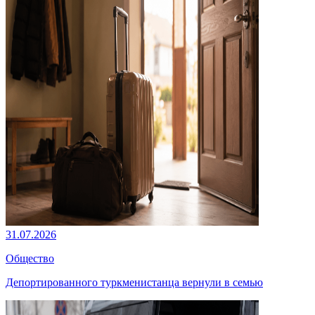
31.07.2026
Общество
Депортированного туркменистанца вернули в семью