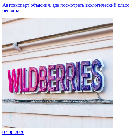
Автоэксперт объяснил, где посмотреть экологический класс
бензина
07.08.2026