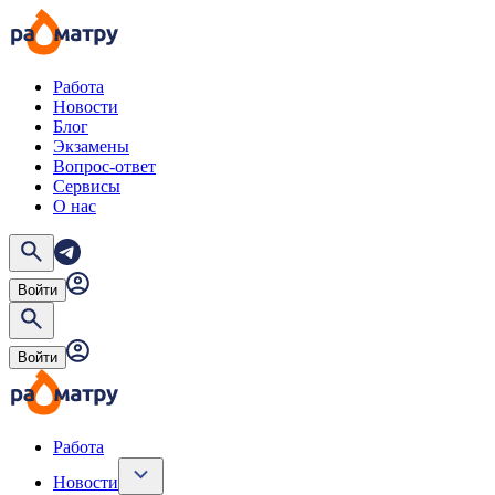
Работа
Новости
Блог
Экзамены
Вопрос-ответ
Сервисы
О нас
Войти
Войти
Работа
Новости