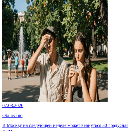
07.08.2026
Общество
В Москву на следующей неделе может вернуться 30-градусная
жара