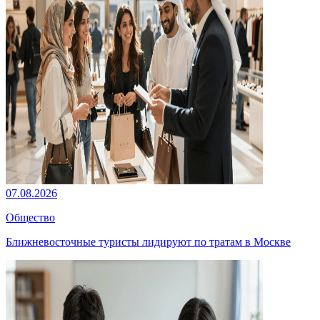
07.08.2026
Общество
Ближневосточные туристы лидируют по тратам в Москве