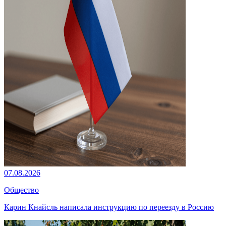
07.08.2026
Общество
Карин Кнайсль написала инструкцию по переезду в Россию