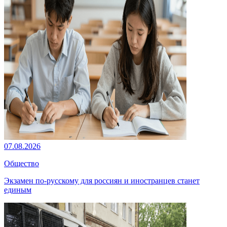
07.08.2026
Общество
Экзамен по-русскому для россиян и иностранцев станет
единым