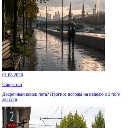
01.08.2026
Общество
Досрочный конец лета? Прогноз погоды на неделю с 3 по 9
августа