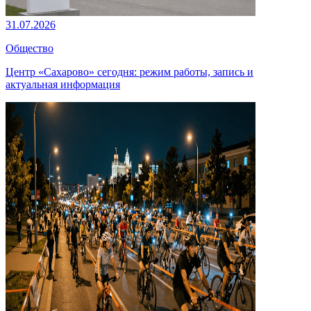
31.07.2026
Общество
Центр «Сахарово» сегодня: режим работы, запись и
актуальная информация