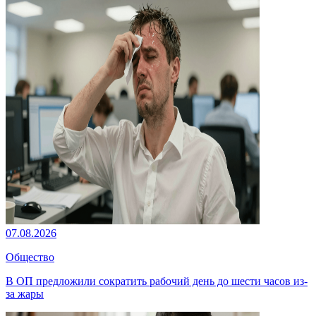
07.08.2026
Общество
В ОП предложили сократить рабочий день до шести часов из-
за жары