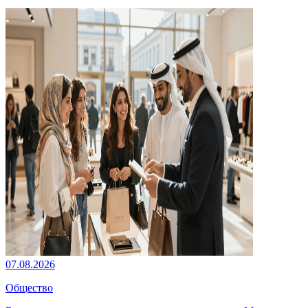
07.08.2026
Общество