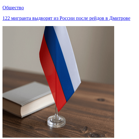
Общество
122 мигранта выдворят из России после рейдов в Дмитрове