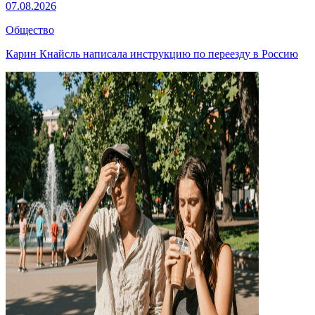
07.08.2026
Общество
Карин Кнайсль написала инструкцию по переезду в Россию