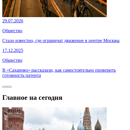
29.07.2026
Общество
Стало известно, где ограничат движение в центре Москвы
17.12.2025
Общество
В «Сахарово» рассказали, как самостоятельно проверить
готовность патента
Главное на сегодня