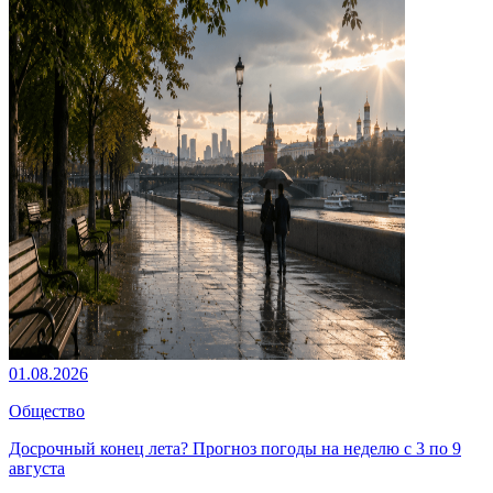
01.08.2026
Общество
Досрочный конец лета? Прогноз погоды на неделю с 3 по 9
августа