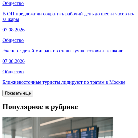
Общество
В ОП предложили сократить рабочий день до шести часов из-
за жары
07.08.2026
Общество
Эксперт: детей мигрантов стали лучше готовить к школе
07.08.2026
Общество
Ближневосточные туристы лидируют по тратам в Москве
Показать еще
Популярное в рубрике