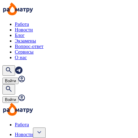
Работа
Новости
Блог
Экзамены
Вопрос-ответ
Сервисы
О нас
Войти
Войти
Работа
Новости