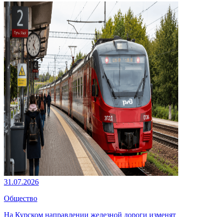
31.07.2026
Общество
На Курском направлении железной дороги изменят