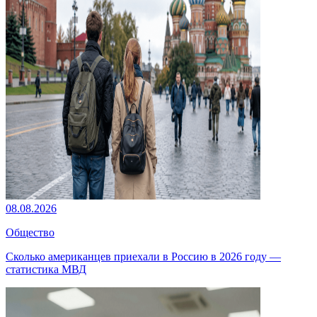
08.08.2026
Общество
Сколько американцев приехали в Россию в 2026 году —
статистика МВД