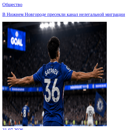
Общество
В Нижнем Новгороде пресекли канал нелегальной миграции
31.07.2026