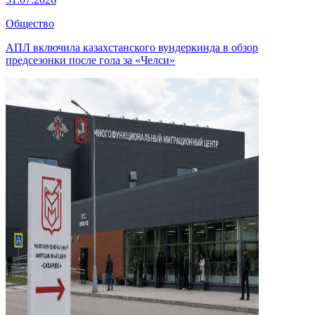
Общество
АПЛ включила казахстанского вундеркинда в обзор
предсезонки после гола за «Челси»