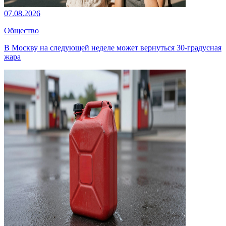
07.08.2026
Общество
В Москву на следующей неделе может вернуться 30-градусная
жара