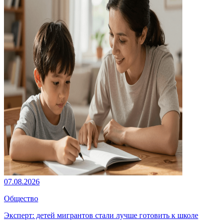
07.08.2026
Общество
Эксперт: детей мигрантов стали лучше готовить к школе