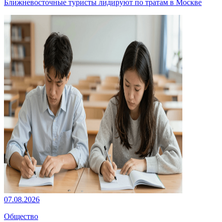
Ближневосточные туристы лидируют по тратам в Москве
07.08.2026
Общество