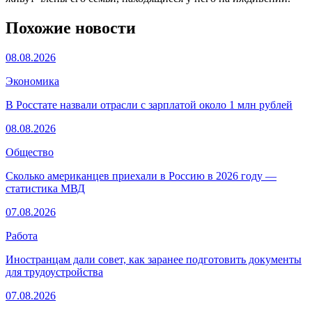
Похожие новости
08.08.2026
Экономика
В Росстате назвали отрасли с зарплатой около 1 млн рублей
08.08.2026
Общество
Сколько американцев приехали в Россию в 2026 году —
статистика МВД
07.08.2026
Работа
Иностранцам дали совет, как заранее подготовить документы
для трудоустройства
07.08.2026