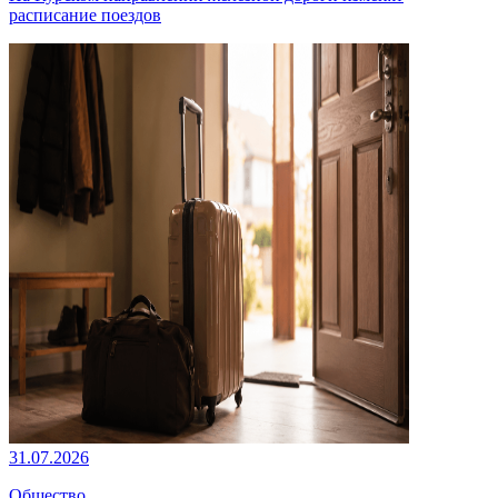
расписание поездов
31.07.2026
Общество