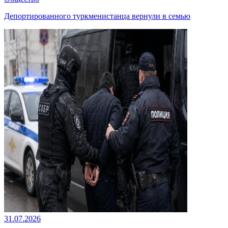
Депортированного туркменистанца вернули в семью
31.07.2026