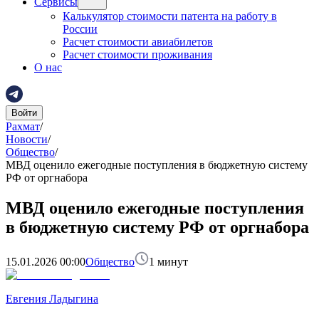
Сервисы
Калькулятор стоимости патента на работу в
России
Расчет стоимости авиабилетов
Расчет стоимости проживания
О нас
Войти
Рахмат
/
Новости
/
Общество
/
МВД оценило ежегодные поступления в бюджетную систему
РФ от оргнабора
МВД оценило ежегодные поступления
в бюджетную систему РФ от оргнабора
15.01.2026 00:00
Общество
1
минут
Евгения Ладыгина