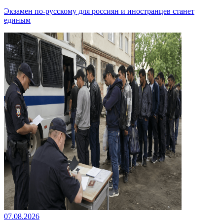
Экзамен по-русскому для россиян и иностранцев станет
единым
07.08.2026