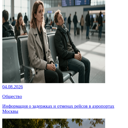
04.08.2026
Общество
Информация о задержках и отменах рейсов в аэропортах
Москвы