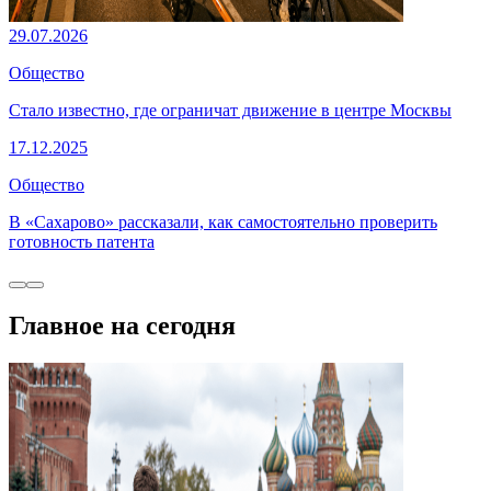
29.07.2026
Общество
Стало известно, где ограничат движение в центре Москвы
17.12.2025
Общество
В «Сахарово» рассказали, как самостоятельно проверить
готовность патента
Главное на сегодня