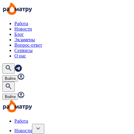
Работа
Новости
Блог
Экзамены
Вопрос-ответ
Сервисы
О нас
Войти
Войти
Работа
Новости