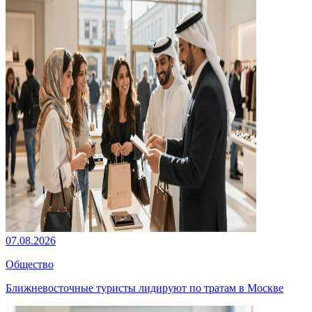
07.08.2026
Общество
Ближневосточные туристы лидируют по тратам в Москве