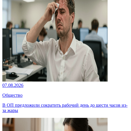
07.08.2026
Общество
В ОП предложили сократить рабочий день до шести часов из-
за жары