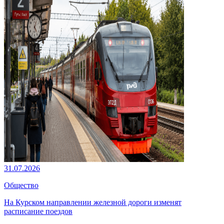
31.07.2026
Общество
На Курском направлении железной дороги изменят
расписание поездов