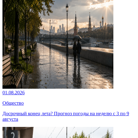
01.08.2026
Общество
Досрочный конец лета? Прогноз погоды на неделю с 3 по 9
августа