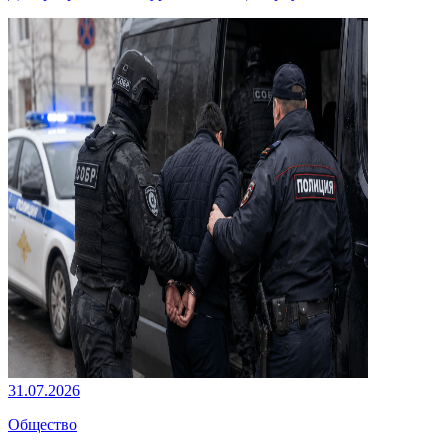
31.07.2026
Общество