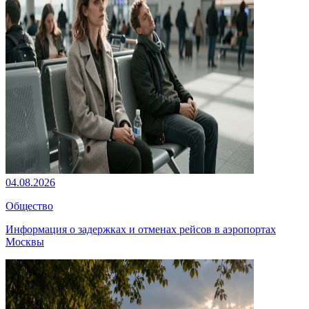
04.08.2026
Общество
Информация о задержках и отменах рейсов в аэропортах
Москвы