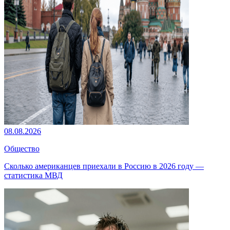
08.08.2026
Общество
Сколько американцев приехали в Россию в 2026 году —
статистика МВД