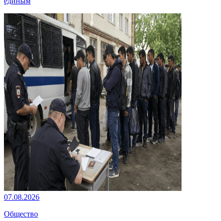
единым
07.08.2026
Общество