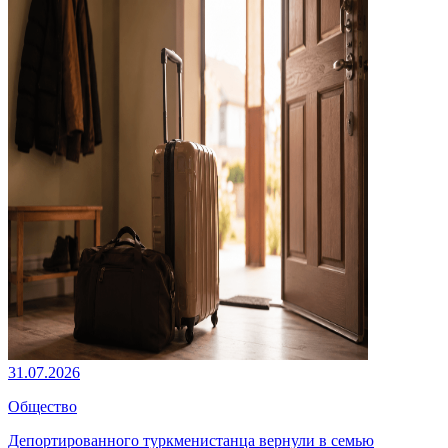
31.07.2026
Общество
Депортированного туркменистанца вернули в семью