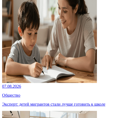
07.08.2026
Общество
Эксперт: детей мигрантов стали лучше готовить к школе