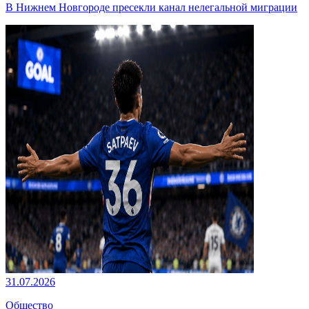
В Нижнем Новгороде пресекли канал нелегальной миграции
31.07.2026
Общество