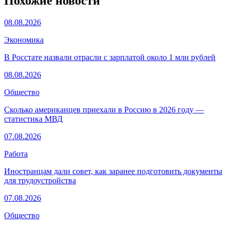
Похожие новости
08.08.2026
Экономика
В Росстате назвали отрасли с зарплатой около 1 млн рублей
08.08.2026
Общество
Сколько американцев приехали в Россию в 2026 году —
статистика МВД
07.08.2026
Работа
Иностранцам дали совет, как заранее подготовить документы
для трудоустройства
07.08.2026
Общество