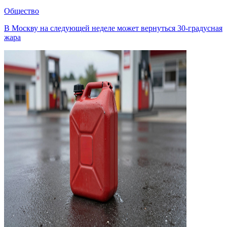
Общество
В Москву на следующей неделе может вернуться 30-градусная
жара