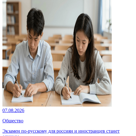
07.08.2026
Общество
Экзамен по-русскому для россиян и иностранцев станет