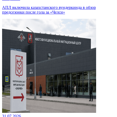
АПЛ включила казахстанского вундеркинда в обзор
предсезонки после гола за «Челси»
31.07.2026