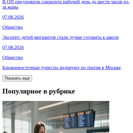
В ОП предложили сократить рабочий день до шести часов из-
за жары
07.08.2026
Общество
Эксперт: детей мигрантов стали лучше готовить к школе
07.08.2026
Общество
Ближневосточные туристы лидируют по тратам в Москве
Показать еще
Популярное в рубрике