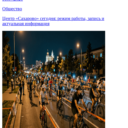
Общество
Центр «Сахарово» сегодня: режим работы, запись и
актуальная информация