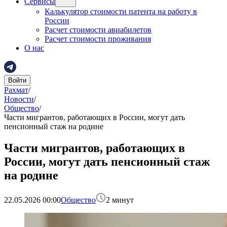
Сервисы
Калькулятор стоимости патента на работу в
России
Расчет стоимости авиабилетов
Расчет стоимости проживания
О нас
Войти
Рахмат
/
Новости
/
Общество
/
Части мигрантов, работающих в России, могут дать
пенсионный стаж на родине
Части мигрантов, работающих в
России, могут дать пенсионный стаж
на родине
22.05.2026 00:00
Общество
2
минут