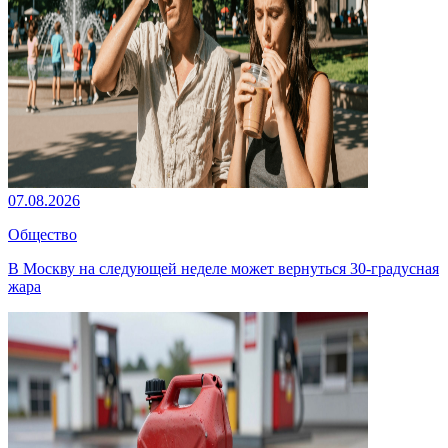
07.08.2026
Общество
В Москву на следующей неделе может вернуться 30-градусная
жара