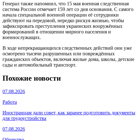
Генерал также напомнил, что 15 мая военная следственная
система России отмечает 159 лет со дня основания. С самого
начала специальной военной операции её сотрудники
действуют на передовой, нередко рискуя жизнью, чтобы
зафиксировать преступления украинских вооружённых
формирований в отношении мирного населения и
военнослужащих.
В ходе непрекращающихся следственных действий они уже
осмотрено тысячи разрушенных или повреждённых
гражданских объектов, включая жилые дома, школы, детские
сады и автомобильный транспорт.
Похожие новости
07.08.2026
Работа
Иностранцам дали совет, как заранее подготовить документы
для трудоустройства
07.08.2026
Общество