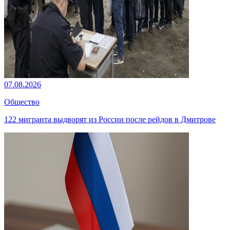
07.08.2026
Общество
122 мигранта выдворят из России после рейдов в Дмитрове