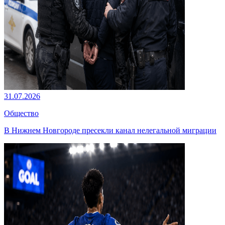
31.07.2026
Общество
В Нижнем Новгороде пресекли канал нелегальной миграции