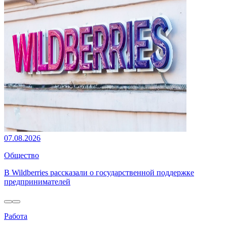
07.08.2026
Общество
В Wildberries рассказали о государственной поддержке
предпринимателей
Работа