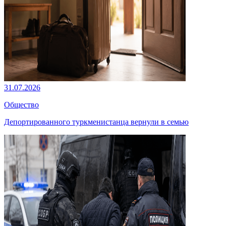
31.07.2026
Общество
Депортированного туркменистанца вернули в семью