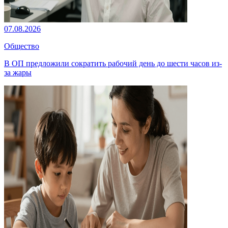
07.08.2026
Общество
В ОП предложили сократить рабочий день до шести часов из-
за жары