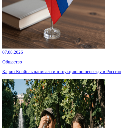
07.08.2026
Общество
Карин Кнайсль написала инструкцию по переезду в Россию