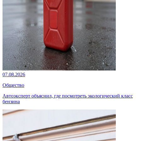
07.08.2026
Общество
Автоэксперт объяснил, где посмотреть экологический класс
бензина