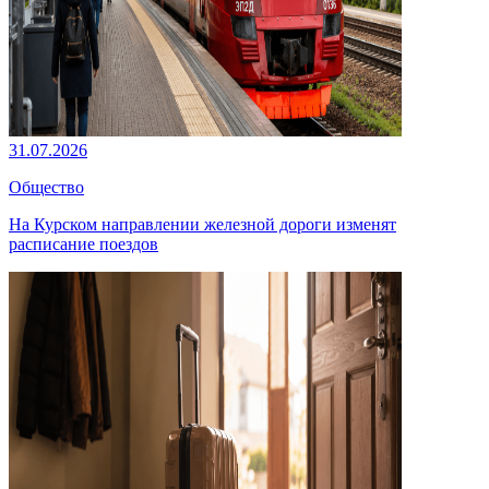
31.07.2026
Общество
На Курском направлении железной дороги изменят
расписание поездов