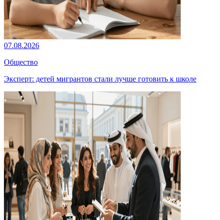
07.08.2026
Общество
Эксперт: детей мигрантов стали лучше готовить к школе