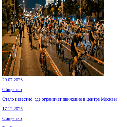
29.07.2026
Общество
Стало известно, где ограничат движение в центре Москвы
17.12.2025
Общество