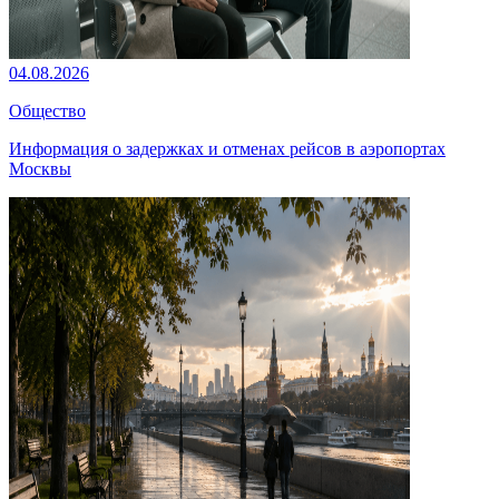
04.08.2026
Общество
Информация о задержках и отменах рейсов в аэропортах
Москвы