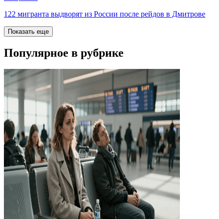
122 мигранта выдворят из России после рейдов в Дмитрове
Показать еще
Популярное в рубрике