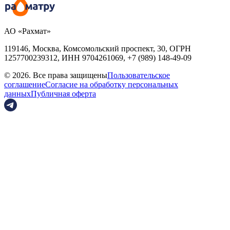
АО «Рахмат»
119146, Москва, Комсомольский проспект, 30,
ОГРН
1257700239312,
ИНН
9704261069, +7 (989) 148-49-09
© 2026. Все права защищены
Пользовательское
соглашение
Согласие на обработку персональных
данных
Публичная оферта