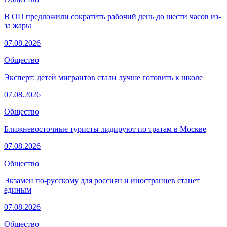
В ОП предложили сократить рабочий день до шести часов из-
за жары
07.08.2026
Общество
Эксперт: детей мигрантов стали лучше готовить к школе
07.08.2026
Общество
Ближневосточные туристы лидируют по тратам в Москве
07.08.2026
Общество
Экзамен по-русскому для россиян и иностранцев станет
единым
07.08.2026
Общество