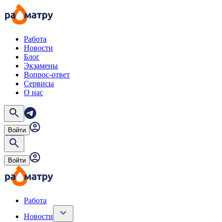
Работа
Новости
Блог
Экзамены
Вопрос-ответ
Сервисы
О нас
Войти
Войти
Работа
Новости