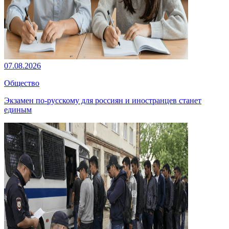
07.08.2026
Общество
Экзамен по-русскому для россиян и иностранцев станет
единым