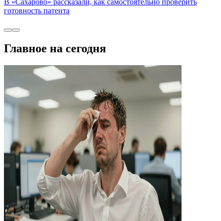
В «Сахарово» рассказали, как самостоятельно проверить
готовность патента
Главное на сегодня