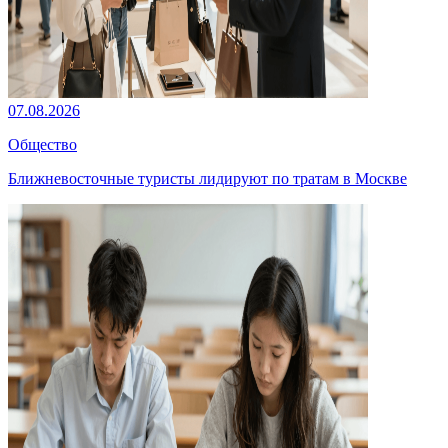
07.08.2026
Общество
Ближневосточные туристы лидируют по тратам в Москве