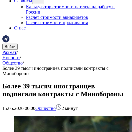
Сервисы
Калькулятор стоимости патента на работу в
России
Расчет стоимости авиабилетов
Расчет стоимости проживания
О нас
Войти
Рахмат
/
Новости
/
Общество
/
Более 39 тысяч иностранцев подписали контракты с
Минобороны
Более 39 тысяч иностранцев
подписали контракты с Минобороны
15.05.2026 00:00
Общество
2
минут