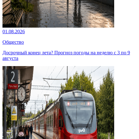
01.08.2026
Общество
Досрочный конец лета? Прогноз погоды на неделю с 3 по 9
августа