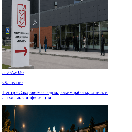
31.07.2026
Общество
Центр «Сахарово» сегодня: режим работы, запись и
актуальная информация