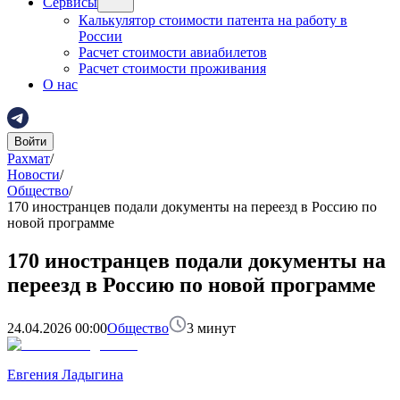
Сервисы
Калькулятор стоимости патента на работу в
России
Расчет стоимости авиабилетов
Расчет стоимости проживания
О нас
Войти
Рахмат
/
Новости
/
Общество
/
170 иностранцев подали документы на переезд в Россию по
новой программе
170 иностранцев подали документы на
переезд в Россию по новой программе
24.04.2026 00:00
Общество
3
минут
Евгения Ладыгина