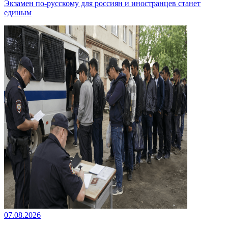
Экзамен по-русскому для россиян и иностранцев станет
единым
07.08.2026