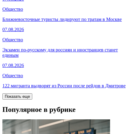
Общество
Ближневосточные туристы лидируют по тратам в Москве
07.08.2026
Общество
Экзамен по-русскому для россиян и иностранцев станет
единым
07.08.2026
Общество
122 мигранта выдворят из России после рейдов в Дмитрове
Показать еще
Популярное в рубрике