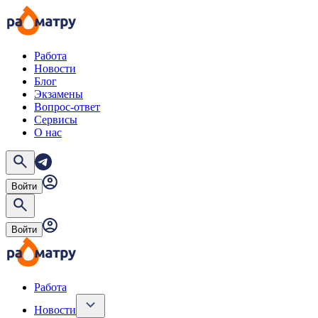
Работа
Новости
Блог
Экзамены
Вопрос-ответ
Сервисы
О нас
Войти
Войти
Работа
Новости