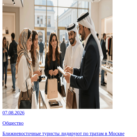
07.08.2026
Общество
Ближневосточные туристы лидируют по тратам в Москве