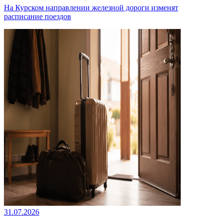
На Курском направлении железной дороги изменят
расписание поездов
31.07.2026