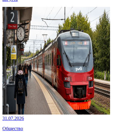
31.07.2026
Общество