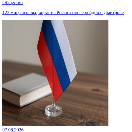
Общество
122 мигранта выдворят из России после рейдов в Дмитрове
07.08.2026