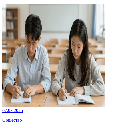
07.08.2026
Общество