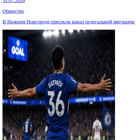
31.07.2026
Общество
В Нижнем Новгороде пресекли канал нелегальной миграции