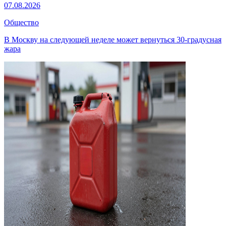
07.08.2026
Общество
В Москву на следующей неделе может вернуться 30-градусная
жара