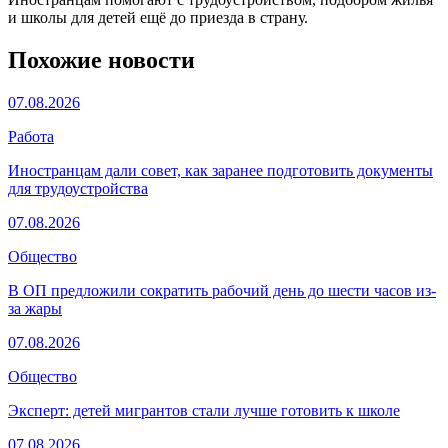
и школы для детей ещё до приезда в страну.
Похожие новости
07.08.2026
Работа
Иностранцам дали совет, как заранее подготовить документы
для трудоустройства
07.08.2026
Общество
В ОП предложили сократить рабочий день до шести часов из-
за жары
07.08.2026
Общество
Эксперт: детей мигрантов стали лучше готовить к школе
07.08.2026