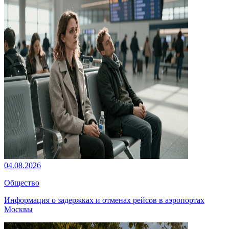
04.08.2026
Общество
Информация о задержках и отменах рейсов в аэропортах
Москвы