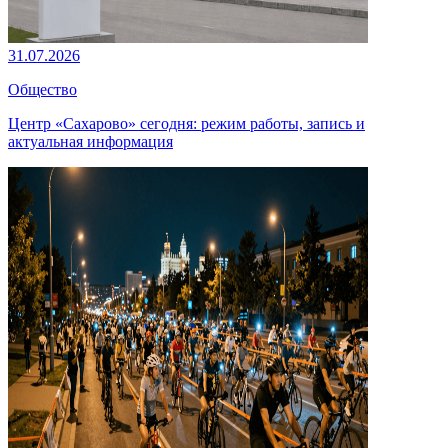
31.07.2026
Общество
Центр «Сахарово» сегодня: режим работы, запись и
актуальная информация