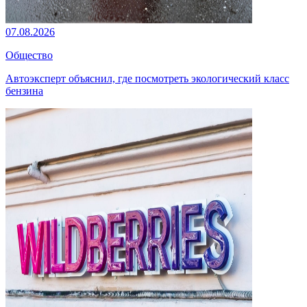
07.08.2026
Общество
Автоэксперт объяснил, где посмотреть экологический класс
бензина