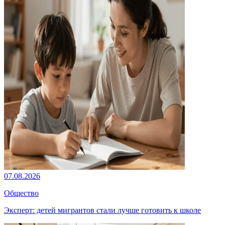
07.08.2026
Общество
Эксперт: детей мигрантов стали лучше готовить к школе