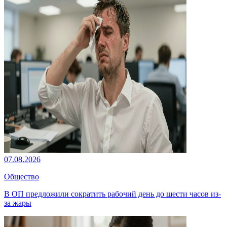
07.08.2026
Общество
В ОП предложили сократить рабочий день до шести часов из-
за жары