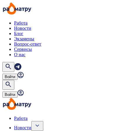
Работа
Новости
Блог
Экзамены
Вопрос-ответ
Сервисы
О нас
Войти
Войти
Работа
Новости