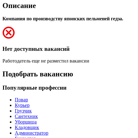
Описание
Компания по производству японских пельменей гедза.
Нет доступных вакансий
Работодатель еще не разместил вакансии
Подобрать вакансию
Популярные профессии
Повар
Курьер
Грузчик
Сантехник
Уборщица
Кладовщик
Администратор