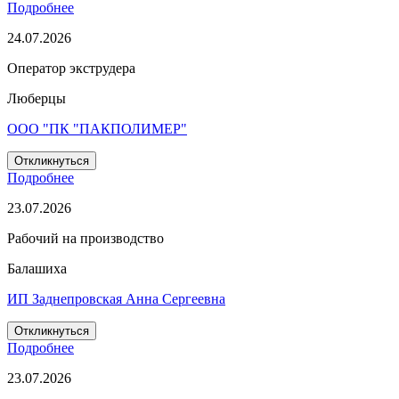
Подробнее
24.07.2026
Оператор экструдера
Люберцы
ООО "ПК "ПАКПОЛИМЕР"
Откликнуться
Подробнее
23.07.2026
Рабочий на производство
Балашиха
ИП Заднепровская Анна Сергеевна
Откликнуться
Подробнее
23.07.2026