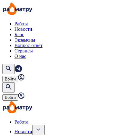
Работа
Новости
Блог
Экзамены
Вопрос-ответ
Сервисы
О нас
Войти
Войти
Работа
Новости