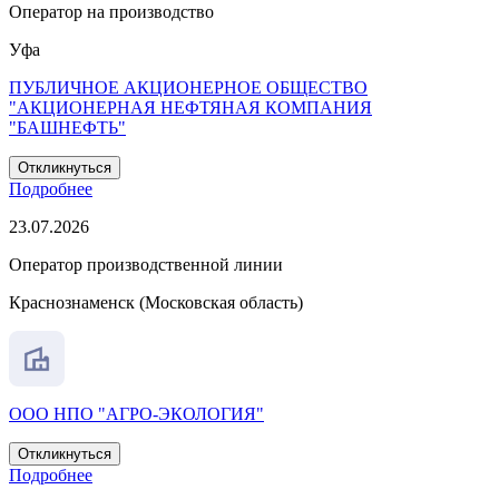
Оператор на производство
Уфа
ПУБЛИЧНОЕ АКЦИОНЕРНОЕ ОБЩЕСТВО
"АКЦИОНЕРНАЯ НЕФТЯНАЯ КОМПАНИЯ
"БАШНЕФТЬ"
Откликнуться
Подробнее
23.07.2026
Оператор производственной линии
Краснознаменск (Московская область)
ООО НПО "АГРО-ЭКОЛОГИЯ"
Откликнуться
Подробнее