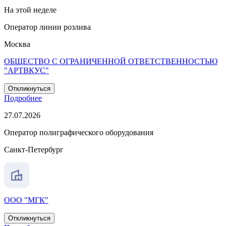
На этой неделе
Оператор линии розлива
Москва
ОБЩЕСТВО С ОГРАНИЧЕННОЙ ОТВЕТСТВЕННОСТЬЮ
"АРТВКУС"
Откликнуться
Подробнее
27.07.2026
Оператор полиграфического оборудования
Санкт-Петербург
ООО "МГК"
Откликнуться