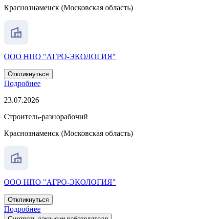
Краснознаменск (Московская область)
ООО НПО "АГРО-ЭКОЛОГИЯ"
Откликнуться
Подробнее
23.07.2026
Строитель-разнорабочий
Краснознаменск (Московская область)
ООО НПО "АГРО-ЭКОЛОГИЯ"
Откликнуться
Подробнее
Смотреть вакансии работодателя