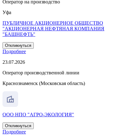
Оператор на производство
Уфа
ПУБЛИЧНОЕ АКЦИОНЕРНОЕ ОБЩЕСТВО
"АКЦИОНЕРНАЯ НЕФТЯНАЯ КОМПАНИЯ
"БАШНЕФТЬ"
Откликнуться
Подробнее
23.07.2026
Оператор производственной линии
Краснознаменск (Московская область)
ООО НПО "АГРО-ЭКОЛОГИЯ"
Откликнуться
Подробнее