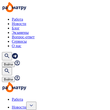
Работа
Новости
Блог
Экзамены
Вопрос-ответ
Сервисы
О нас
Войти
Войти
Работа
Новости