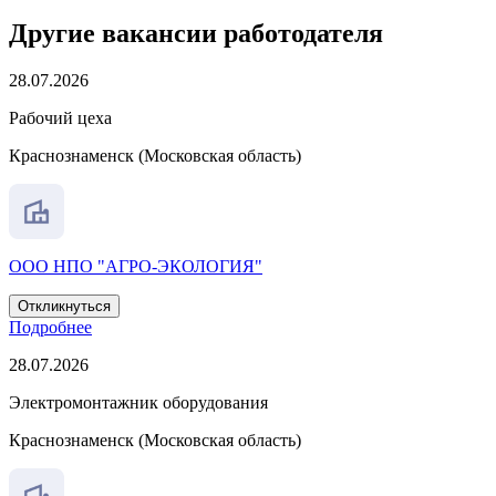
Другие вакансии работодателя
28.07.2026
Рабочий цеха
Краснознаменск (Московская область)
ООО НПО "АГРО-ЭКОЛОГИЯ"
Откликнуться
Подробнее
28.07.2026
Электромонтажник оборудования
Краснознаменск (Московская область)