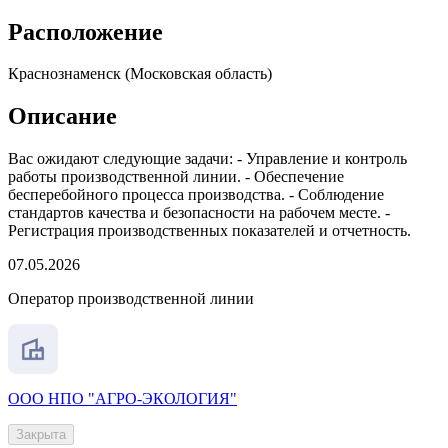
Расположение
Краснознаменск (Московская область)
Описание
Вас ожидают следующие задачи: - Управление и контроль
работы производственной линии. - Обеспечение
бесперебойного процесса производства. - Соблюдение
стандартов качества и безопасности на рабочем месте. -
Регистрация производственных показателей и отчетность.
07.05.2026
Оператор производственной линии
ООО НПО "АГРО-ЭКОЛОГИЯ"
Закрыта