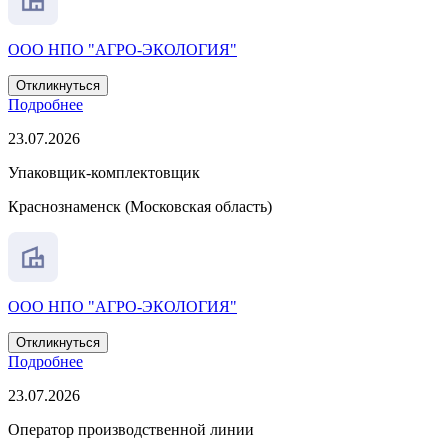
ООО НПО "АГРО-ЭКОЛОГИЯ"
Откликнуться
Подробнее
23.07.2026
Упаковщик-комплектовщик
Краснознаменск (Московская область)
ООО НПО "АГРО-ЭКОЛОГИЯ"
Откликнуться
Подробнее
23.07.2026
Оператор производственной линии