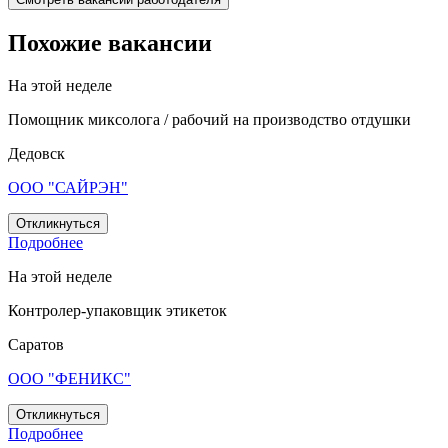
Похожие вакансии
На этой неделе
Помощник миксолога / рабочий на производство отдушки
Дедовск
ООО "САЙРЭН"
Откликнуться
Подробнее
На этой неделе
Контролер-упаковщик этикеток
Саратов
ООО "ФЕНИКС"
Откликнуться
Подробнее