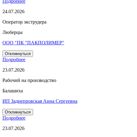
Подробнее
24.07.2026
Оператор экструдера
Люберцы
ООО "ПК "ПАКПОЛИМЕР"
Откликнуться
Подробнее
23.07.2026
Рабочий на производство
Балашиха
ИП Заднепровская Анна Сергеевна
Откликнуться
Подробнее
23.07.2026