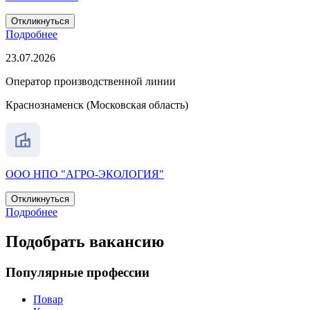
Откликнуться
Подробнее
23.07.2026
Оператор производственной линии
Краснознаменск (Московская область)
ООО НПО "АГРО-ЭКОЛОГИЯ"
Откликнуться
Подробнее
Подобрать вакансию
Популярные профессии
Повар