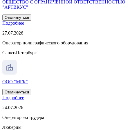
ОБЩЕСТВО С ОГРАНИЧЕННОЙ ОТВЕТСТВЕННОСТЬЮ
"АРТВКУС"
Откликнуться
Подробнее
27.07.2026
Оператор полиграфического оборудования
Санкт-Петербург
ООО "МГК"
Откликнуться
Подробнее
24.07.2026
Оператор экструдера
Люберцы