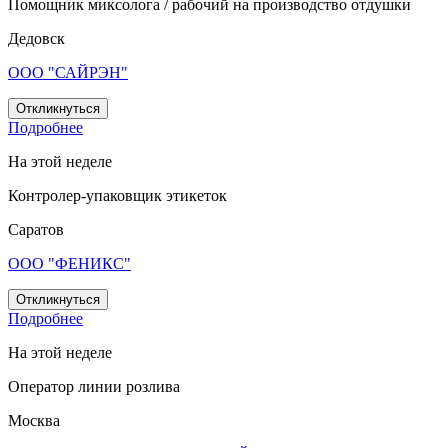
Помощник миксолога / рабочий на производство отдушки
Дедовск
ООО "САЙРЭН"
Откликнуться
Подробнее
На этой неделе
Контролер-упаковщик этикеток
Саратов
ООО "ФЕНИКС"
Откликнуться
Подробнее
На этой неделе
Оператор линии розлива
Москва