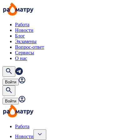
Работа
Новости
Блог
Экзамены
Вопрос-ответ
Сервисы
О нас
Войти
Войти
Работа
Новости