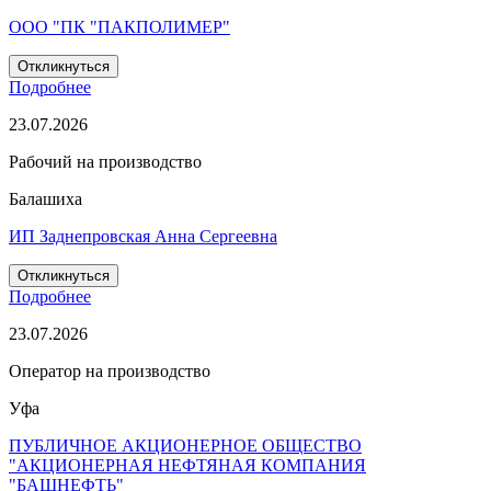
ООО "ПК "ПАКПОЛИМЕР"
Откликнуться
Подробнее
23.07.2026
Рабочий на производство
Балашиха
ИП Заднепровская Анна Сергеевна
Откликнуться
Подробнее
23.07.2026
Оператор на производство
Уфа
ПУБЛИЧНОЕ АКЦИОНЕРНОЕ ОБЩЕСТВО
"АКЦИОНЕРНАЯ НЕФТЯНАЯ КОМПАНИЯ
"БАШНЕФТЬ"