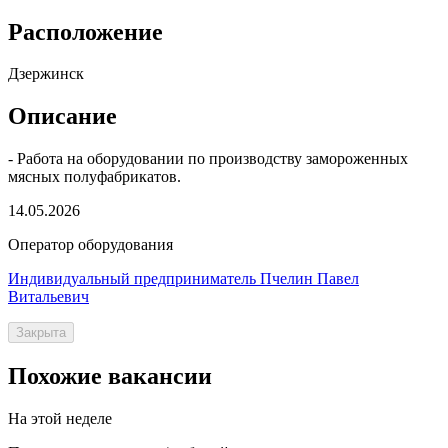
Расположение
Дзержинск
Описание
- Работа на оборудовании по производству замороженных
мясных полуфабрикатов.
14.05.2026
Оператор оборудования
Индивидуальный предприниматель Пчелин Павел
Витальевич
Закрыта
Похожие вакансии
На этой неделе