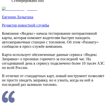
Сгенерировано ИИ
Евгения Ладыгина
Редактор новостной службы
Компания «Яндекс» начала тестирование интерактивной
карты, которая поможет водителям быстрее находить
автозаправочные станции с топливом. Об этом «Рахмату»
сообщили в пресс-службе компании.
Карта использует обезличенные данные сервиса «Яндекс
Заправки» о проливах горючего за последний час. На
сегодняшний день к сервису подключено более 10 тысяч АЗС
по всей России.
В отличие от стандартных карт, новый инструмент позволяет
не просто увидеть заправку, но и узнать, когда на ней в
последний раз заливали топливо.