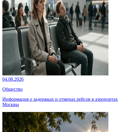
04.08.2026
Общество
Информация о задержках и отменах рейсов в аэропортах
Москвы