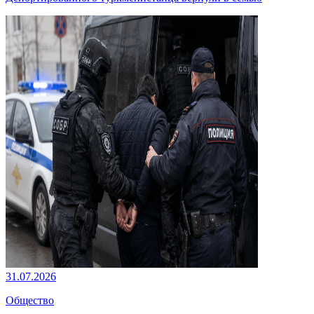
31.07.2026
Общество