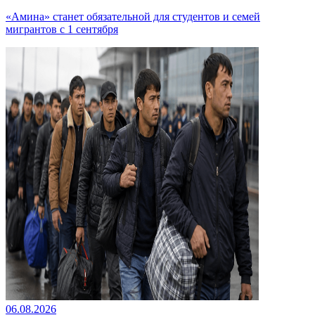
«Амина» станет обязательной для студентов и семей
мигрантов с 1 сентября
06.08.2026