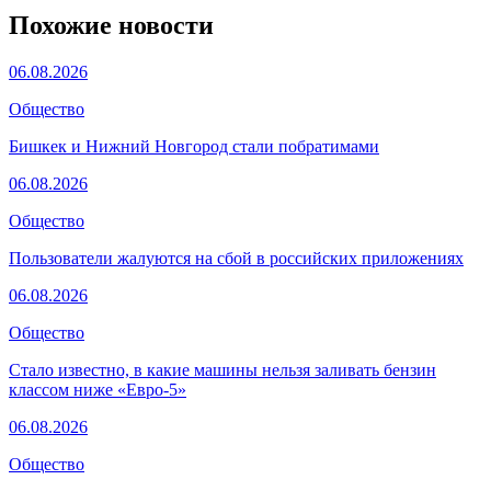
Похожие новости
06.08.2026
Общество
Бишкек и Нижний Новгород стали побратимами
06.08.2026
Общество
Пользователи жалуются на сбой в российских приложениях
06.08.2026
Общество
Стало известно, в какие машины нельзя заливать бензин
классом ниже «Евро-5»
06.08.2026
Общество