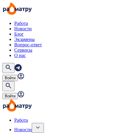
Работа
Новости
Блог
Экзамены
Вопрос-ответ
Сервисы
О нас
Войти
Войти
Работа
Новости