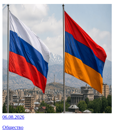
06.08.2026
Общество