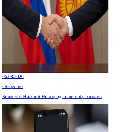
06.08.2026
Общество
Бишкек и Нижний Новгород стали побратимами