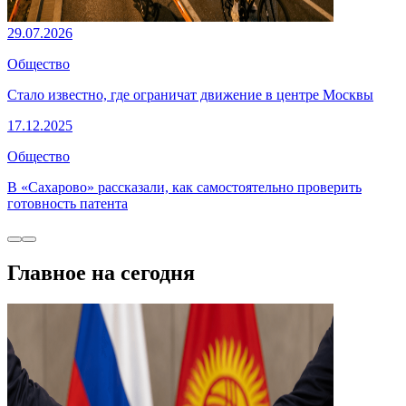
29.07.2026
Общество
Стало известно, где ограничат движение в центре Москвы
17.12.2025
Общество
В «Сахарово» рассказали, как самостоятельно проверить
готовность патента
Главное на сегодня