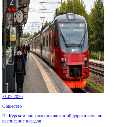
31.07.2026
Общество
На Курском направлении железной дороги изменят
расписание поездов