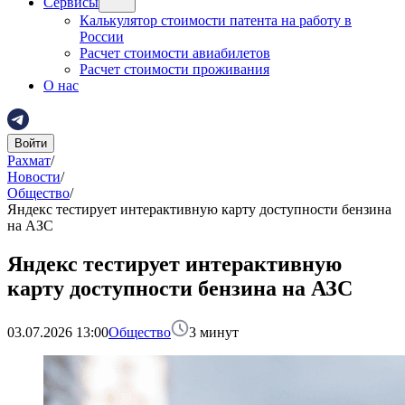
Сервисы
Калькулятор стоимости патента на работу в
России
Расчет стоимости авиабилетов
Расчет стоимости проживания
О нас
Войти
Рахмат
/
Новости
/
Общество
/
Яндекс тестирует интерактивную карту доступности бензина
на АЗС
Яндекс тестирует интерактивную
карту доступности бензина на АЗС
03.07.2026 13:00
Общество
3
минут