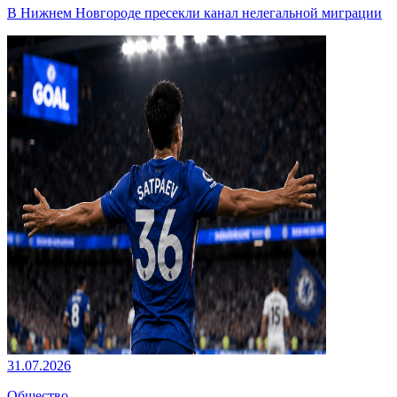
В Нижнем Новгороде пресекли канал нелегальной миграции
31.07.2026
Общество