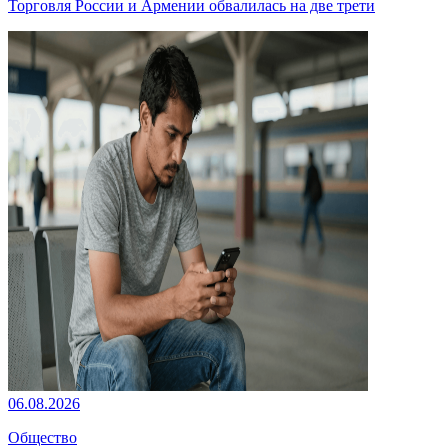
Торговля России и Армении обвалилась на две трети
06.08.2026
Общество