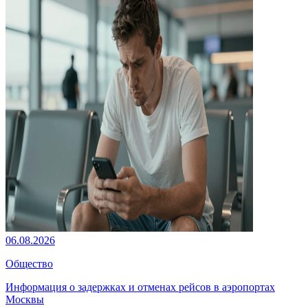
06.08.2026
Общество
Информация о задержках и отменах рейсов в аэропортах
Москвы