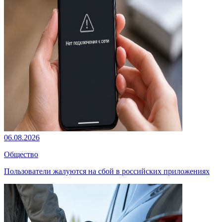
06.08.2026
Общество
Пользователи жалуются на сбой в российских приложениях