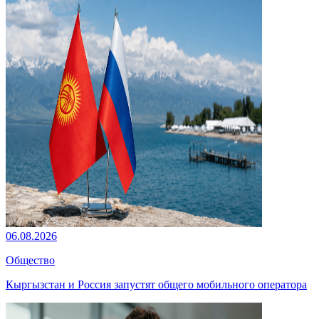
06.08.2026
Общество
Кыргызстан и Россия запустят общего мобильного оператора