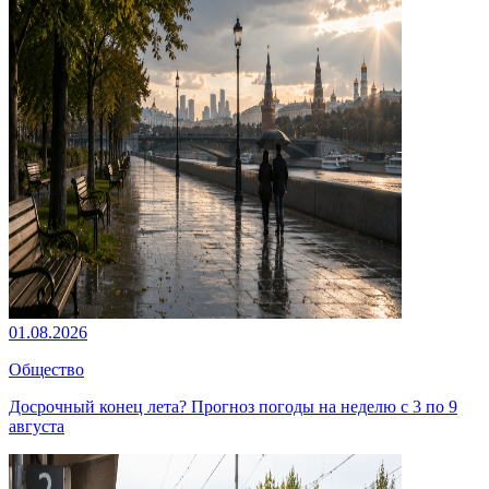
01.08.2026
Общество
Досрочный конец лета? Прогноз погоды на неделю с 3 по 9
августа