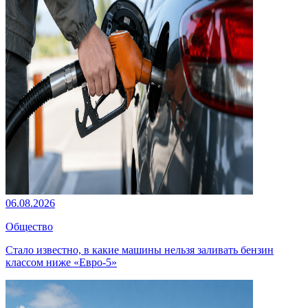
06.08.2026
Общество
Стало известно, в какие машины нельзя заливать бензин
классом ниже «Евро-5»