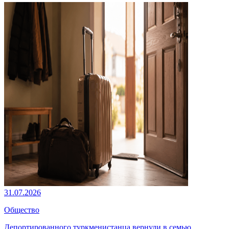
31.07.2026
Общество
Депортированного туркменистанца вернули в семью