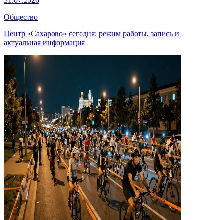
31.07.2026
Общество
Центр «Сахарово» сегодня: режим работы, запись и
актуальная информация