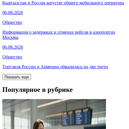
Кыргызстан и Россия запустят общего мобильного оператора
06.08.2026
Общество
Информация о задержках и отменах рейсов в аэропортах
Москвы
06.08.2026
Общество
Торговля России и Армении обвалилась на две трети
Показать еще
Популярное в рубрике