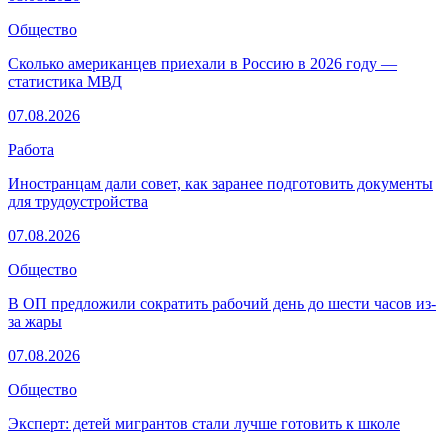
Общество
Сколько американцев приехали в Россию в 2026 году —
статистика МВД
07.08.2026
Работа
Иностранцам дали совет, как заранее подготовить документы
для трудоустройства
07.08.2026
Общество
В ОП предложили сократить рабочий день до шести часов из-
за жары
07.08.2026
Общество
Эксперт: детей мигрантов стали лучше готовить к школе