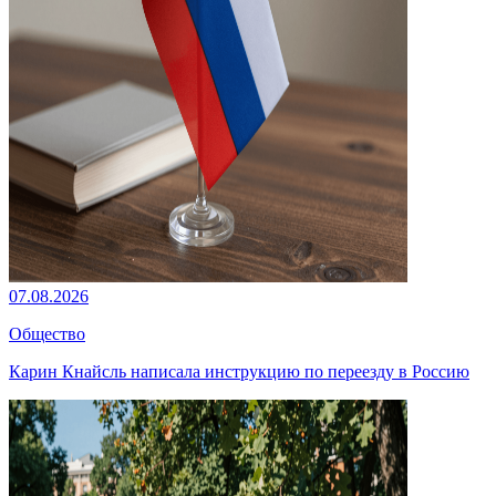
07.08.2026
Общество
Карин Кнайсль написала инструкцию по переезду в Россию