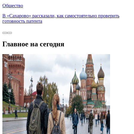
Общество
В «Сахарово» рассказали, как самостоятельно проверить
готовность патента
Главное на сегодня