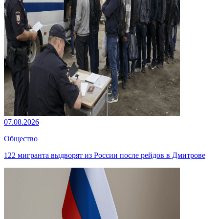
07.08.2026
Общество
122 мигранта выдворят из России после рейдов в Дмитрове