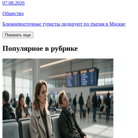
07.08.2026
Общество
Ближневосточные туристы лидируют по тратам в Москве
Показать еще
Популярное в рубрике