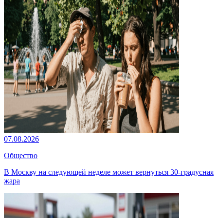
07.08.2026
Общество
В Москву на следующей неделе может вернуться 30-градусная
жара