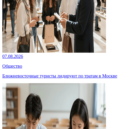
07.08.2026
Общество
Ближневосточные туристы лидируют по тратам в Москве