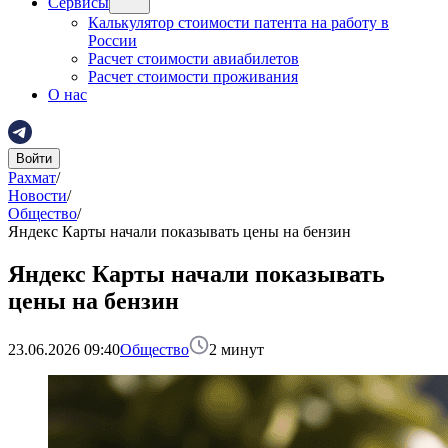
Сервисы
Калькулятор стоимости патента на работу в
России
Расчет стоимости авиабилетов
Расчет стоимости проживания
О нас
Войти
Рахмат
/
Новости
/
Общество
/
Яндекс Карты начали показывать цены на бензин
Яндекс Карты начали показывать
цены на бензин
23.06.2026 09:40
Общество
2
минут