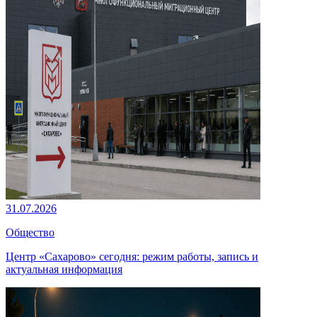
31.07.2026
Общество
Центр «Сахарово» сегодня: режим работы, запись и
актуальная информация