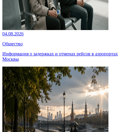
04.08.2026
Общество
Информация о задержках и отменах рейсов в аэропортах
Москвы