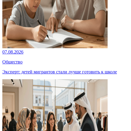
07.08.2026
Общество
Эксперт: детей мигрантов стали лучше готовить к школе