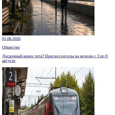
01.08.2026
Общество
Досрочный конец лета? Прогноз погоды на неделю с 3 по 9
августа