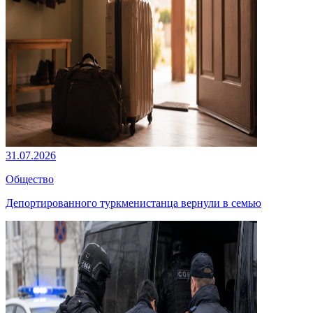
31.07.2026
Общество
Депортированного туркменистанца вернули в семью