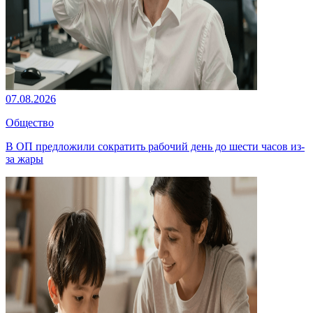
07.08.2026
Общество
В ОП предложили сократить рабочий день до шести часов из-
за жары