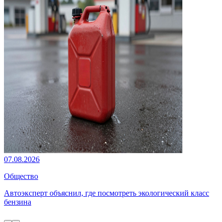
07.08.2026
Общество
Автоэксперт объяснил, где посмотреть экологический класс
бензина