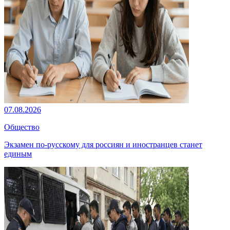
07.08.2026
Общество
Экзамен по-русскому для россиян и иностранцев станет
единым