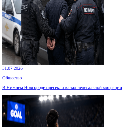
31.07.2026
Общество
В Нижнем Новгороде пресекли канал нелегальной миграции