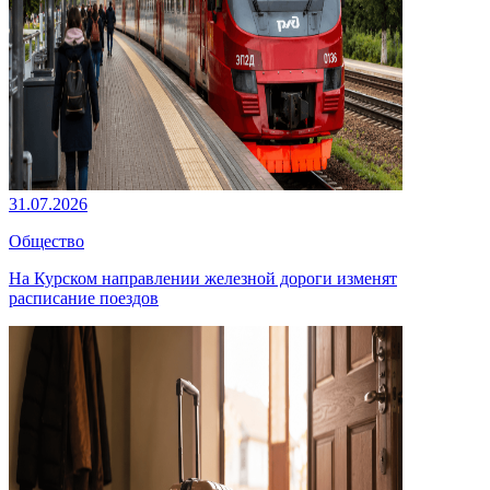
31.07.2026
Общество
На Курском направлении железной дороги изменят
расписание поездов