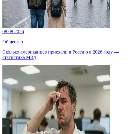
08.08.2026
Общество
Сколько американцев приехали в Россию в 2026 году —
статистика МВД