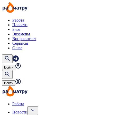
Работа
Новости
Блог
Экзамены
Вопрос-ответ
Сервисы
О нас
Войти
Войти
Работа
Новости