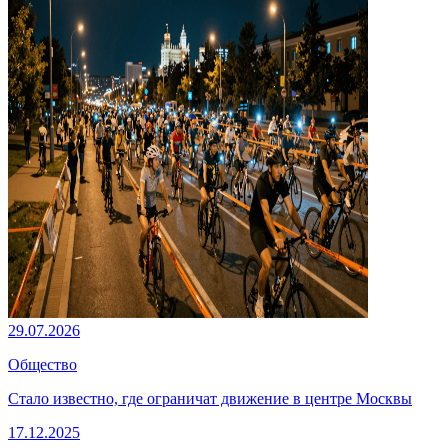
29.07.2026
Общество
Стало известно, где ограничат движение в центре Москвы
17.12.2025