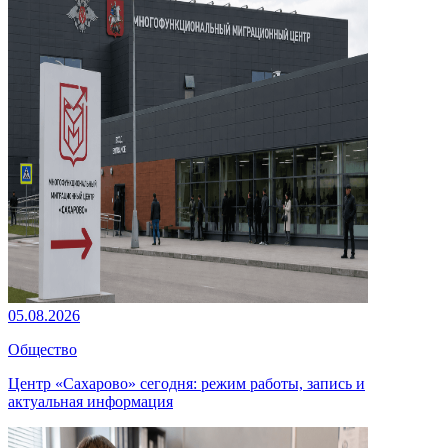
05.08.2026
Общество
Центр «Сахарово» сегодня: режим работы, запись и
актуальная информация