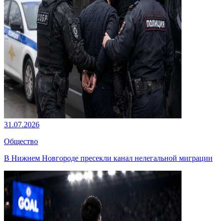
31.07.2026
Общество
В Нижнем Новгороде пресекли канал нелегальной миграции