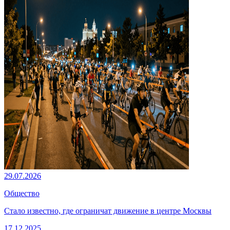
29.07.2026
Общество
Стало известно, где ограничат движение в центре Москвы
17.12.2025