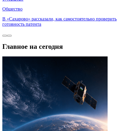
Общество
В «Сахарово» рассказали, как самостоятельно проверить
готовность патента
Главное на сегодня