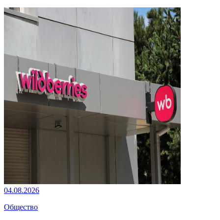
04.08.2026
Общество