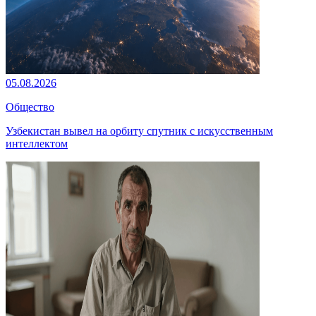
05.08.2026
Общество
Узбекистан вывел на орбиту спутник с искусственным
интеллектом