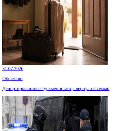
31.07.2026
Общество
Депортированного туркменистанца вернули в семью