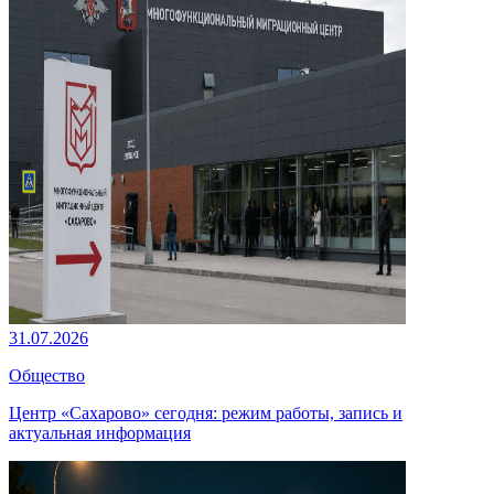
31.07.2026
Общество
Центр «Сахарово» сегодня: режим работы, запись и
актуальная информация