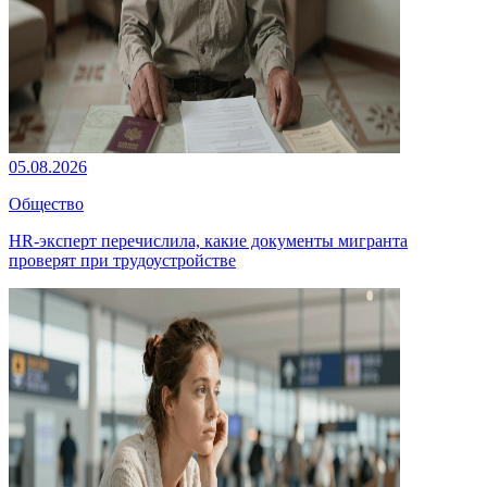
05.08.2026
Общество
HR-эксперт перечислила, какие документы мигранта
проверят при трудоустройстве