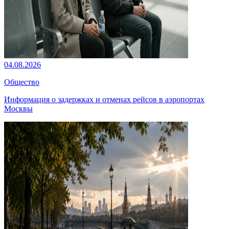
04.08.2026
Общество
Информация о задержках и отменах рейсов в аэропортах
Москвы