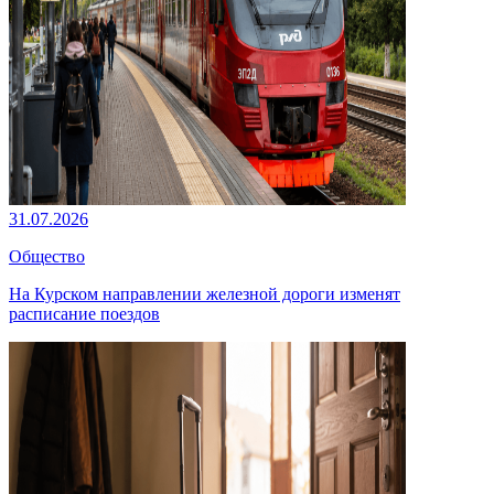
31.07.2026
Общество
На Курском направлении железной дороги изменят
расписание поездов