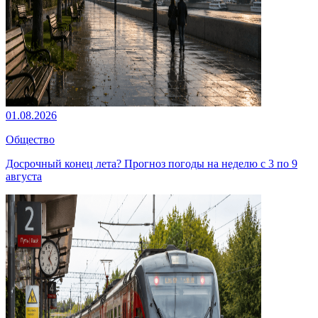
01.08.2026
Общество
Досрочный конец лета? Прогноз погоды на неделю с 3 по 9
августа