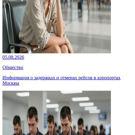
05.08.2026
Общество
Информация о задержках и отменах рейсов в аэропортах
Москвы