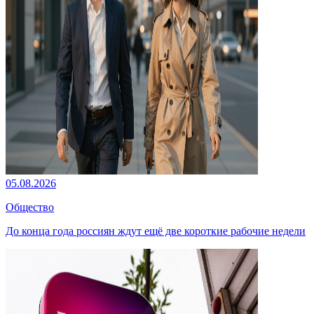
05.08.2026
Общество
До конца года россиян ждут ещё две короткие рабочие недели