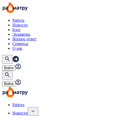
Работа
Новости
Блог
Экзамены
Вопрос-ответ
Сервисы
О нас
Войти
Войти
Работа
Новости