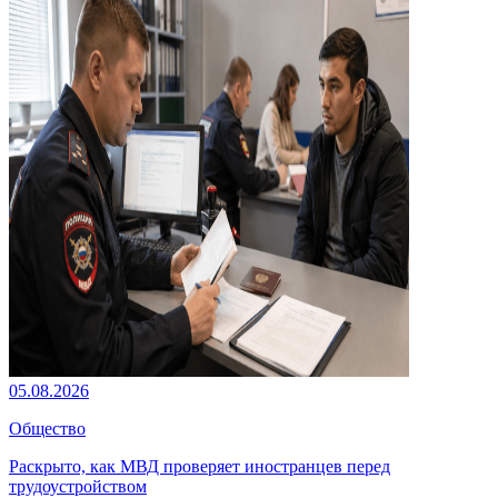
05.08.2026
Общество
Раскрыто, как МВД проверяет иностранцев перед
трудоустройством