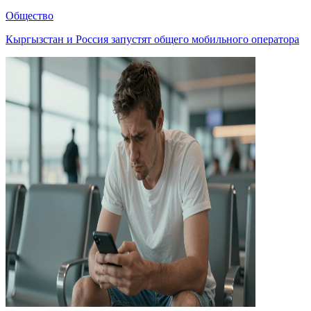
Общество
Кыргызстан и Россия запустят общего мобильного оператора