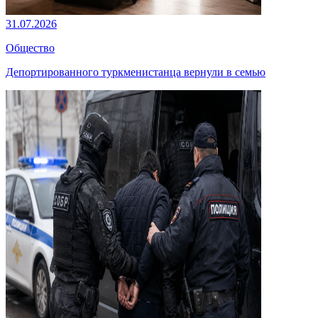
31.07.2026
Общество
Депортированного туркменистанца вернули в семью