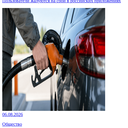
Пользователи жалуются на сбой в российских приложениях
06.08.2026
Общество