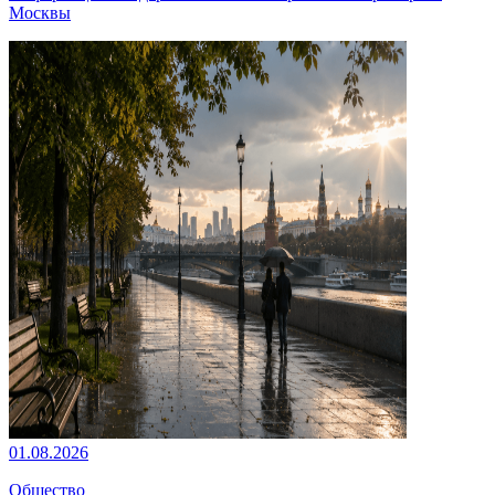
Москвы
01.08.2026
Общество