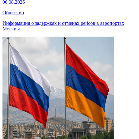
06.08.2026
Общество
Информация о задержках и отменах рейсов в аэропортах
Москвы