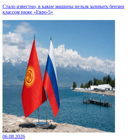
Стало известно, в какие машины нельзя заливать бензин
классом ниже «Евро-5»
06.08.2026