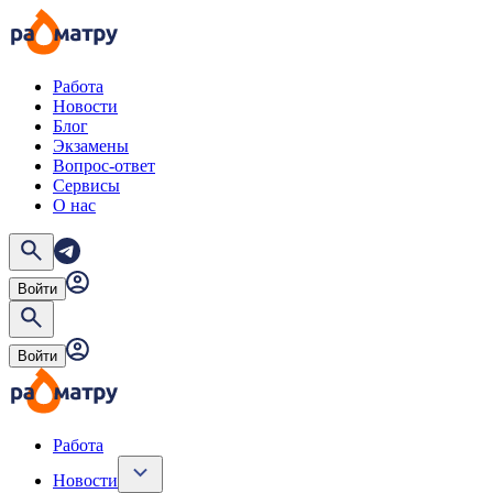
Работа
Новости
Блог
Экзамены
Вопрос-ответ
Сервисы
О нас
Войти
Войти
Работа
Новости