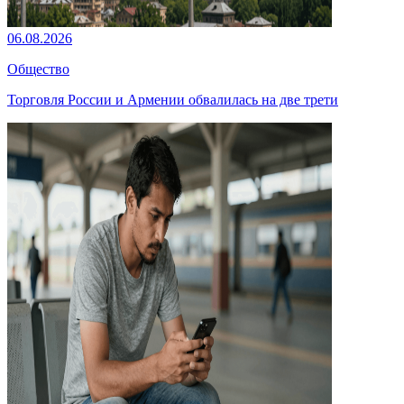
06.08.2026
Общество
Торговля России и Армении обвалилась на две трети