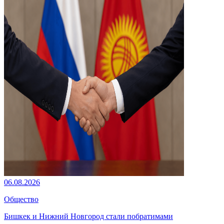
06.08.2026
Общество
Бишкек и Нижний Новгород стали побратимами