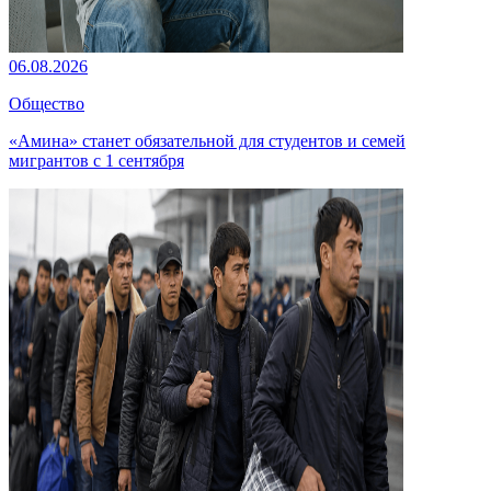
06.08.2026
Общество
«Амина» станет обязательной для студентов и семей
мигрантов с 1 сентября