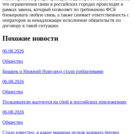
что ограничения связи в российских городах происходят в
рамках закона, который позволяет по требованию ФСБ
блокировать любую связь, а также снимает ответственность с
операторов за ненадлежащее исполнение обязательств по
договору в такой ситуации.
Похожие новости
06.08.2026
Общество
Бишкек и Нижний Новгород стали побратимами
06.08.2026
Общество
Пользователи жалуются на сбой в российских приложениях
06.08.2026
Общество
Стало известно, в какие машины нельзя заливать бензин