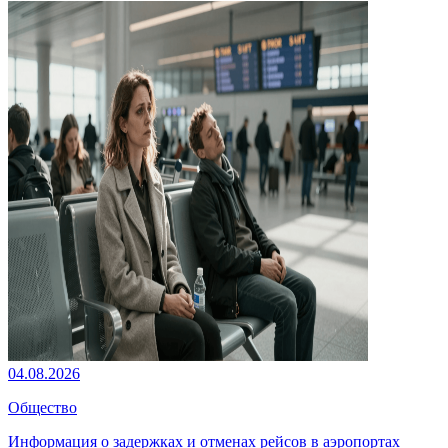
04.08.2026
Общество
Информация о задержках и отменах рейсов в аэропортах