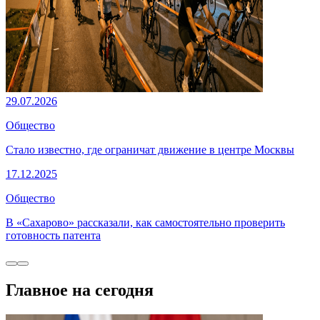
29.07.2026
Общество
Стало известно, где ограничат движение в центре Москвы
17.12.2025
Общество
В «Сахарово» рассказали, как самостоятельно проверить
готовность патента
Главное на сегодня