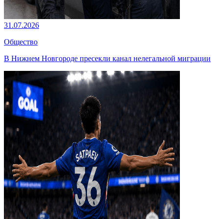
31.07.2026
Общество
В Нижнем Новгороде пресекли канал нелегальной миграции