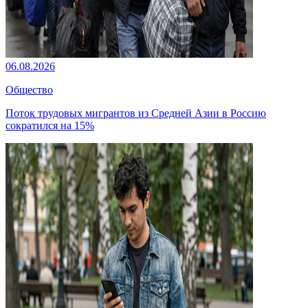
06.08.2026
Общество
Поток трудовых мигрантов из Средней Азии в Россию
сократился на 15%