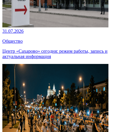
31.07.2026
Общество
Центр «Сахарово» сегодня: режим работы, запись и
актуальная информация