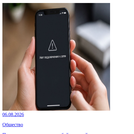
06.08.2026
Общество