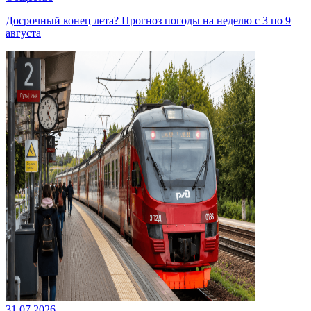
Досрочный конец лета? Прогноз погоды на неделю с 3 по 9
августа
31.07.2026