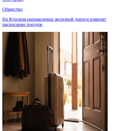
Общество
На Курском направлении железной дороги изменят
расписание поездов