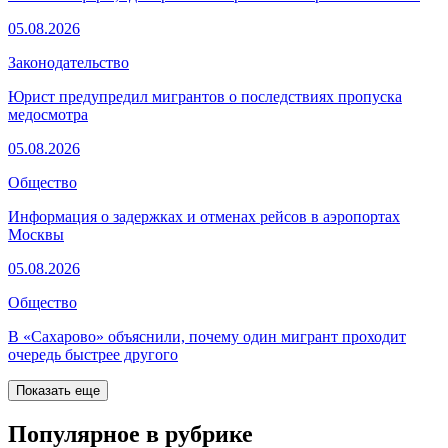
05.08.2026
Законодательство
Юрист предупредил мигрантов о последствиях пропуска
медосмотра
05.08.2026
Общество
Информация о задержках и отменах рейсов в аэропортах
Москвы
05.08.2026
Общество
В «Сахарово» объяснили, почему один мигрант проходит
очередь быстрее другого
Показать еще
Популярное в рубрике