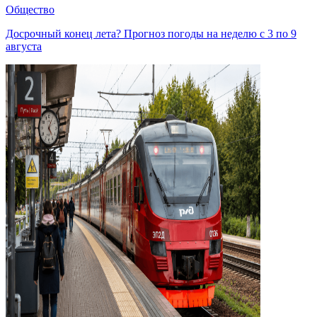
Общество
Досрочный конец лета? Прогноз погоды на неделю с 3 по 9
августа