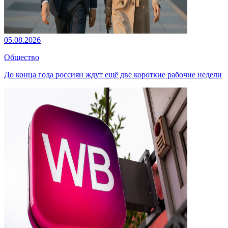
05.08.2026
Общество
До конца года россиян ждут ещё две короткие рабочие недели