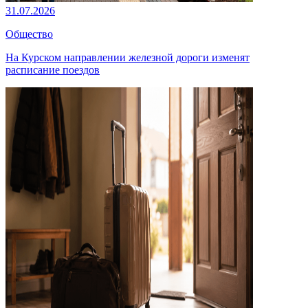
31.07.2026
Общество
На Курском направлении железной дороги изменят
расписание поездов