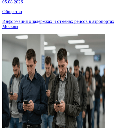
05.08.2026
Общество
Информация о задержках и отменах рейсов в аэропортах
Москвы