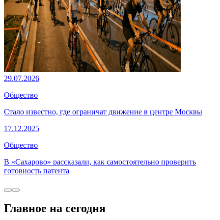
29.07.2026
Общество
Стало известно, где ограничат движение в центре Москвы
17.12.2025
Общество
В «Сахарово» рассказали, как самостоятельно проверить
готовность патента
Главное на сегодня