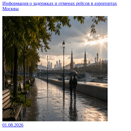
Информация о задержках и отменах рейсов в аэропортах
Москвы
01.08.2026