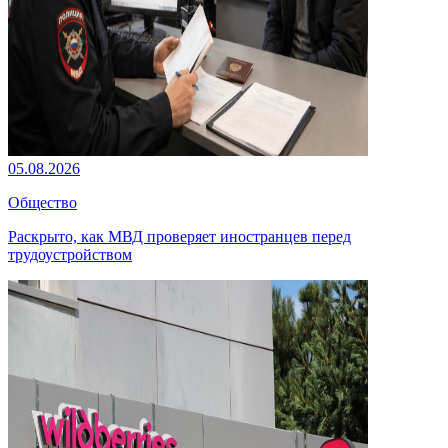
05.08.2026
Общество
Раскрыто, как МВД проверяет иностранцев перед
трудоустройством