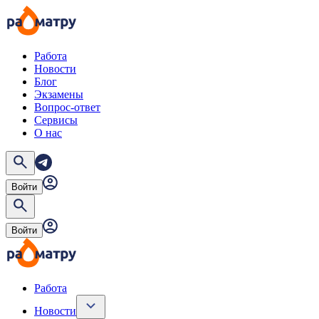
Работа
Новости
Блог
Экзамены
Вопрос-ответ
Сервисы
О нас
Войти
Войти
Работа
Новости