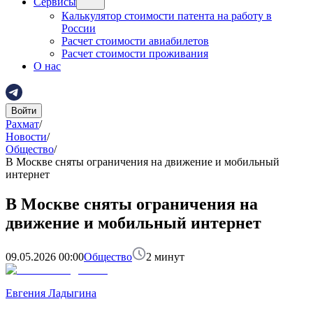
Сервисы
Калькулятор стоимости патента на работу в
России
Расчет стоимости авиабилетов
Расчет стоимости проживания
О нас
Войти
Рахмат
/
Новости
/
Общество
/
В Москве сняты ограничения на движение и мобильный
интернет
В Москве сняты ограничения на
движение и мобильный интернет
09.05.2026 00:00
Общество
2
минут
Евгения Ладыгина