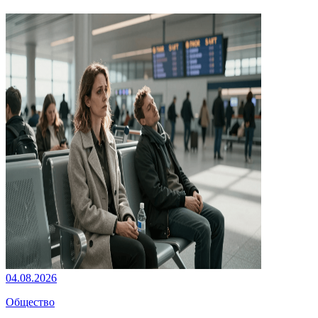
04.08.2026
Общество