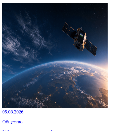
05.08.2026
Общество