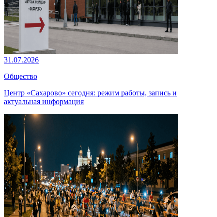
31.07.2026
Общество
Центр «Сахарово» сегодня: режим работы, запись и
актуальная информация