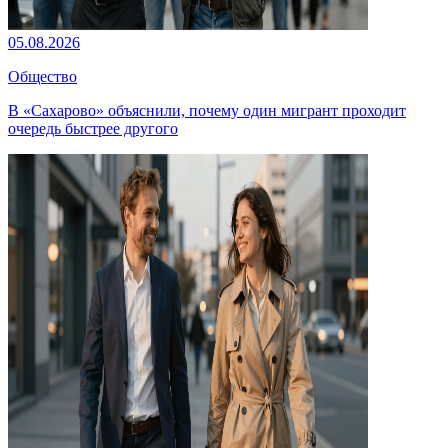
05.08.2026
Общество
В «Сахарово» объяснили, почему один мигрант проходит
очередь быстрее другого