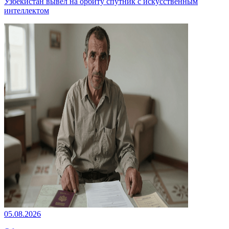
Узбекистан вывел на орбиту спутник с искусственным
интеллектом
05.08.2026