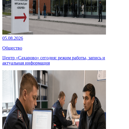
05.08.2026
Общество
Центр «Сахарово» сегодня: режим работы, запись и
актуальная информация