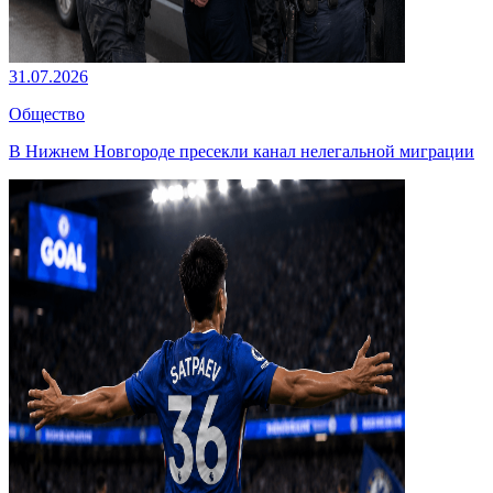
31.07.2026
Общество
В Нижнем Новгороде пресекли канал нелегальной миграции