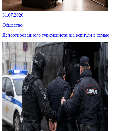
31.07.2026
Общество
Депортированного туркменистанца вернули в семью