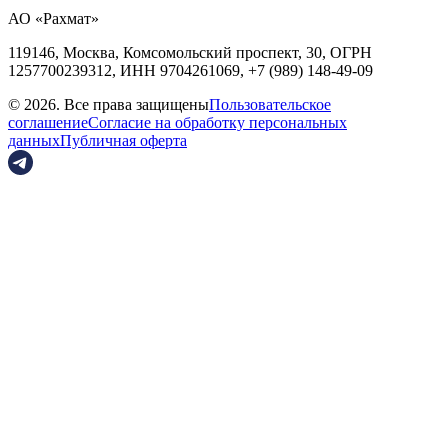
АО «Рахмат»
119146, Москва, Комсомольский проспект, 30,
ОГРН
1257700239312,
ИНН
9704261069, +7 (989) 148-49-09
© 2026. Все права защищены
Пользовательское
соглашение
Согласие на обработку персональных
данных
Публичная оферта