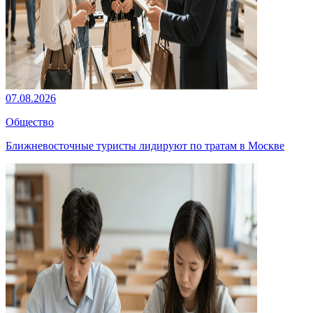
07.08.2026
Общество
Ближневосточные туристы лидируют по тратам в Москве