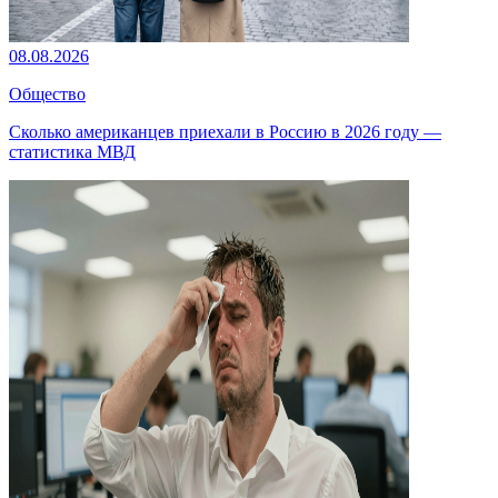
08.08.2026
Общество
Сколько американцев приехали в Россию в 2026 году —
статистика МВД