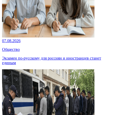
07.08.2026
Общество
Экзамен по-русскому для россиян и иностранцев станет
единым