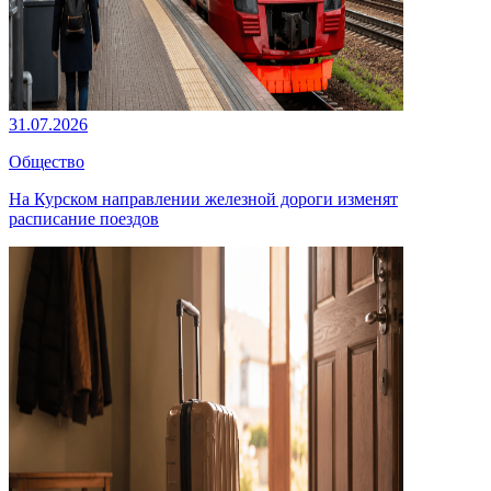
31.07.2026
Общество
На Курском направлении железной дороги изменят
расписание поездов