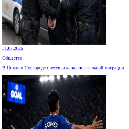
31.07.2026
Общество
В Нижнем Новгороде пресекли канал нелегальной миграции