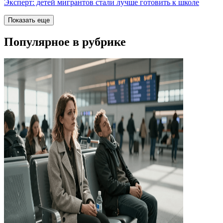
Эксперт: детей мигрантов стали лучше готовить к школе
Показать еще
Популярное в рубрике