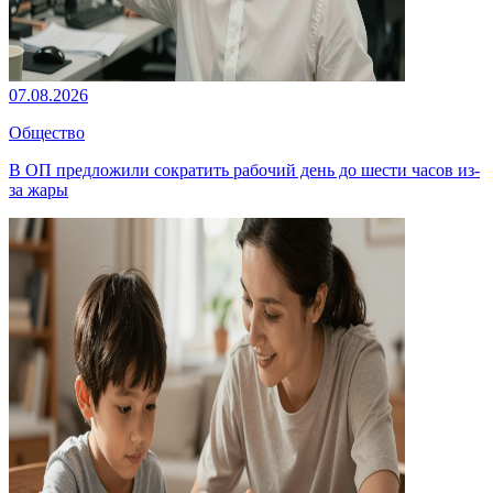
07.08.2026
Общество
В ОП предложили сократить рабочий день до шести часов из-
за жары