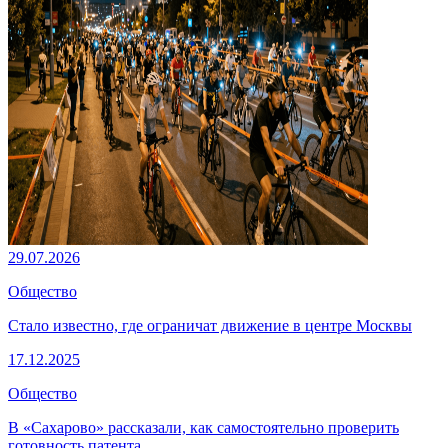
29.07.2026
Общество
Стало известно, где ограничат движение в центре Москвы
17.12.2025
Общество
В «Сахарово» рассказали, как самостоятельно проверить
готовность патента