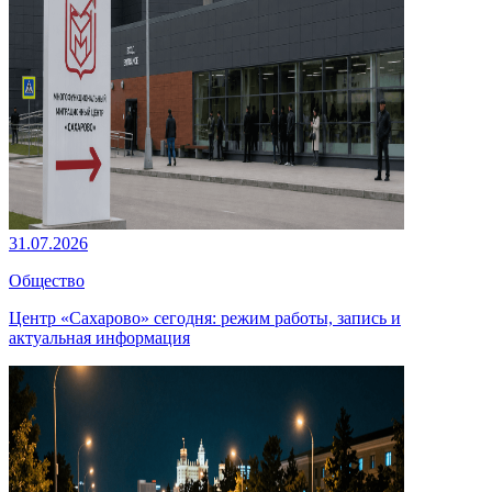
31.07.2026
Общество
Центр «Сахарово» сегодня: режим работы, запись и
актуальная информация