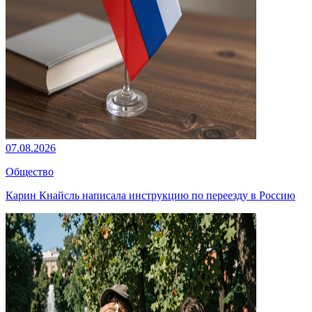
07.08.2026
Общество
Карин Кнайсль написала инструкцию по переезду в Россию