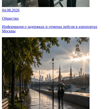
04.08.2026
Общество
Информация о задержках и отменах рейсов в аэропортах
Москвы