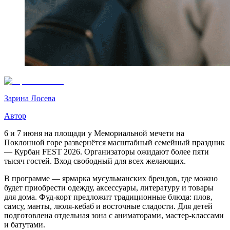
Зарина Лосева
Автор
6 и 7 июня на площади у Мемориальной мечети на
Поклонной горе развернётся масштабный семейный праздник
— Курбан FEST 2026. Организаторы ожидают более пяти
тысяч гостей. Вход свободный для всех желающих.
В программе — ярмарка мусульманских брендов, где можно
будет приобрести одежду, аксессуары, литературу и товары
для дома. Фуд-корт предложит традиционные блюда: плов,
самсу, манты, люля-кебаб и восточные сладости. Для детей
подготовлена отдельная зона с аниматорами, мастер-классами
и батутами.