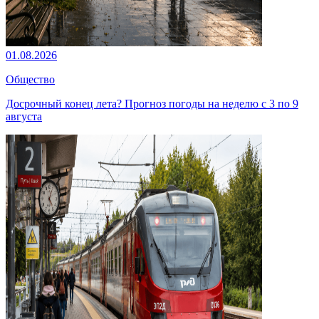
01.08.2026
Общество
Досрочный конец лета? Прогноз погоды на неделю с 3 по 9
августа