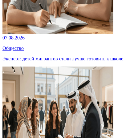
07.08.2026
Общество
Эксперт: детей мигрантов стали лучше готовить к школе