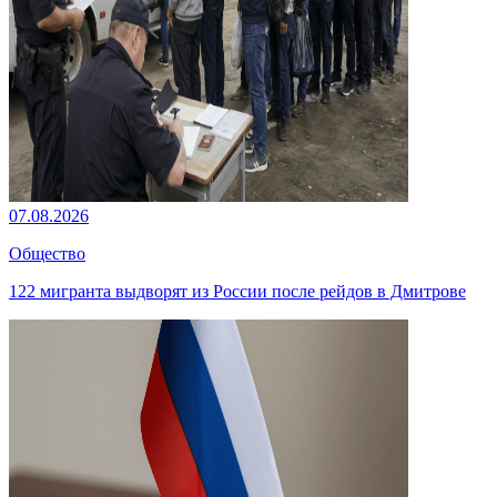
07.08.2026
Общество
122 мигранта выдворят из России после рейдов в Дмитрове