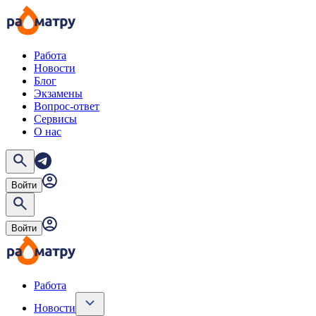
Работа
Новости
Блог
Экзамены
Вопрос-ответ
Сервисы
О нас
Войти
Войти
Работа
Новости