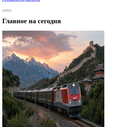
Главное на сегодня