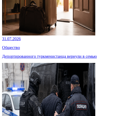
31.07.2026
Общество
Депортированного туркменистанца вернули в семью