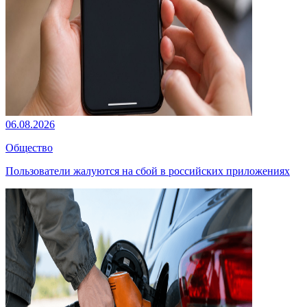
06.08.2026
Общество
Пользователи жалуются на сбой в российских приложениях