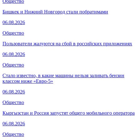
Общество
Бишкек и Нижний Новгород стали побратимами
06.08.2026
Общество
Пользователи жалуются на сбой в российских приложениях
06.08.2026
Общество
Стало известно, в какие машины нельзя заливать бензин
классом ниже «Евро-5»
06.08.2026
Общество
Кыргызстан и Россия запустят общего мобильного оператора
06.08.2026
Общество