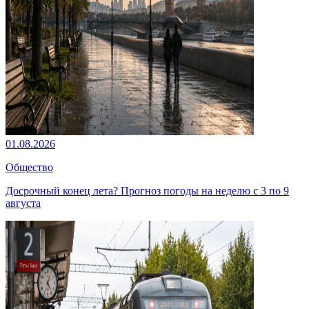
01.08.2026
Общество
Досрочный конец лета? Прогноз погоды на неделю с 3 по 9
августа