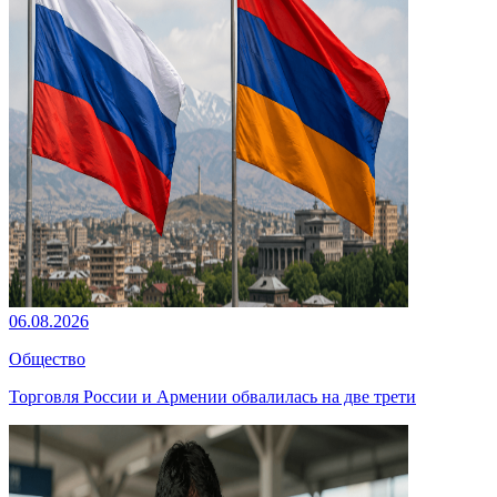
06.08.2026
Общество
Торговля России и Армении обвалилась на две трети