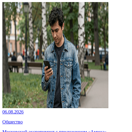
06.08.2026
Общество
Московский эксперимент с приложением «Амина»