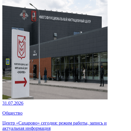
31.07.2026
Общество
Центр «Сахарово» сегодня: режим работы, запись и
актуальная информация