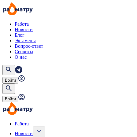
Работа
Новости
Блог
Экзамены
Вопрос-ответ
Сервисы
О нас
Войти
Войти
Работа
Новости