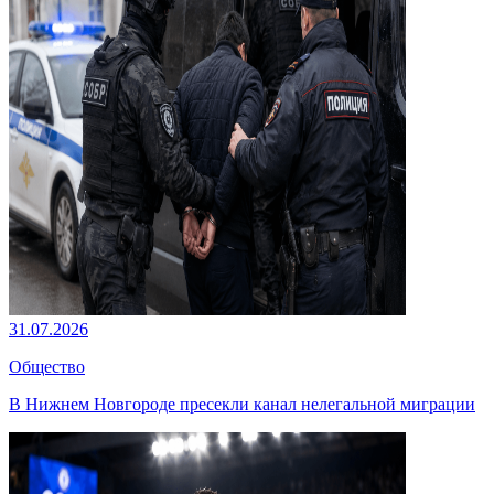
31.07.2026
Общество
В Нижнем Новгороде пресекли канал нелегальной миграции