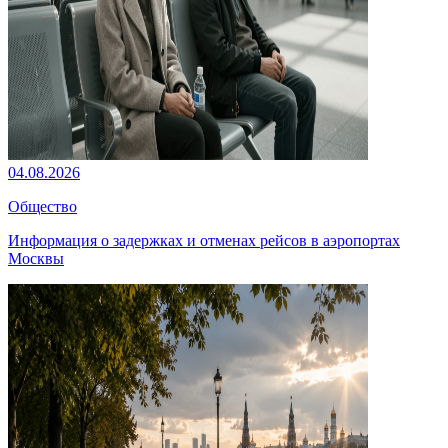
04.08.2026
Общество
Информация о задержках и отменах рейсов в аэропортах
Москвы