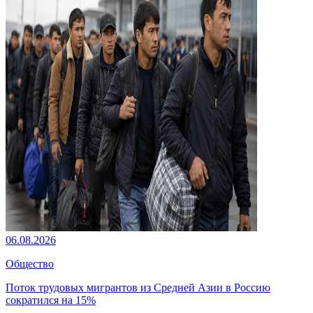
06.08.2026
Общество
Поток трудовых мигрантов из Средней Азии в Россию
сократился на 15%