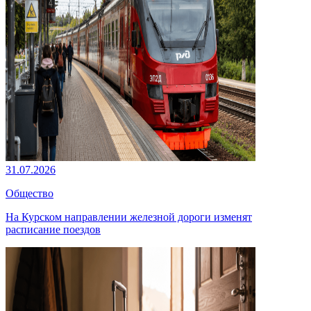
31.07.2026
Общество
На Курском направлении железной дороги изменят
расписание поездов