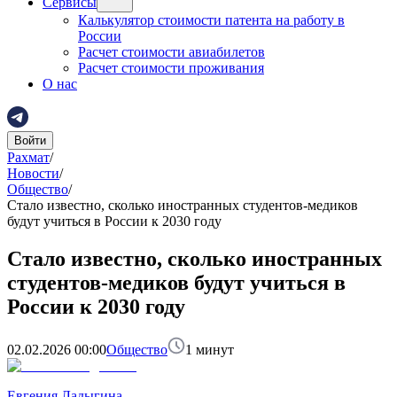
Сервисы
Калькулятор стоимости патента на работу в
России
Расчет стоимости авиабилетов
Расчет стоимости проживания
О нас
Войти
Рахмат
/
Новости
/
Общество
/
Стало известно, сколько иностранных студентов-медиков
будут учиться в России к 2030 году
Стало известно, сколько иностранных
студентов-медиков будут учиться в
России к 2030 году
02.02.2026 00:00
Общество
1
минут
Евгения Ладыгина