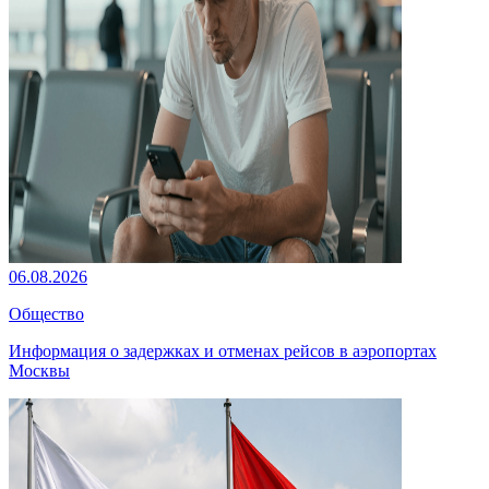
06.08.2026
Общество
Информация о задержках и отменах рейсов в аэропортах
Москвы