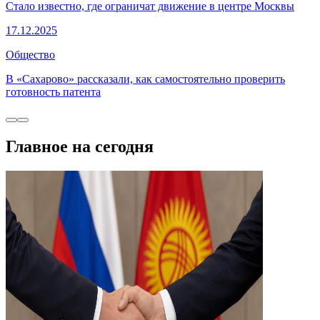
Стало известно, где ограничат движение в центре Москвы
17.12.2025
Общество
В «Сахарово» рассказали, как самостоятельно проверить
готовность патента
Главное на сегодня