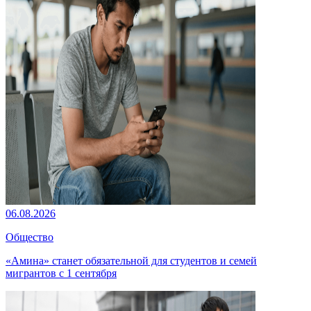
06.08.2026
Общество
«Амина» станет обязательной для студентов и семей
мигрантов с 1 сентября