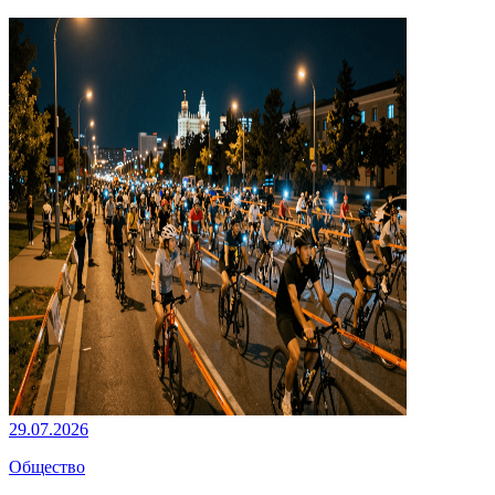
29.07.2026
Общество