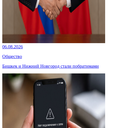
06.08.2026
Общество
Бишкек и Нижний Новгород стали побратимами