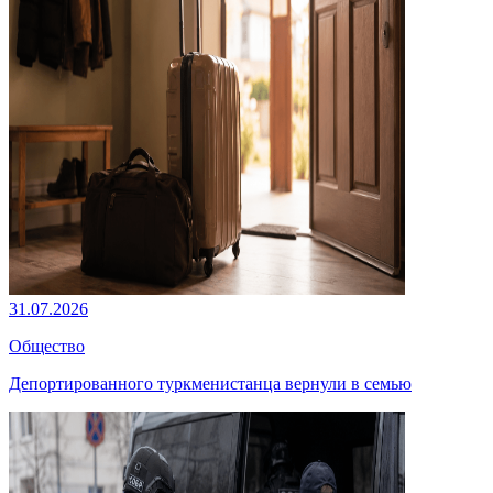
31.07.2026
Общество
Депортированного туркменистанца вернули в семью