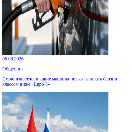
06.08.2026
Общество
Стало известно, в какие машины нельзя заливать бензин
классом ниже «Евро-5»