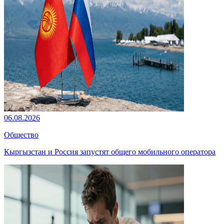
06.08.2026
Общество
Кыргызстан и Россия запустят общего мобильного оператора