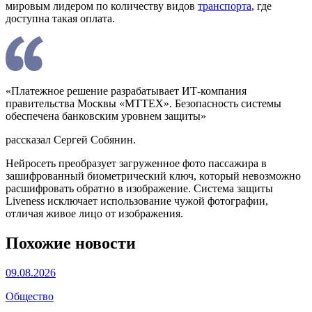
мировым лидером по количеству видов
транспорта
, где
доступна такая оплата.
«Платежное решение разрабатывает ИТ-компания
правительства Москвы «МТТЕХ». Безопасность системы
обеспечена банковским уровнем защиты»
рассказал Сергей Собянин.
Нейросеть преобразует загруженное фото пассажира в
зашифрованный биометрический ключ, который невозможно
расшифровать обратно в изображение. Система защиты
Liveness исключает использование чужой фотографии,
отличая живое лицо от изображения.
Похожие новости
09.08.2026
Общество