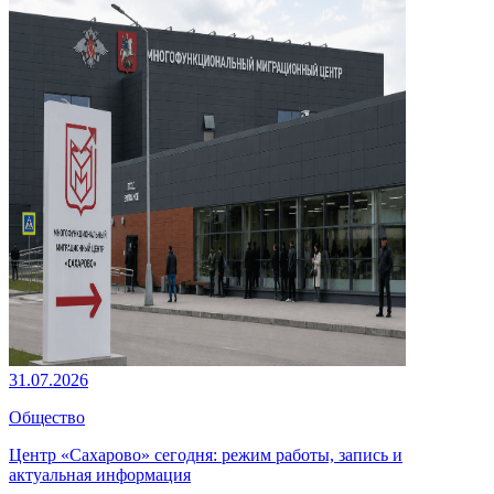
31.07.2026
Общество
Центр «Сахарово» сегодня: режим работы, запись и
актуальная информация