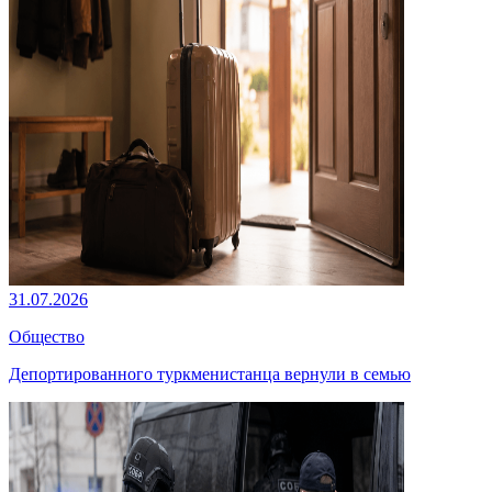
31.07.2026
Общество
Депортированного туркменистанца вернули в семью