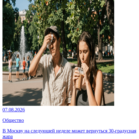
07.08.2026
Общество
В Москву на следующей неделе может вернуться 30-градусная
жара