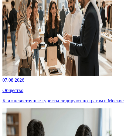
07.08.2026
Общество
Ближневосточные туристы лидируют по тратам в Москве