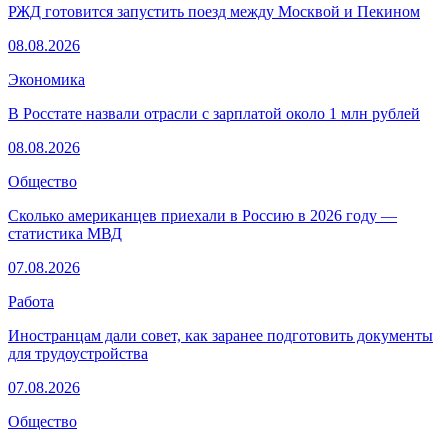
РЖД готовится запустить поезд между Москвой и Пекином
08.08.2026
Экономика
В Росстате назвали отрасли с зарплатой около 1 млн рублей
08.08.2026
Общество
Сколько американцев приехали в Россию в 2026 году —
статистика МВД
07.08.2026
Работа
Иностранцам дали совет, как заранее подготовить документы
для трудоустройства
07.08.2026
Общество