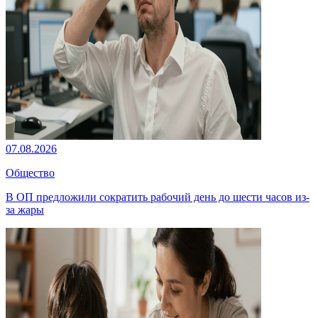
07.08.2026
Общество
В ОП предложили сократить рабочий день до шести часов из-
за жары