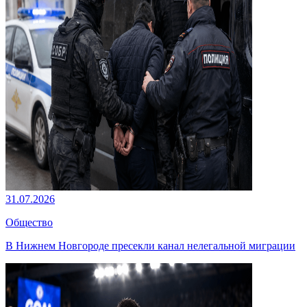
31.07.2026
Общество
В Нижнем Новгороде пресекли канал нелегальной миграции