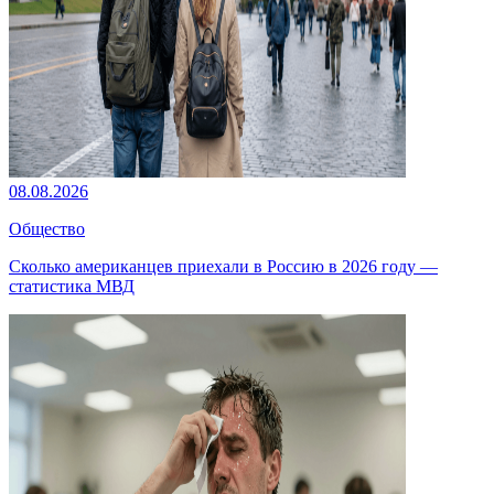
08.08.2026
Общество
Сколько американцев приехали в Россию в 2026 году —
статистика МВД