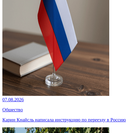
07.08.2026
Общество
Карин Кнайсль написала инструкцию по переезду в Россию