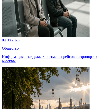
04.08.2026
Общество
Информация о задержках и отменах рейсов в аэропортах
Москвы