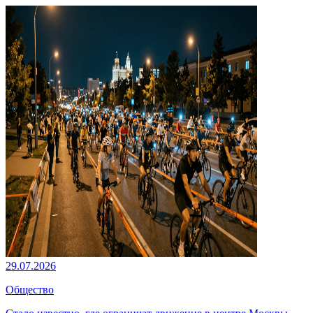
29.07.2026
Общество