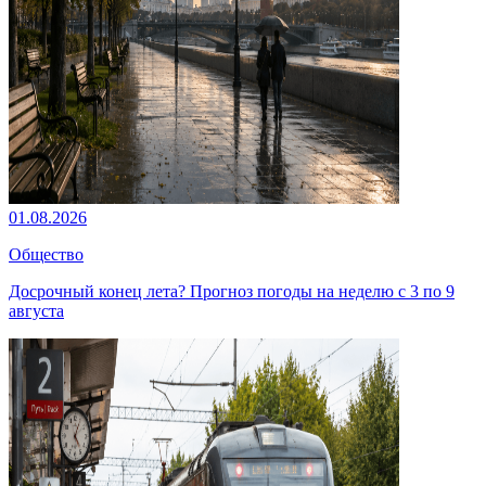
01.08.2026
Общество
Досрочный конец лета? Прогноз погоды на неделю с 3 по 9
августа