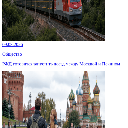
09.08.2026
Общество
РЖД готовится запустить поезд между Москвой и Пекином