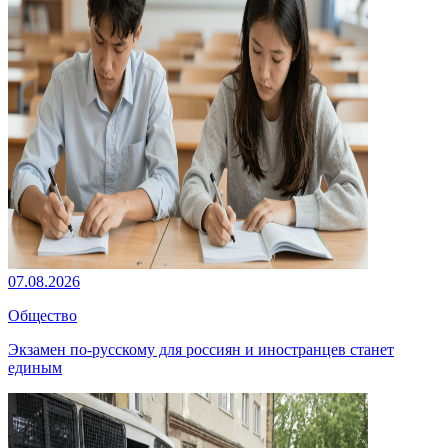
07.08.2026
Общество
Экзамен по-русскому для россиян и иностранцев станет
единым