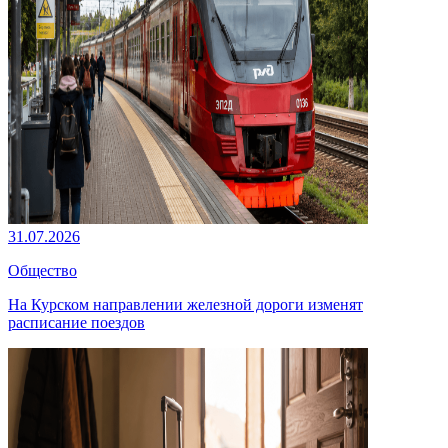
31.07.2026
Общество
На Курском направлении железной дороги изменят
расписание поездов