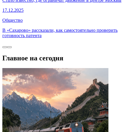
Стало известно, где ограничат движение в центре Москвы
17.12.2025
Общество
В «Сахарово» рассказали, как самостоятельно проверить
готовность патента
Главное на сегодня