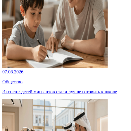
07.08.2026
Общество
Эксперт: детей мигрантов стали лучше готовить к школе