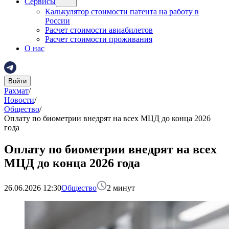
Сервисы
Калькулятор стоимости патента на работу в
России
Расчет стоимости авиабилетов
Расчет стоимости проживания
О нас
Войти
Рахмат
/
Новости
/
Общество
/
Оплату по биометрии внедрят на всех МЦД до конца 2026
года
Оплату по биометрии внедрят на всех
МЦД до конца 2026 года
26.06.2026 12:30
Общество
2
минут