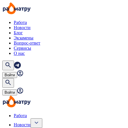
Работа
Новости
Блог
Экзамены
Вопрос-ответ
Сервисы
О нас
Войти
Войти
Работа
Новости