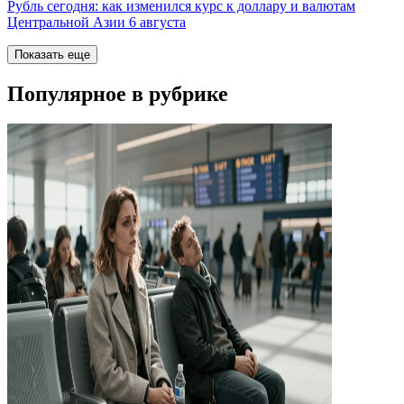
Рубль сегодня: как изменился курс к доллару и валютам
Центральной Азии 6 августа
Показать еще
Популярное в рубрике