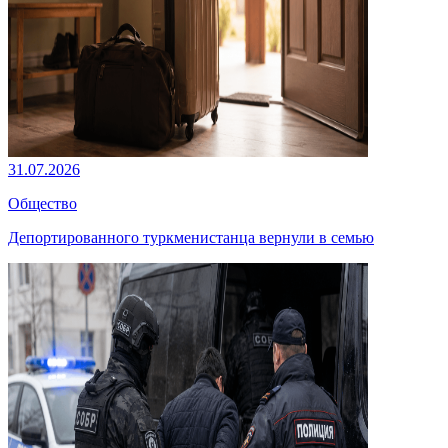
31.07.2026
Общество
Депортированного туркменистанца вернули в семью