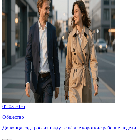
05.08.2026
Общество
До конца года россиян ждут ещё две короткие рабочие недели