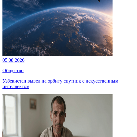
05.08.2026
Общество
Узбекистан вывел на орбиту спутник с искусственным
интеллектом