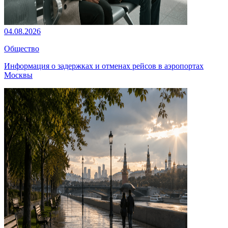
04.08.2026
Общество
Информация о задержках и отменах рейсов в аэропортах
Москвы