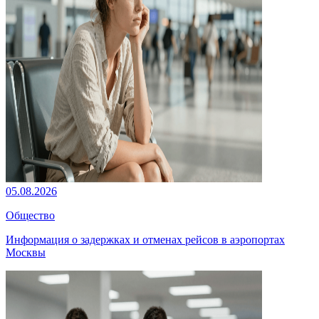
05.08.2026
Общество
Информация о задержках и отменах рейсов в аэропортах
Москвы