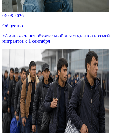
06.08.2026
Общество
«Амина» станет обязательной для студентов и семей
мигрантов с 1 сентября