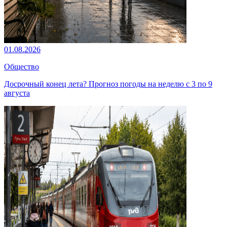
01.08.2026
Общество
Досрочный конец лета? Прогноз погоды на неделю с 3 по 9
августа