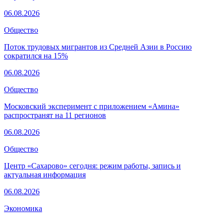
06.08.2026
Общество
Поток трудовых мигрантов из Средней Азии в Россию
сократился на 15%
06.08.2026
Общество
Московский эксперимент с приложением «Амина»
распространят на 11 регионов
06.08.2026
Общество
Центр «Сахарово» сегодня: режим работы, запись и
актуальная информация
06.08.2026
Экономика