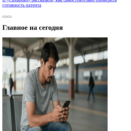
готовность патента
Главное на сегодня