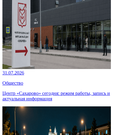
31.07.2026
Общество
Центр «Сахарово» сегодня: режим работы, запись и
актуальная информация