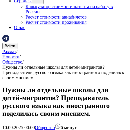
Сервисы
Калькулятор стоимости патента на работу в
России
Расчет стоимости авиабилетов
Расчет стоимости проживания
О нас
Войти
Рахмат
/
Новости
/
Общество
/
Нужны ли отдельные школы для детей-мигрантов?
Преподаватель русского языка как иностранного поделилась
своим мнением.
Нужны ли отдельные школы для
детей-мигрантов? Преподаватель
русского языка как иностранного
поделилась своим мнением.
10.09.2025 00:00
Общество
6
минут