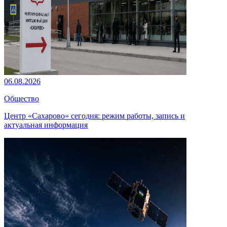
06.08.2026
Общество
Центр «Сахарово» сегодня: режим работы, запись и
актуальная информация