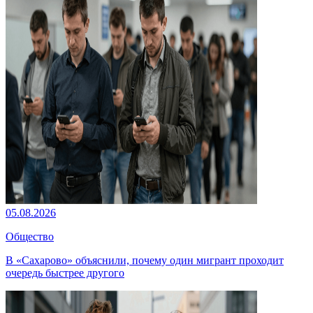
05.08.2026
Общество
В «Сахарово» объяснили, почему один мигрант проходит
очередь быстрее другого