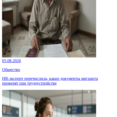
05.08.2026
Общество
HR-эксперт перечислила, какие документы мигранта
проверят при трудоустройстве