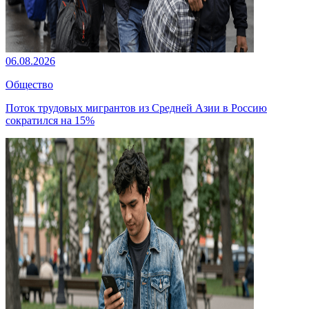
06.08.2026
Общество
Поток трудовых мигрантов из Средней Азии в Россию
сократился на 15%