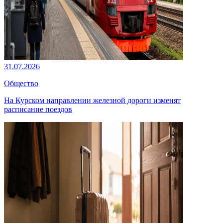
31.07.2026
Общество
На Курском направлении железной дороги изменят
расписание поездов