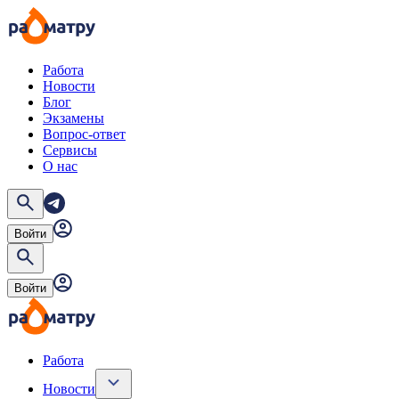
Работа
Новости
Блог
Экзамены
Вопрос-ответ
Сервисы
О нас
Войти
Войти
Работа
Новости