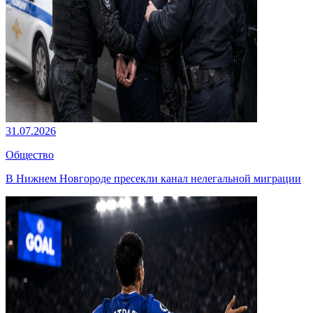
31.07.2026
Общество
В Нижнем Новгороде пресекли канал нелегальной миграции