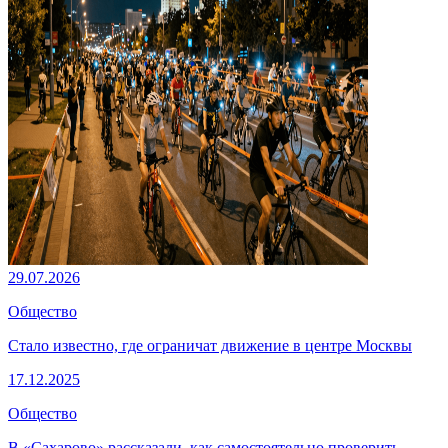
29.07.2026
Общество
Стало известно, где ограничат движение в центре Москвы
17.12.2025
Общество
В «Сахарово» рассказали, как самостоятельно проверить