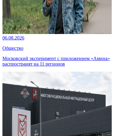
06.08.2026
Общество
Московский эксперимент с приложением «Амина»
распространят на 11 регионов