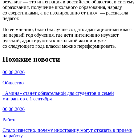
результат — это интеграция в российское общество, в систему
образования, получение школьного образования, наряду
со сверстниками, а не изолированно от них», — рассказала
педагог.
По её мнению, было бы лучше создать адаптационный класс
на первый год обучения, где дети интенсивно изучают
русский, адаптируются к школьной жизни и уже
со следующего года классы можно переформировать.
Похожие новости
06.08.2026
Общество
«Амина» станет обязательной для студентов и семей
мигрантов с 1 сентября
06.08.2026
Работа
Стало известно, почему иностранцу могут отказать в приеме
на работу