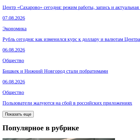
Центр «Сахарово» сегодня: режим работы, запись и актуальна
07.08.2026
Экономика
Рубль сегодня: как изменился курс к доллару и валютам Центр
06.08.2026
Общество
Бишкек и Нижний Новгород стали побратимами
06.08.2026
Общество
Пользователи жалуются на сбой в российских приложениях
Показать еще
Популярное в рубрике