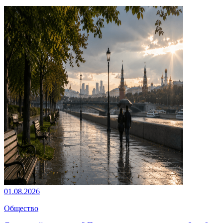
01.08.2026
Общество