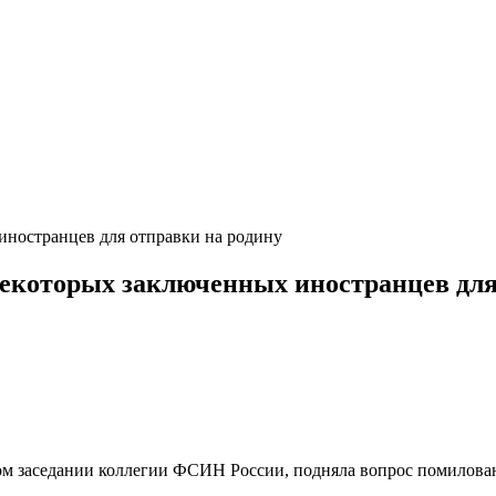
иностранцев для отправки на родину
екоторых заключенных иностранцев для
м заседании коллегии ФСИН России, подняла вопрос помиловани