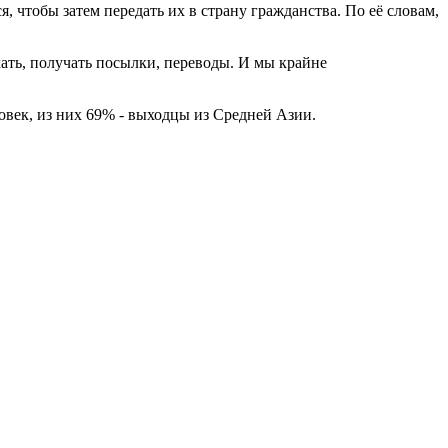
 чтобы затем передать их в страну гражданства. По её словам,
ать, получать посылки, переводы. И мы крайне
овек, из них 69% - выходцы из Средней Азии.