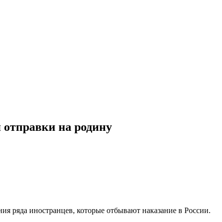
 отправки на родину
я ряда иностранцев, которые отбывают наказание в России.