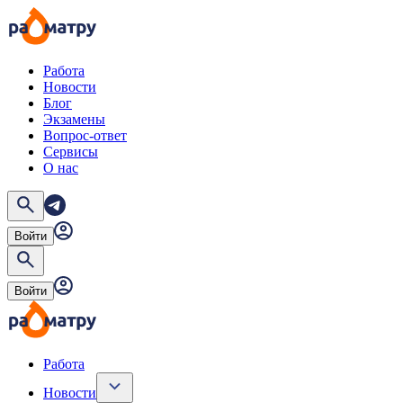
Работа
Новости
Блог
Экзамены
Вопрос-ответ
Сервисы
О нас
Войти
Войти
Работа
Новости