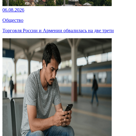
06.08.2026
Общество
Торговля России и Армении обвалилась на две трети