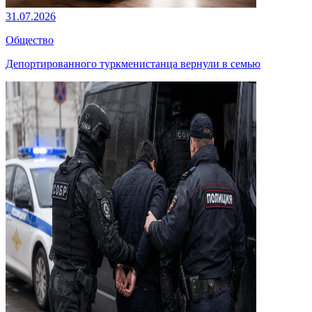
31.07.2026
Общество
Депортированного туркменистанца вернули в семью