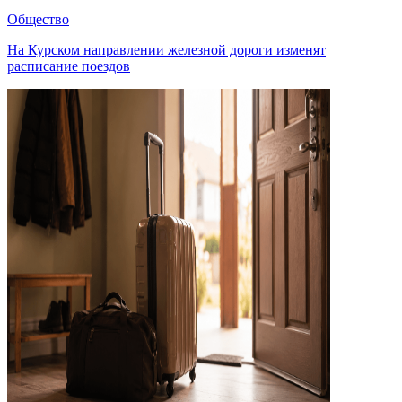
Общество
На Курском направлении железной дороги изменят
расписание поездов