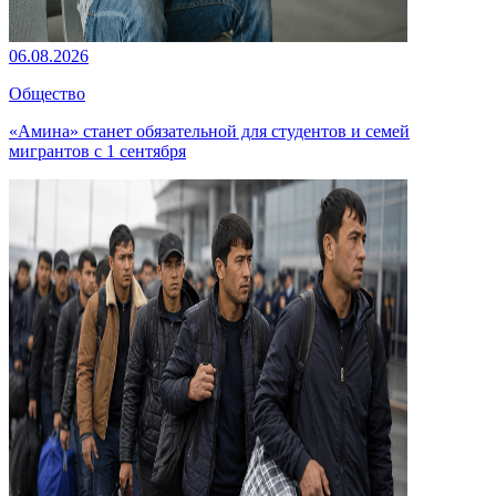
06.08.2026
Общество
«Амина» станет обязательной для студентов и семей
мигрантов с 1 сентября