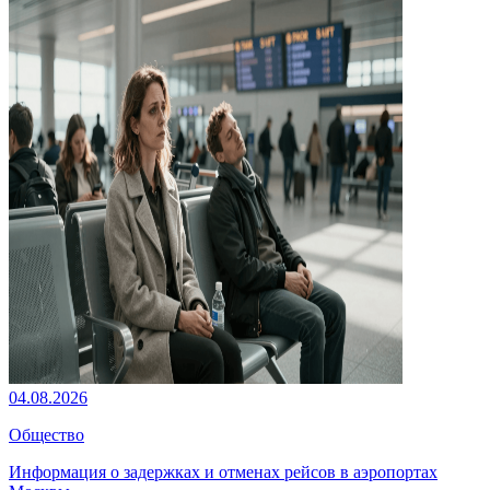
04.08.2026
Общество
Информация о задержках и отменах рейсов в аэропортах