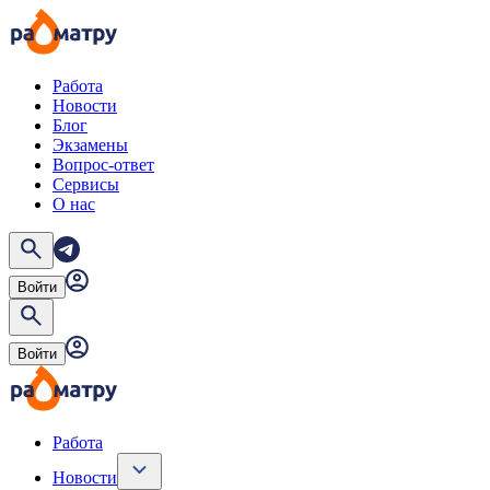
Работа
Новости
Блог
Экзамены
Вопрос-ответ
Сервисы
О нас
Войти
Войти
Работа
Новости