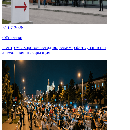
31.07.2026
Общество
Центр «Сахарово» сегодня: режим работы, запись и
актуальная информация