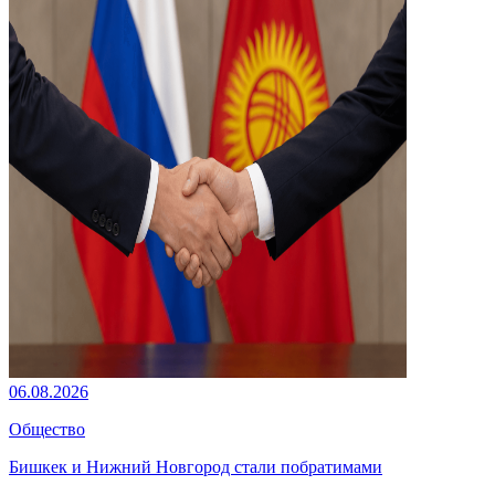
06.08.2026
Общество
Бишкек и Нижний Новгород стали побратимами