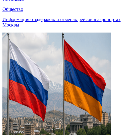
Общество
Информация о задержках и отменах рейсов в аэропортах
Москвы