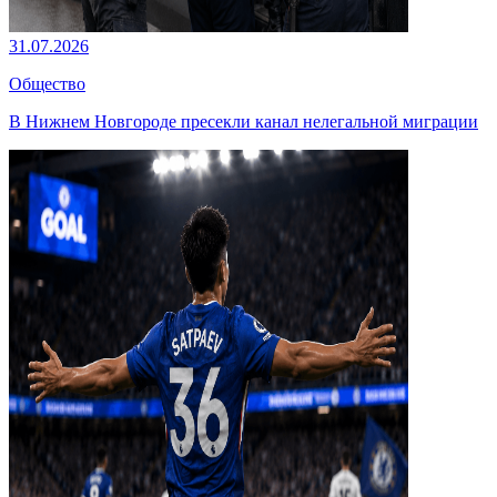
31.07.2026
Общество
В Нижнем Новгороде пресекли канал нелегальной миграции