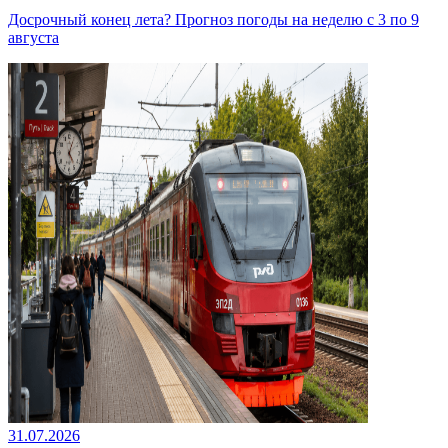
Досрочный конец лета? Прогноз погоды на неделю с 3 по 9
августа
31.07.2026