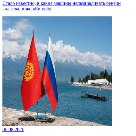
Стало известно, в какие машины нельзя заливать бензин
классом ниже «Евро-5»
06.08.2026