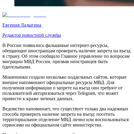
Евгения Ладыгина
Редактор новостной службы
В России появились фальшивые интернет-ресурсы,
обещающие иностранцам проверить наличие запрета на въезд
в страну. Об этом сообщило Главное управление по вопросам
миграции МВД России, призвав иностранцев быть
бдительными.
Мошенники создали несколько поддельных сайтов, которые
внешне напоминают официальные ресурсы МВД. Для
получения информации о запрете на въезд они требуют от
пользователей авторизоваться через Telegram, что может
привести к краже личных данных.
Ведомство напоминает, что существует только два надежных
способа проверить наличие запрета на въезд: посетить
территориальное отделение МВД лично или воспользоваться
сервисами на официальном сайте министерства.