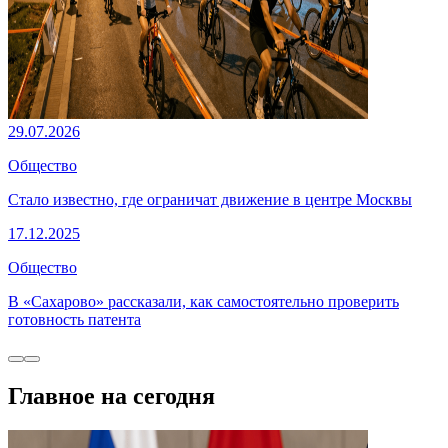
29.07.2026
Общество
Стало известно, где ограничат движение в центре Москвы
17.12.2025
Общество
В «Сахарово» рассказали, как самостоятельно проверить
готовность патента
Главное на сегодня