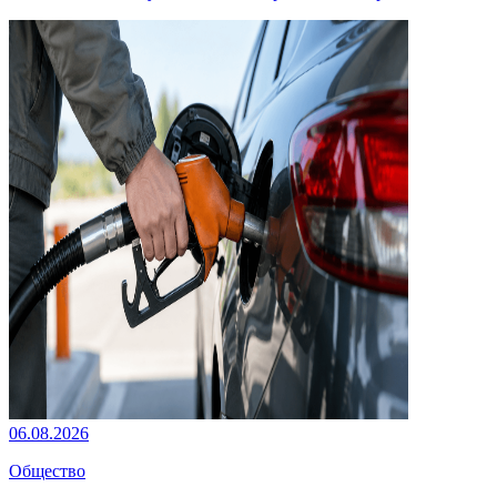
06.08.2026
Общество