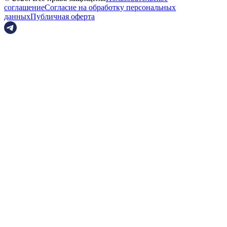
соглашение
Согласие на обработку персональных
данных
Публичная оферта