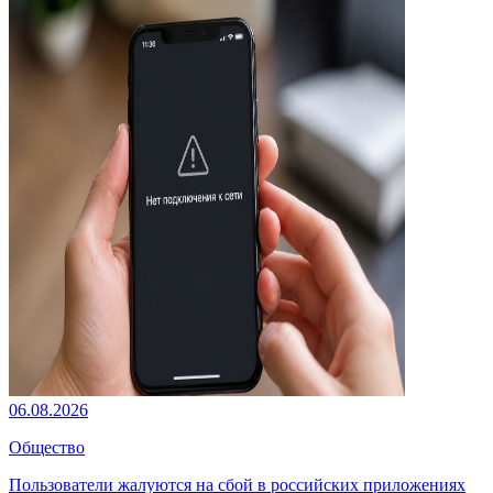
06.08.2026
Общество
Пользователи жалуются на сбой в российских приложениях