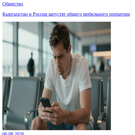
Общество
Кыргызстан и Россия запустят общего мобильного оператора
06.08.2026