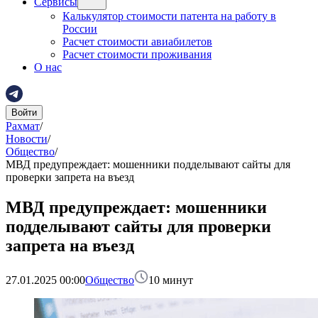
Сервисы
Калькулятор стоимости патента на работу в
России
Расчет стоимости авиабилетов
Расчет стоимости проживания
О нас
Войти
Рахмат
/
Новости
/
Общество
/
МВД предупреждает: мошенники подделывают сайты для
проверки запрета на въезд
МВД предупреждает: мошенники
подделывают сайты для проверки
запрета на въезд
27.01.2025 00:00
Общество
10
минут