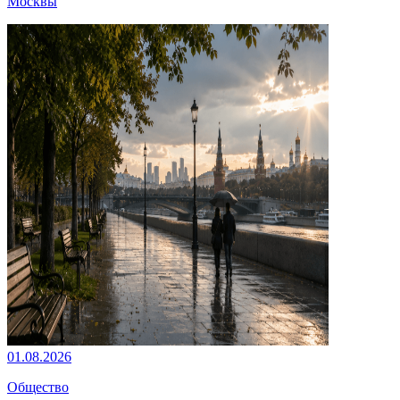
Москвы
01.08.2026
Общество