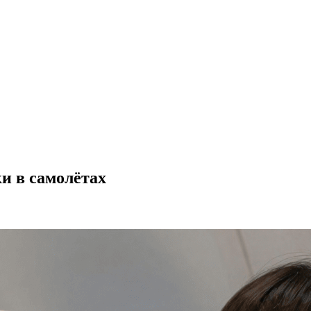
и в самолётах