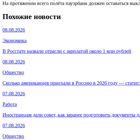
На протяжении всего полёта пауэрбанк должен оставаться вык
Похожие новости
08.08.2026
Экономика
В Росстате назвали отрасли с зарплатой около 1 млн рублей
08.08.2026
Общество
Сколько американцев приехали в Россию в 2026 году — стати
07.08.2026
Работа
Иностранцам дали совет, как заранее подготовить документы д
07.08.2026
Общество