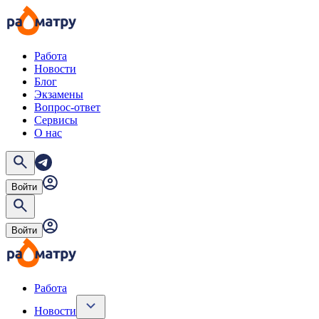
Работа
Новости
Блог
Экзамены
Вопрос-ответ
Сервисы
О нас
Войти
Войти
Работа
Новости