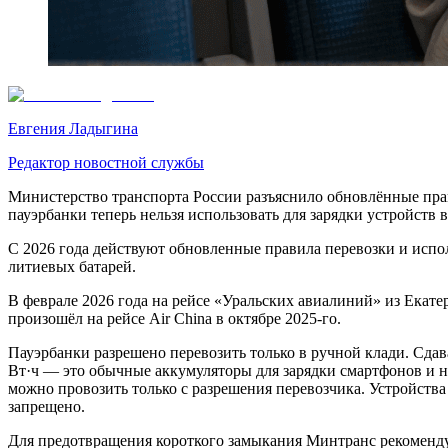
Евгения Ладыгина
Редактор новостной службы
Министерство транспорта России разъяснило обновлённые прави
пауэрбанки теперь нельзя использовать для зарядки устройств 
С 2026 года действуют обновленные правила перевозки и испо
литиевых батарей.
В феврале 2026 года на рейсе «Уральских авиалиний» из Екат
произошёл на рейсе Air China в октябре 2025-го.
Пауэрбанки разрешено перевозить только в ручной клади. Сдав
Вт·ч — это обычные аккумуляторы для зарядки смартфонов и н
можно провозить только с разрешения перевозчика. Устройств
запрещено.
Для предотвращения короткого замыкания Минтранс рекомендует