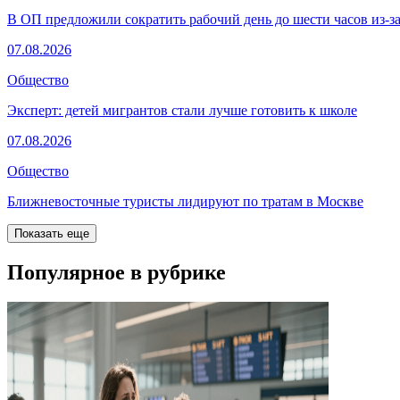
В ОП предложили сократить рабочий день до шести часов из-з
07.08.2026
Общество
Эксперт: детей мигрантов стали лучше готовить к школе
07.08.2026
Общество
Ближневосточные туристы лидируют по тратам в Москве
Показать еще
Популярное в рубрике