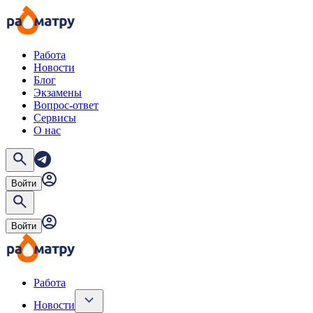
Работа
Новости
Блог
Экзамены
Вопрос-ответ
Сервисы
О нас
Войти
Войти
Работа
Новости