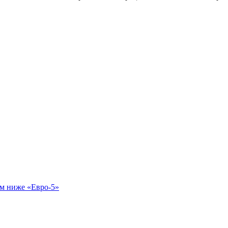
ом ниже «Евро-5»