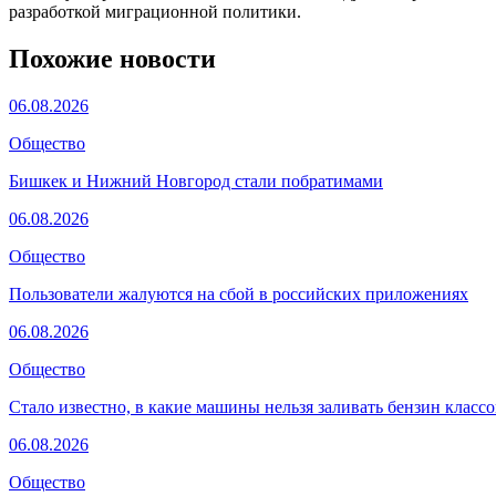
разработкой миграционной политики.
Похожие новости
06.08.2026
Общество
Бишкек и Нижний Новгород стали побратимами
06.08.2026
Общество
Пользователи жалуются на сбой в российских приложениях
06.08.2026
Общество
Стало известно, в какие машины нельзя заливать бензин класс
06.08.2026
Общество