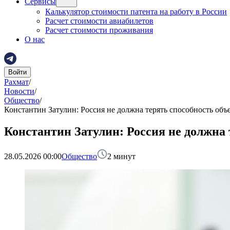
Сервисы
Калькулятор стоимости патента на работу в России
Расчет стоимости авиабилетов
Расчет стоимости проживания
О нас
Войти
Рахмат
/
Новости
/
Общество
/
Константин Затулин: Россия не должна терять способность объ
Константин Затулин: Россия не должна
28.05.2026 00:00
Общество
2
минут