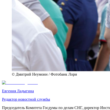
© Дмитрий Неумоин / Фотобанк Лори
Евгения Ладыгина
Редактор новостной службы
Председатель Комитета Госдумы по делам СНГ, директор Инст