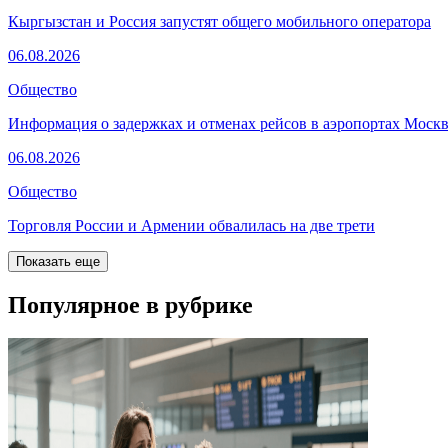
Кыргызстан и Россия запустят общего мобильного оператора
06.08.2026
Общество
Информация о задержках и отменах рейсов в аэропортах Моск
06.08.2026
Общество
Торговля России и Армении обвалилась на две трети
Показать еще
Популярное в рубрике