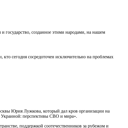
 и государство, созданное этими народами, на нашем
ми, кто сегодня сосредоточен исключительно на проблемах
сквы Юрия Лужкова, который дал кров организации на
я Украиной: перспективы СВО и мира».
транстве, поддержкой соотечественников за рубежом и