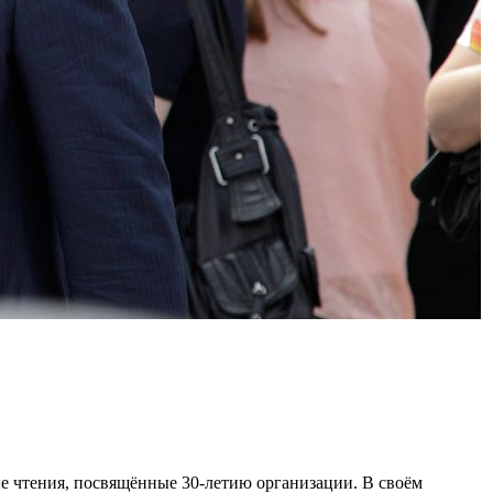
е чтения, посвящённые 30-летию организации. В своём