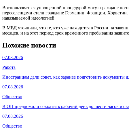
Воспользоваться упрощенной процедурой могут граждане почт
переселенцами стали граждане Германии, Франции, Хорватии. К
навязываемой идеологией.
В МВД уточнили, что те, кто уже находится в России на закон
месяцев, и на этот период срок временного пребывания заявите
Похожие новости
07.08.2026
Работа
Иностранцам дали совет, как заранее подготовить документы д
07.08.2026
Общество
В ОП предложили сократить рабочий день до шести часов из-з
07.08.2026
Общество