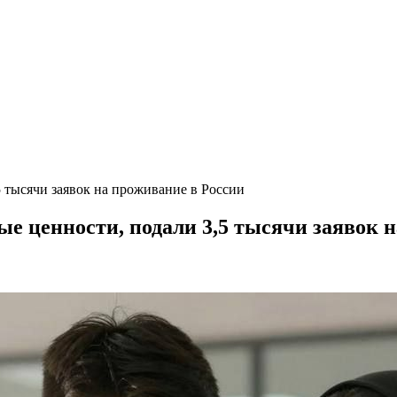
 тысячи заявок на проживание в России
 ценности, подали 3,5 тысячи заявок н