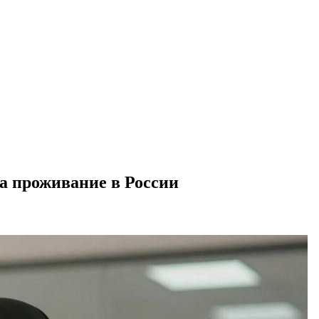
а проживание в России