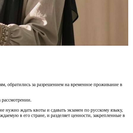
ям, обратились за разрешением на временное проживание в
а рассмотрении.
е нужно ждать квоты и сдавать экзамен по русскому языку,
даемую в его стране, и разделяет ценности, закрепленные в