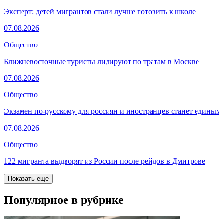
Эксперт: детей мигрантов стали лучше готовить к школе
07.08.2026
Общество
Ближневосточные туристы лидируют по тратам в Москве
07.08.2026
Общество
Экзамен по-русскому для россиян и иностранцев станет едины
07.08.2026
Общество
122 мигранта выдворят из России после рейдов в Дмитрове
Показать еще
Популярное в рубрике