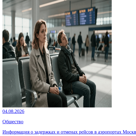
04.08.2026
Общество
Информация о задержках и отменах рейсов в аэропортах Моск