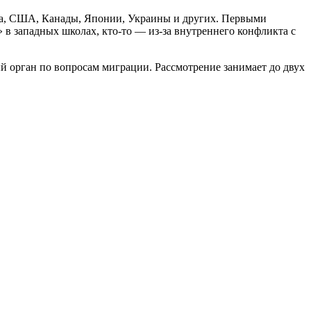
юза, США, Канады, Японии, Украины и других. Первыми
 в западных школах, кто-то — из-за внутреннего конфликта с
ый орган по вопросам миграции. Рассмотрение занимает до двух