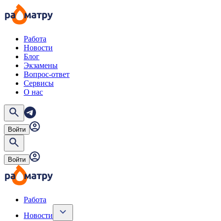
Работа
Новости
Блог
Экзамены
Вопрос-ответ
Сервисы
О нас
Войти
Войти
Работа
Новости