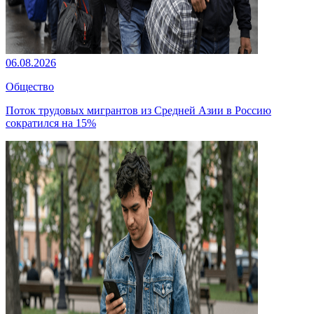
06.08.2026
Общество
Поток трудовых мигрантов из Средней Азии в Россию
сократился на 15%