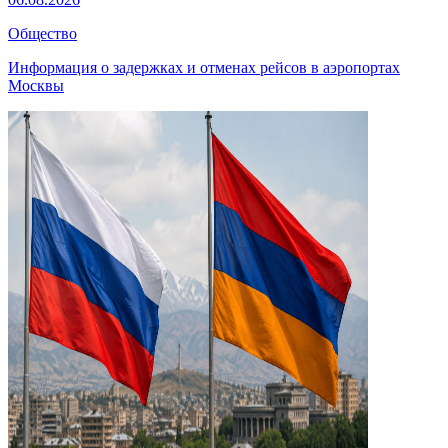
Общество
Информация о задержках и отменах рейсов в аэропортах
Москвы