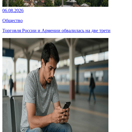
06.08.2026
Общество
Торговля России и Армении обвалилась на две трети