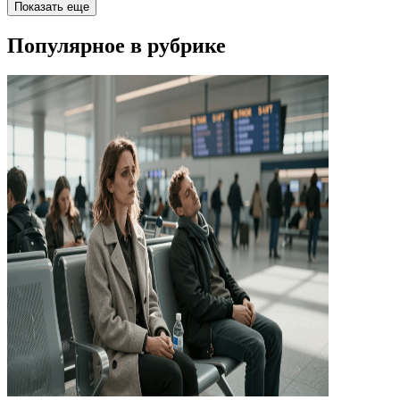
Показать еще
Популярное в рубрике