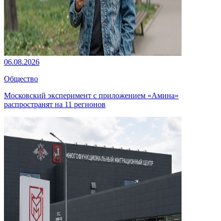
06.08.2026
Общество
Московский эксперимент с приложением «Амина»
распространят на 11 регионов