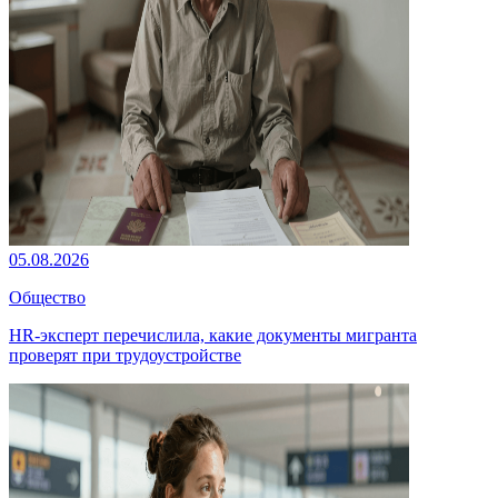
05.08.2026
Общество
HR-эксперт перечислила, какие документы мигранта
проверят при трудоустройстве