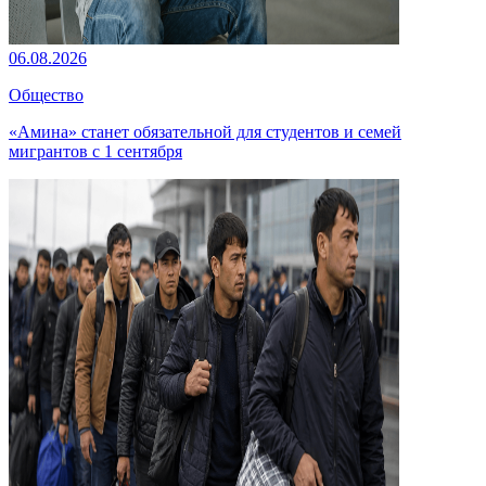
06.08.2026
Общество
«Амина» станет обязательной для студентов и семей
мигрантов с 1 сентября