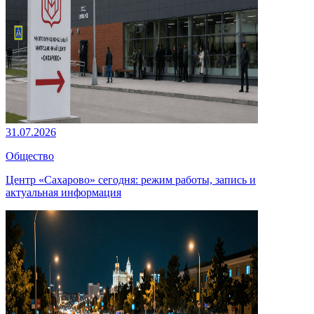
31.07.2026
Общество
Центр «Сахарово» сегодня: режим работы, запись и
актуальная информация