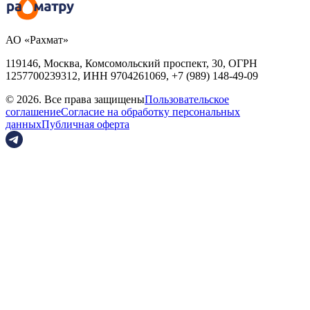
АО «Рахмат»
119146, Москва, Комсомольский проспект, 30,
ОГРН
1257700239312,
ИНН
9704261069, +7 (989) 148-49-09
© 2026. Все права защищены
Пользовательское
соглашение
Согласие на обработку персональных
данных
Публичная оферта