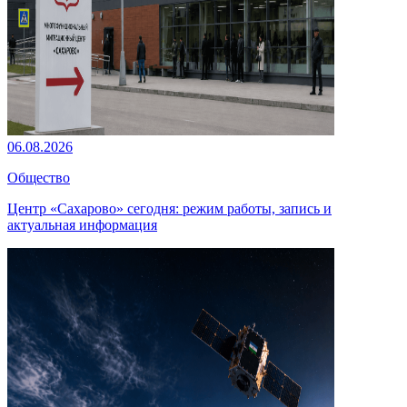
06.08.2026
Общество
Центр «Сахарово» сегодня: режим работы, запись и
актуальная информация