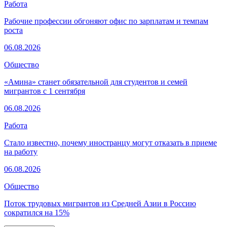
Работа
Рабочие профессии обгоняют офис по зарплатам и темпам
роста
06.08.2026
Общество
«Амина» станет обязательной для студентов и семей
мигрантов с 1 сентября
06.08.2026
Работа
Стало известно, почему иностранцу могут отказать в приеме
на работу
06.08.2026
Общество
Поток трудовых мигрантов из Средней Азии в Россию
сократился на 15%