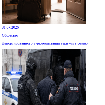
31.07.2026
Общество
Депортированного туркменистанца вернули в семью