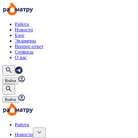
Работа
Новости
Блог
Экзамены
Вопрос-ответ
Сервисы
О нас
Войти
Войти
Работа
Новости