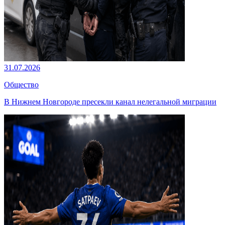
31.07.2026
Общество
В Нижнем Новгороде пресекли канал нелегальной миграции