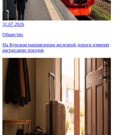
31.07.2026
Общество
На Курском направлении железной дороги изменят
расписание поездов