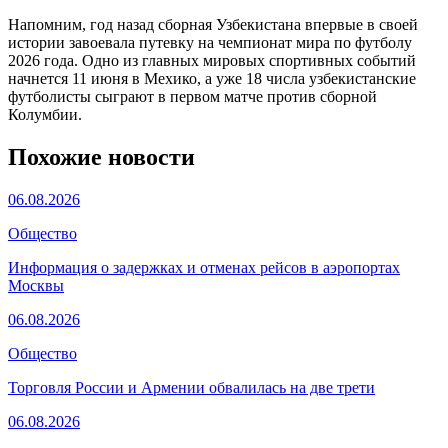
Напомним, год назад сборная Узбекистана впервые в своей
истории завоевала путевку на чемпионат мира по футболу
2026 года. Одно из главных мировых спортивных событий
начнется 11 июня в Мехико, а уже 18 числа узбекистанские
футболисты сыграют в первом матче против сборной
Колумбии.
Похожие новости
06.08.2026
Общество
Информация о задержках и отменах рейсов в аэропортах
Москвы
06.08.2026
Общество
Торговля России и Армении обвалилась на две трети
06.08.2026