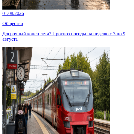
01.08.2026
Общество
Досрочный конец лета? Прогноз погоды на неделю с 3 по 9
августа