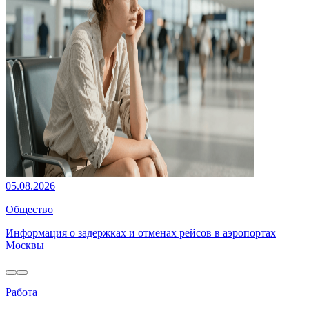
05.08.2026
Общество
Информация о задержках и отменах рейсов в аэропортах
Москвы
Работа