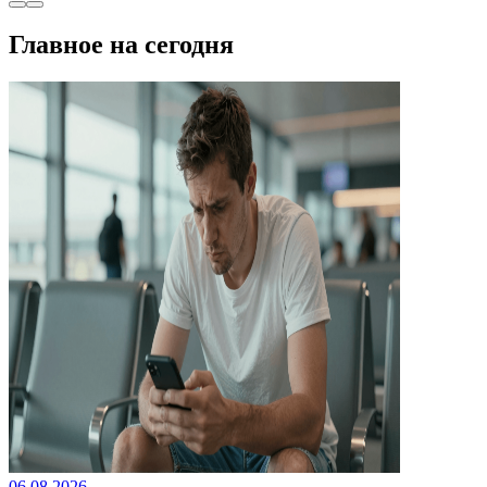
Главное на сегодня
06.08.2026