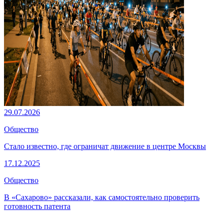
29.07.2026
Общество
Стало известно, где ограничат движение в центре Москвы
17.12.2025
Общество
В «Сахарово» рассказали, как самостоятельно проверить
готовность патента