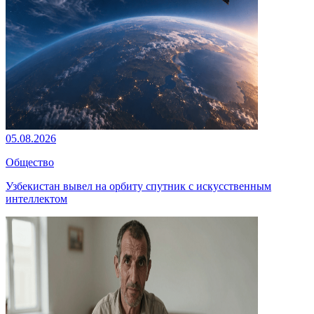
05.08.2026
Общество
Узбекистан вывел на орбиту спутник с искусственным
интеллектом