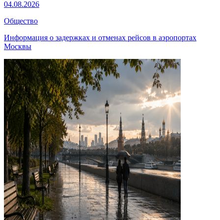
04.08.2026
Общество
Информация о задержках и отменах рейсов в аэропортах
Москвы