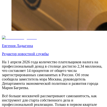
Евгения Ладыгина
Редактор новостной службы
На 1 апреля 2026 года количество плательщиков налога на
профессиональный доход в столице достигло 2,34 миллиона,
что составляет 14 процентов от общего числа
зарегистрированных самозанятых в России. Об этом
сообщила заместитель мэра Москвы, руководитель
Департамента экономической политики и развития города
Мария Багреева.
Всё больше москвичей рассматривают самозанятость, как
инструмент для старта собственного дела и
профессиональной реализации. Только в первом квартале