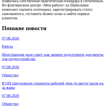
появилась собственная практическая площадка в Печатниках.
Во флагманском центре «Моя работа» на Шаболовке
помогают оценить потенциал, зарегистрировать статус
самозанятого, составить бизнес-план и найти первых
клиентов.
Похожие новости
07.08.2026
Работа
Иностранцам дали совет, как заранее подготовить документы
для трудоустройства
07.08.2026
Общество
В ОП предложили сократить рабочий день до шести часов из-
за жары
07.08.2026
Общество