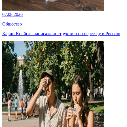
07.08.2026
Общество
Карин Кнайсль написала инструкцию по переезду в Россию