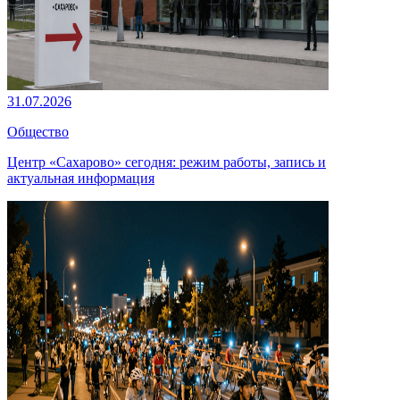
31.07.2026
Общество
Центр «Сахарово» сегодня: режим работы, запись и
актуальная информация