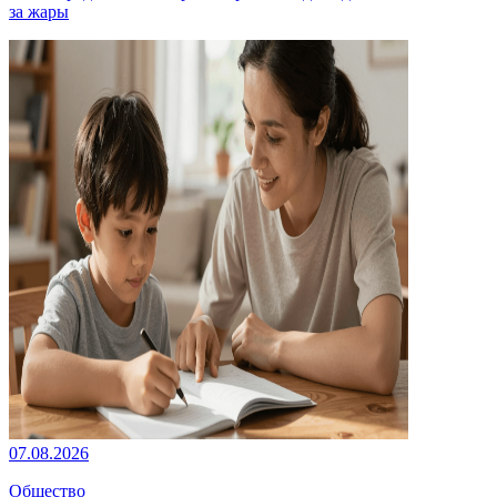
за жары
07.08.2026
Общество