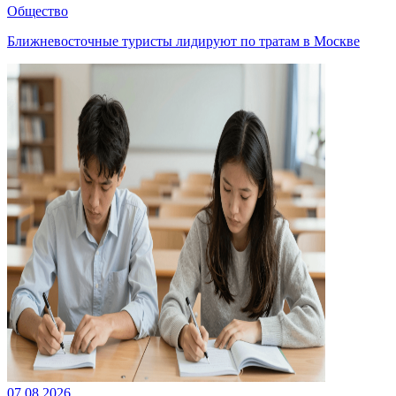
Общество
Ближневосточные туристы лидируют по тратам в Москве
07.08.2026