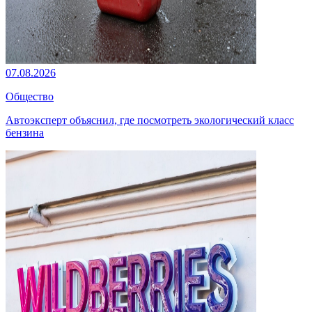
07.08.2026
Общество
Автоэксперт объяснил, где посмотреть экологический класс
бензина