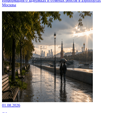
Информация о задержках и отменах рейсов в аэропортах
Москвы
01.08.2026