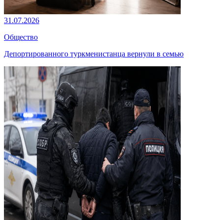
31.07.2026
Общество
Депортированного туркменистанца вернули в семью