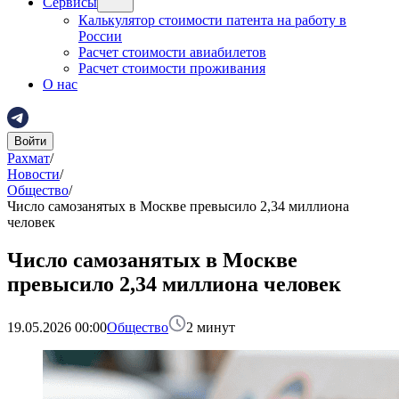
Сервисы
Калькулятор стоимости патента на работу в
России
Расчет стоимости авиабилетов
Расчет стоимости проживания
О нас
Войти
Рахмат
/
Новости
/
Общество
/
Число самозанятых в Москве превысило 2,34 миллиона
человек
Число самозанятых в Москве
превысило 2,34 миллиона человек
19.05.2026 00:00
Общество
2
минут