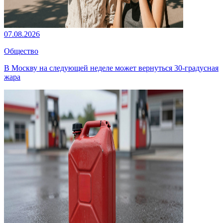
07.08.2026
Общество
В Москву на следующей неделе может вернуться 30-градусная
жара