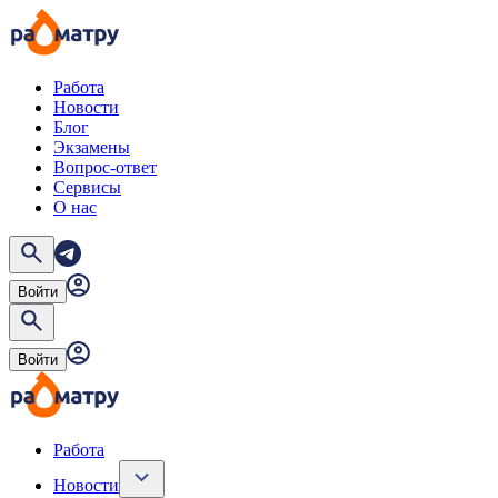
Работа
Новости
Блог
Экзамены
Вопрос-ответ
Сервисы
О нас
Войти
Войти
Работа
Новости