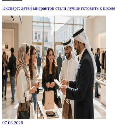
Эксперт: детей мигрантов стали лучше готовить к школе
07.08.2026