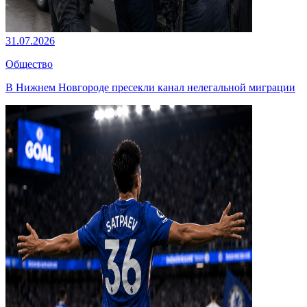
31.07.2026
Общество
В Нижнем Новгороде пресекли канал нелегальной миграции