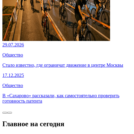
29.07.2026
Общество
Стало известно, где ограничат движение в центре Москвы
17.12.2025
Общество
В «Сахарово» рассказали, как самостоятельно проверить
готовность патента
Главное на сегодня