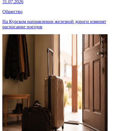
31.07.2026
Общество
На Курском направлении железной дороги изменят
расписание поездов