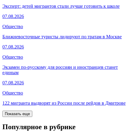
Эксперт: детей мигрантов стали лучше готовить к школе
07.08.2026
Общество
Ближневосточные туристы лидируют по тратам в Москве
07.08.2026
Общество
Экзамен по-русскому для россиян и иностранцев станет
единым
07.08.2026
Общество
122 мигранта выдворят из России после рейдов в Дмитрове
Показать еще
Популярное в рубрике