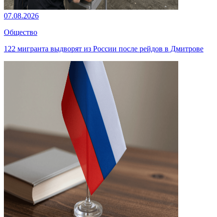
07.08.2026
Общество
122 мигранта выдворят из России после рейдов в Дмитрове