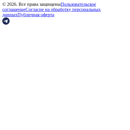
© 2026. Все права защищены
Пользовательское
соглашение
Согласие на обработку персональных
данных
Публичная оферта