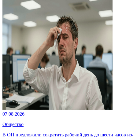
07.08.2026
Общество
В ОП предложили сократить рабочий день до шести часов из-