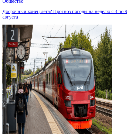
Общество
Досрочный конец лета? Прогноз погоды на неделю с 3 по 9
августа