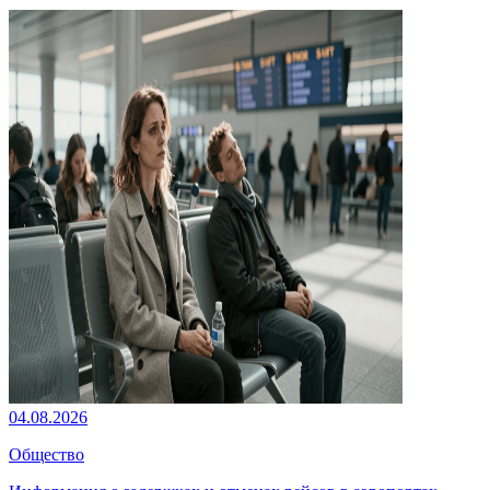
04.08.2026
Общество