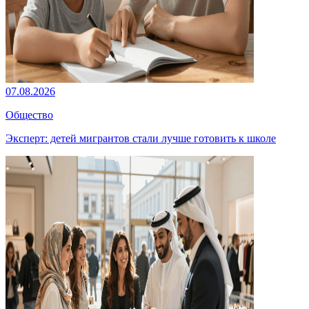
07.08.2026
Общество
Эксперт: детей мигрантов стали лучше готовить к школе