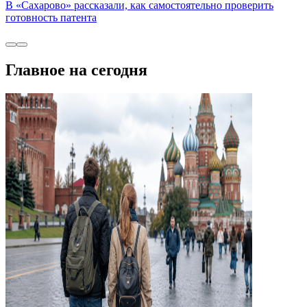
В «Сахарово» рассказали, как самостоятельно проверить
готовность патента
Главное на сегодня