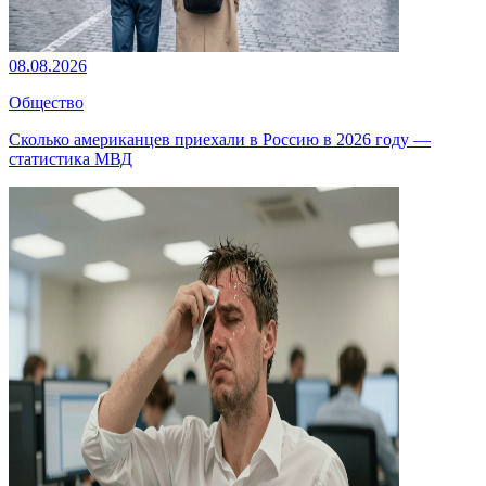
08.08.2026
Общество
Сколько американцев приехали в Россию в 2026 году —
статистика МВД