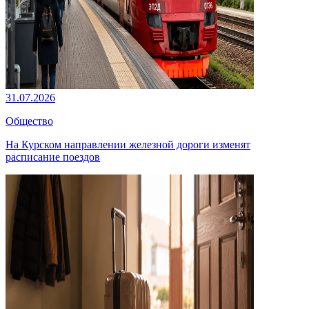
31.07.2026
Общество
На Курском направлении железной дороги изменят
расписание поездов