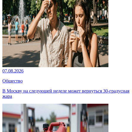
07.08.2026
Общество
В Москву на следующей неделе может вернуться 30-градусная
жара