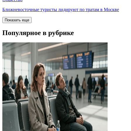
Ближневосточные туристы лидируют по тратам в Москве
Показать еще
Популярное в рубрике