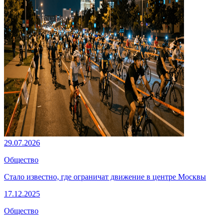
29.07.2026
Общество
Стало известно, где ограничат движение в центре Москвы
17.12.2025
Общество