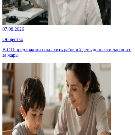
07.08.2026
Общество
В ОП предложили сократить рабочий день до шести часов из-
за жары