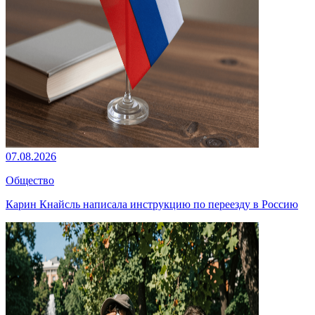
07.08.2026
Общество
Карин Кнайсль написала инструкцию по переезду в Россию