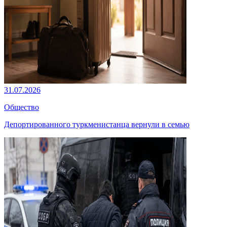
31.07.2026
Общество
Депортированного туркменистанца вернули в семью