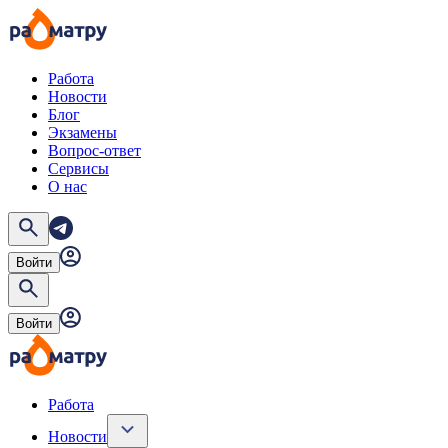
Работа
Новости
Блог
Экзамены
Вопрос-ответ
Сервисы
О нас
Войти
Войти
Работа
Новости