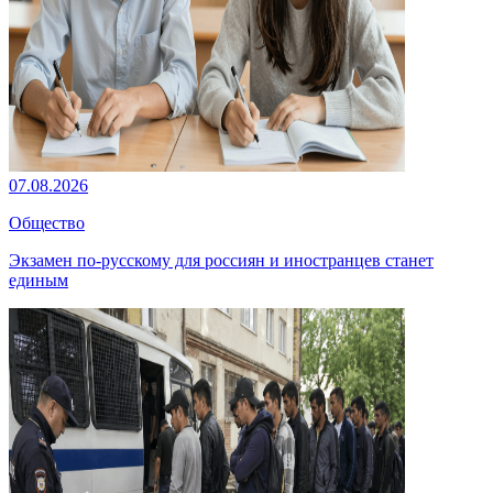
07.08.2026
Общество
Экзамен по-русскому для россиян и иностранцев станет
единым