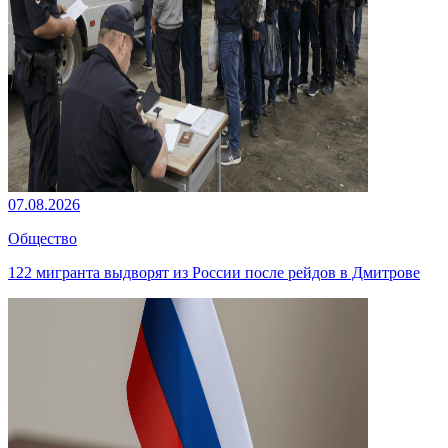
07.08.2026
Общество
122 мигранта выдворят из России после рейдов в Дмитрове