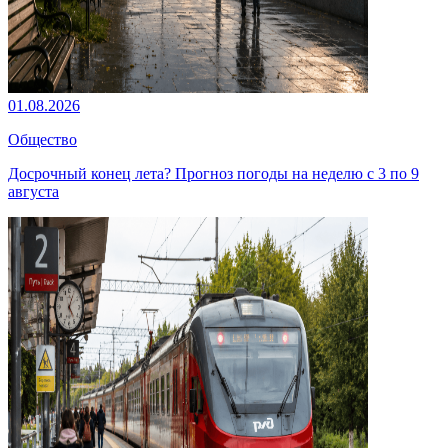
01.08.2026
Общество
Досрочный конец лета? Прогноз погоды на неделю с 3 по 9
августа