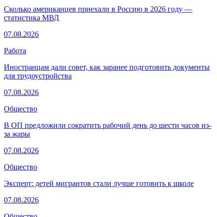
Сколько американцев приехали в Россию в 2026 году —
статистика МВД
07.08.2026
Работа
Иностранцам дали совет, как заранее подготовить документы
для трудоустройства
07.08.2026
Общество
В ОП предложили сократить рабочий день до шести часов из-
за жары
07.08.2026
Общество
Эксперт: детей мигрантов стали лучше готовить к школе
07.08.2026
Общество