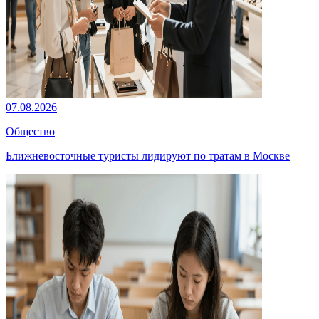
07.08.2026
Общество
Ближневосточные туристы лидируют по тратам в Москве