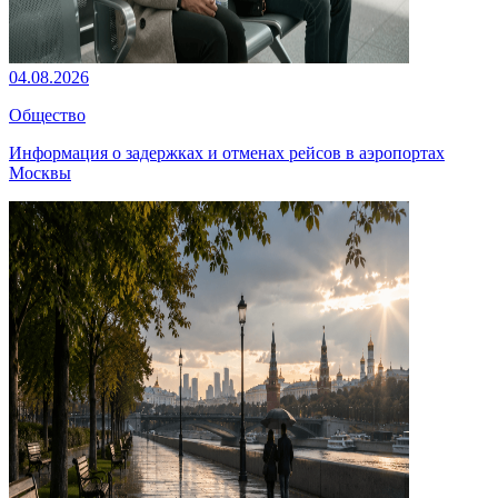
04.08.2026
Общество
Информация о задержках и отменах рейсов в аэропортах
Москвы