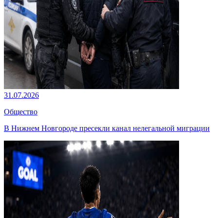
31.07.2026
Общество
В Нижнем Новгороде пресекли канал нелегальной миграции