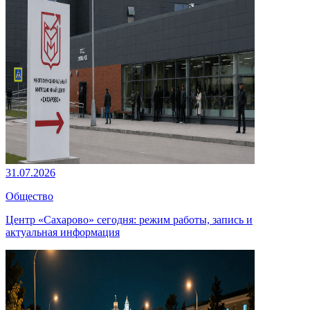
31.07.2026
Общество
Центр «Сахарово» сегодня: режим работы, запись и
актуальная информация