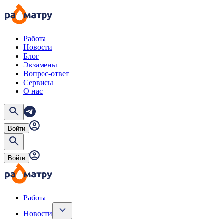
Работа
Новости
Блог
Экзамены
Вопрос-ответ
Сервисы
О нас
Войти
Войти
Работа
Новости