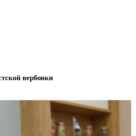
стской вербовки