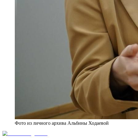
Фото из личного архива Альбины Ходаевой