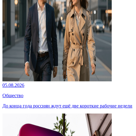
05.08.2026
Общество
До конца года россиян ждут ещё две короткие рабочие недели