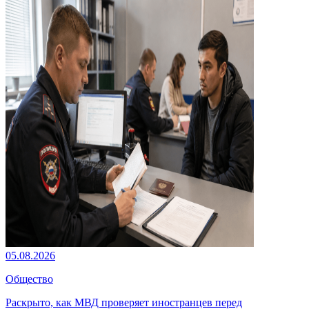
05.08.2026
Общество
Раскрыто, как МВД проверяет иностранцев перед