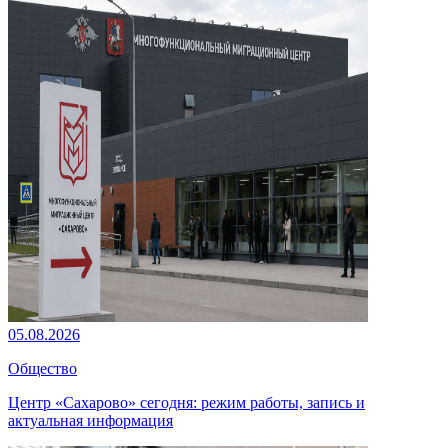
05.08.2026
Общество
Центр «Сахарово» сегодня: режим работы, запись и
актуальная информация