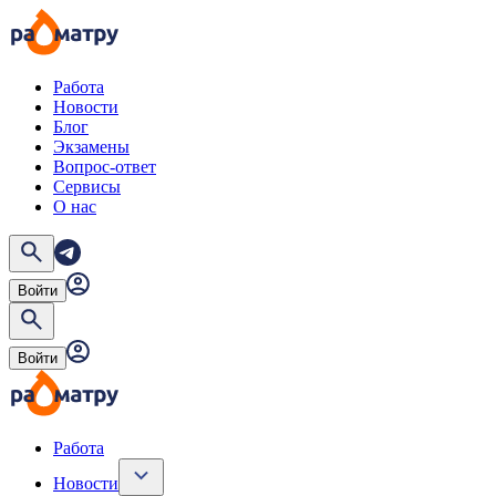
Работа
Новости
Блог
Экзамены
Вопрос-ответ
Сервисы
О нас
Войти
Войти
Работа
Новости