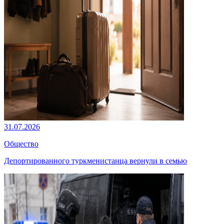
31.07.2026
Общество
Депортированного туркменистанца вернули в семью