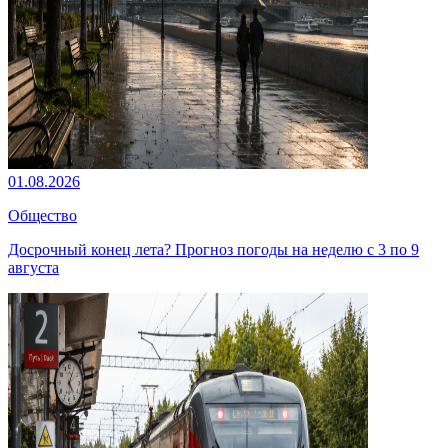
01.08.2026
Общество
Досрочный конец лета? Прогноз погоды на неделю с 3 по 9
августа