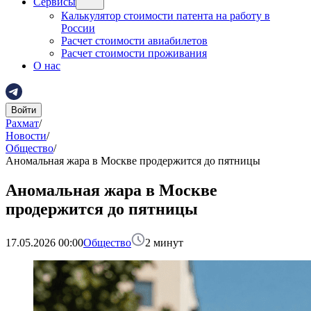
Сервисы
Калькулятор стоимости патента на работу в
России
Расчет стоимости авиабилетов
Расчет стоимости проживания
О нас
Войти
Рахмат
/
Новости
/
Общество
/
Аномальная жара в Москве продержится до пятницы
Аномальная жара в Москве
продержится до пятницы
17.05.2026 00:00
Общество
2
минут