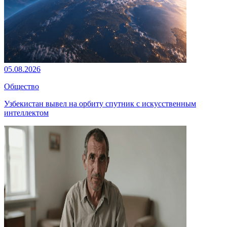
05.08.2026
Общество
Узбекистан вывел на орбиту спутник с искусственным
интеллектом