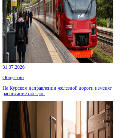
31.07.2026
Общество
На Курском направлении железной дороги изменят
расписание поездов