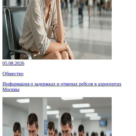
05.08.2026
Общество
Информация о задержках и отменах рейсов в аэропортах
Москвы