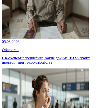
05.08.2026
Общество
HR-эксперт перечислила, какие документы мигранта
проверят при трудоустройстве