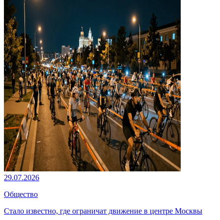
29.07.2026
Общество
Стало известно, где ограничат движение в центре Москвы