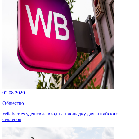
05.08.2026
Общество
Wildberries удешевил вход на площадку для китайских
селлеров