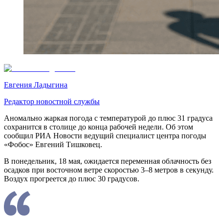
Евгения Ладыгина
Редактор новостной службы
Аномально жаркая погода с температурой до плюс 31 градуса
сохранится в столице до конца рабочей недели. Об этом
сообщил РИА Новости ведущий специалист центра погоды
«Фобос» Евгений Тишковец.
В понедельник, 18 мая, ожидается переменная облачность без
осадков при восточном ветре скоростью 3–8 метров в секунду.
Воздух прогреется до плюс 30 градусов.