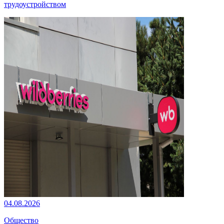
трудоустройством
04.08.2026
Общество