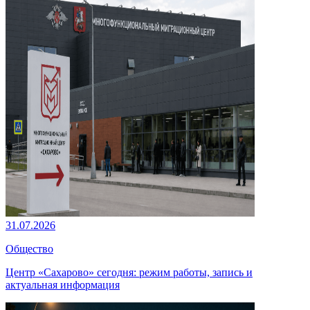
31.07.2026
Общество
Центр «Сахарово» сегодня: режим работы, запись и
актуальная информация