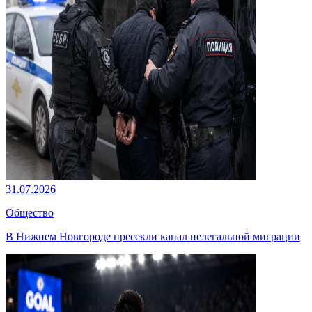
31.07.2026
Общество
В Нижнем Новгороде пресекли канал нелегальной миграции