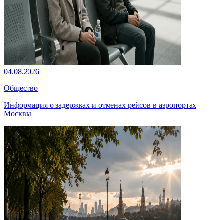
04.08.2026
Общество
Информация о задержках и отменах рейсов в аэропортах
Москвы