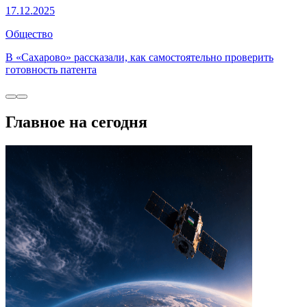
17.12.2025
Общество
В «Сахарово» рассказали, как самостоятельно проверить
готовность патента
Главное на сегодня