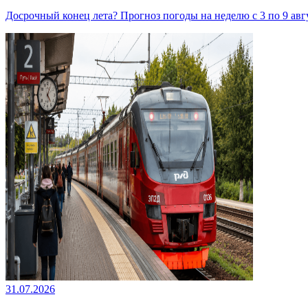
Досрочный конец лета? Прогноз погоды на неделю с 3 по 9 авг
31.07.2026