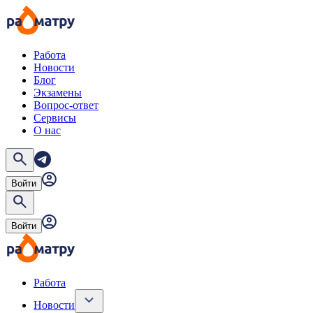
Работа
Новости
Блог
Экзамены
Вопрос-ответ
Сервисы
О нас
Войти
Войти
Работа
Новости