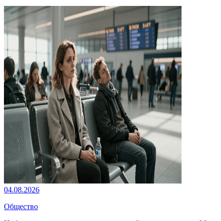
04.08.2026
Общество