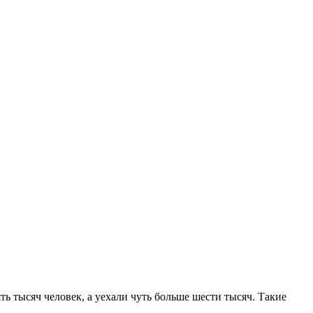
ь тысяч человек, а уехали чуть больше шести тысяч. Такие