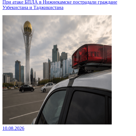
При атаке БПЛА в Нижнекамске пострадали граждане
Узбекистана и Таджикистана
10.08.2026