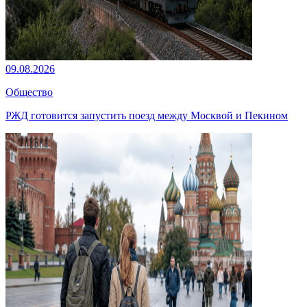
09.08.2026
Общество
РЖД готовится запустить поезд между Москвой и Пекином