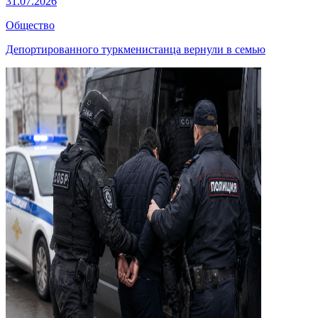
31.07.2026
Общество
Депортированного туркменистанца вернули в семью