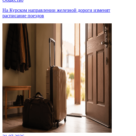
На Курском направлении железной дороги изменят
расписание поездов