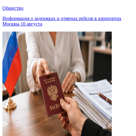
Общество
Информация о задержках и отменах рейсов в аэропортах
Москвы 10 августа