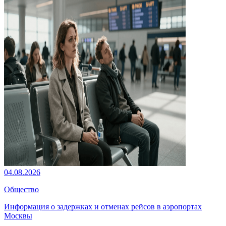
04.08.2026
Общество
Информация о задержках и отменах рейсов в аэропортах
Москвы