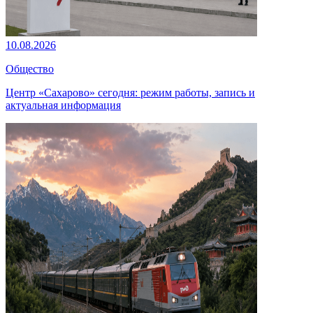
10.08.2026
Общество
Центр «Сахарово» сегодня: режим работы, запись и
актуальная информация