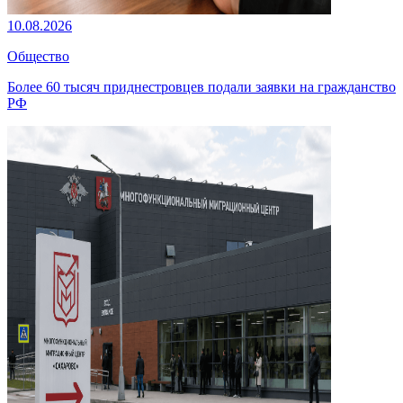
10.08.2026
Общество
Более 60 тысяч приднестровцев подали заявки на гражданство
РФ