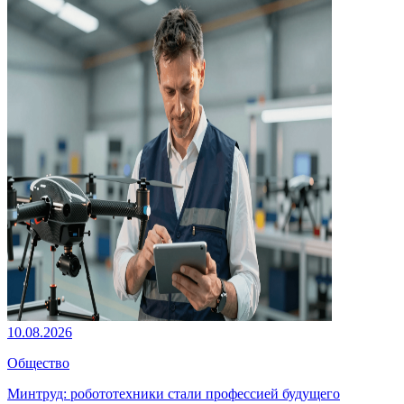
10.08.2026
Общество
Минтруд: робототехники стали профессией будущего