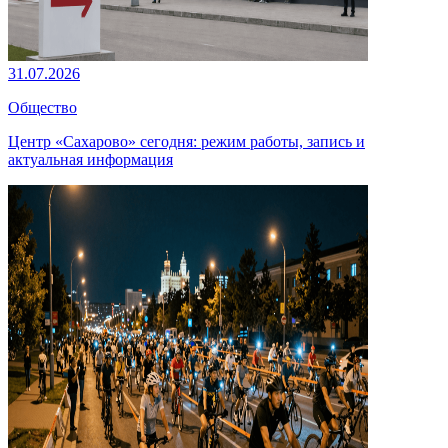
31.07.2026
Общество
Центр «Сахарово» сегодня: режим работы, запись и
актуальная информация