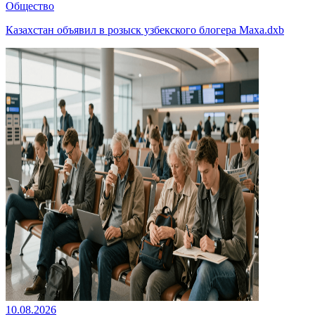
Общество
Казахстан объявил в розыск узбекского блогера Маха.dxb
10.08.2026