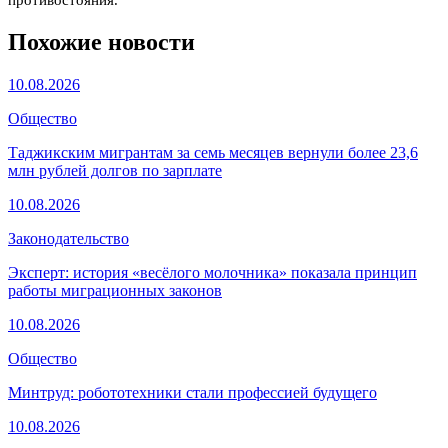
Похожие новости
10.08.2026
Общество
Таджикским мигрантам за семь месяцев вернули более 23,6
млн рублей долгов по зарплате
10.08.2026
Законодательство
Эксперт: история «весёлого молочника» показала принцип
работы миграционных законов
10.08.2026
Общество
Минтруд: робототехники стали профессией будущего
10.08.2026