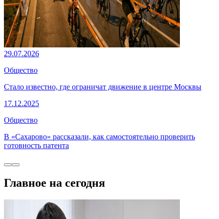
29.07.2026
Общество
Стало известно, где ограничат движение в центре Москвы
17.12.2025
Общество
В «Сахарово» рассказали, как самостоятельно проверить
готовность патента
Главное на сегодня