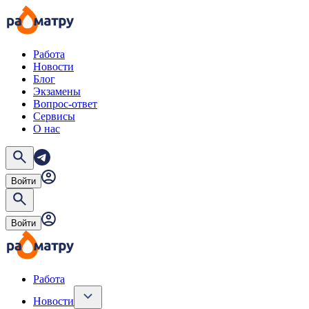
Работа
Новости
Блог
Экзамены
Вопрос-ответ
Сервисы
О нас
Войти
Войти
Работа
Новости