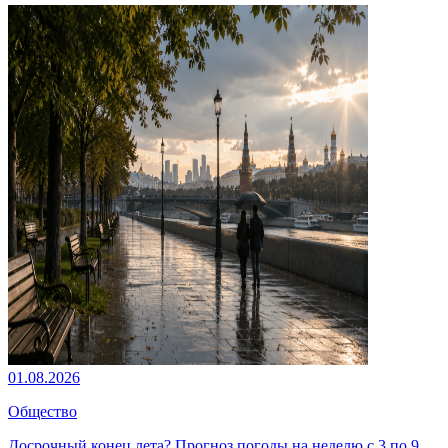
01.08.2026
Общество
Досрочный конец лета? Прогноз погоды на неделю с 3 по 9