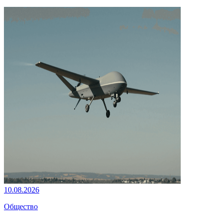
10.08.2026
Общество