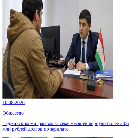
10.08.2026
Общество
Таджикским мигрантам за семь месяцев вернули более 23,6
млн рублей долгов по зарплате