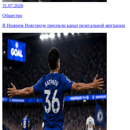
31.07.2026
Общество
В Нижнем Новгороде пресекли канал нелегальной миграции