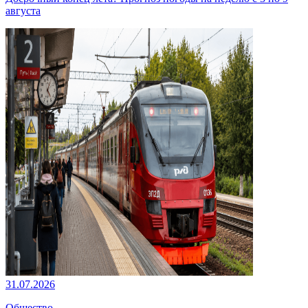
августа
31.07.2026
Общество