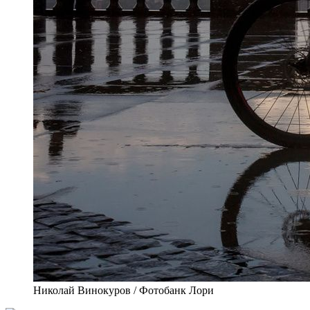
Николай Винокуров / Фотобанк Лори