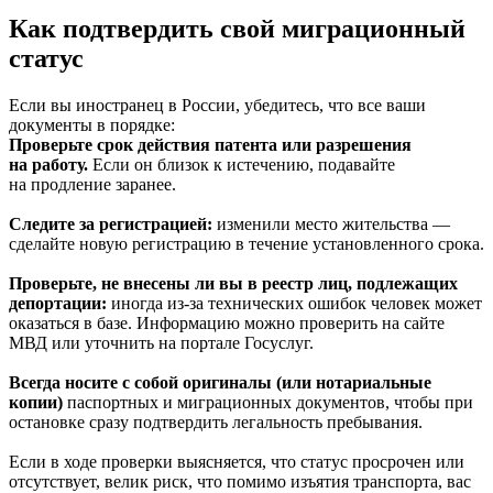
Как подтвердить свой миграционный
статус
Если вы иностранец в России, убедитесь, что все ваши
документы в порядке:
Проверьте срок действия патента или разрешения
на работу.
Если он близок к истечению, подавайте
на продление заранее.
Следите за регистрацией:
изменили место жительства —
сделайте новую регистрацию в течение установленного срока.
Проверьте, не внесены ли вы в реестр лиц, подлежащих
депортации:
иногда из-за технических ошибок человек может
оказаться в базе. Информацию можно проверить на сайте
МВД или уточнить на портале Госуслуг.
Всегда носите с собой оригиналы (или нотариальные
копии)
паспортных и миграционных документов, чтобы при
остановке сразу подтвердить легальность пребывания.
Если в ходе проверки выясняется, что статус просрочен или
отсутствует, велик риск, что помимо изъятия транспорта, вас