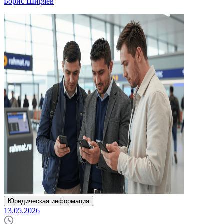
Борис Ширяев
Юридическая информация
13.05.2026