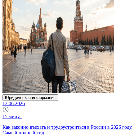
Юридическая информация
12.06.2026
15
минут
Как законно въехать и трудоустроиться в России в 2026 году.
Самый полный гид