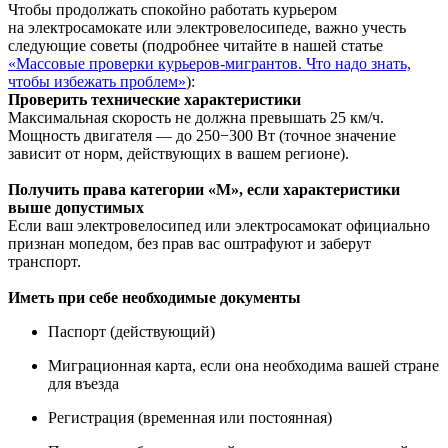
Чтобы продолжать спокойно работать курьером
на электросамокате или электровелосипеде, важно учесть
следующие советы (подробнее читайте в нашей статье
«Массовые проверки курьеров-мигрантов. Что надо знать,
чтобы избежать проблем»
):
Проверить технические характеристики
Максимальная скорость не должна превышать 25 км/ч.
Мощность двигателя — до 250−300 Вт (точное значение
зависит от норм, действующих в вашем регионе).
Получить права категории «М», если характеристики
выше допустимых
Если ваш электровелосипед или электросамокат официально
признан мопедом, без прав вас оштрафуют и заберут
транспорт.
Иметь при себе необходимые документы
Паспорт (действующий)
Миграционная карта, если она необходима вашей стране
для въезда
Регистрация (временная или постоянная)