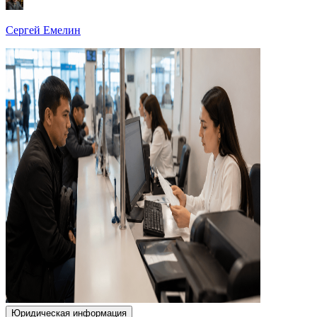
Сергей Емелин
Юридическая информация