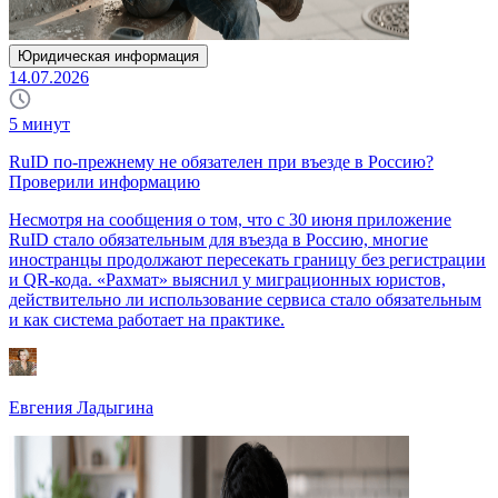
Юридическая информация
14.07.2026
5
минут
RuID по-прежнему не обязателен при въезде в Россию?
Проверили информацию
Несмотря на сообщения о том, что с 30 июня приложение
RuID стало обязательным для въезда в Россию, многие
иностранцы продолжают пересекать границу без регистрации
и QR-кода. «Рахмат» выяснил у миграционных юристов,
действительно ли использование сервиса стало обязательным
и как система работает на практике.
Евгения Ладыгина