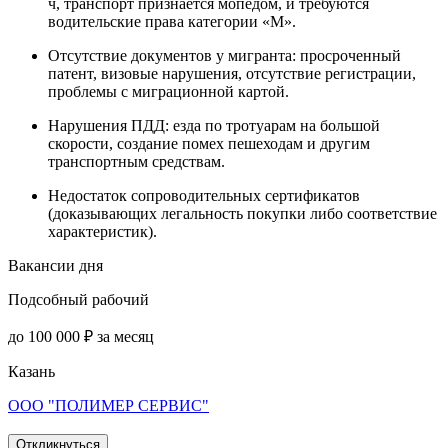
ч, транспорт признается мопедом, и требуются
водительские права категории «М».
Отсутствие документов у мигранта: просроченный
патент, визовые нарушения, отсутствие регистрации,
проблемы с миграционной картой.
Нарушения ПДД: езда по тротуарам на большой
скорости, создание помех пешеходам и другим
транспортным средствам.
Недостаток сопроводительных сертификатов
(доказывающих легальность покупки либо соответствие
характеристик).
Вакансии дня
Подсобный рабочий
до 100 000 ₽ за месяц
Казань
ООО "ПОЛИМЕР СЕРВИС"
Откликнуться