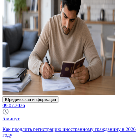
Юридическая информация
09.07.2026
5
минут
Как продлить регистрацию иностранному гражданину в 2026
году