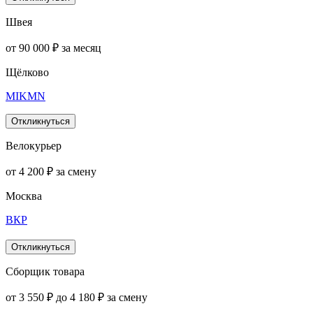
Швея
от 90 000 ₽ за месяц
Щёлково
MIKMN
Откликнуться
Велокурьер
от 4 200 ₽ за смену
Москва
ВКР
Откликнуться
Сборщик товара
от 3 550 ₽ до 4 180 ₽ за смену