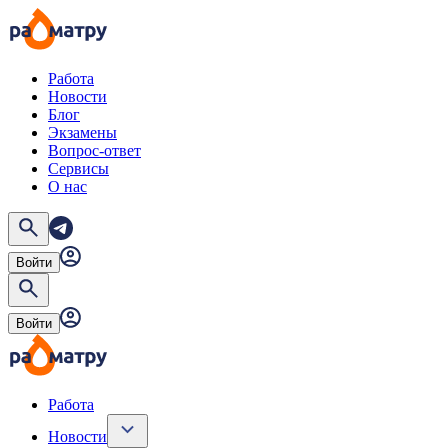
Работа
Новости
Блог
Экзамены
Вопрос-ответ
Сервисы
О нас
Войти
Войти
Работа
Новости