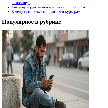
велосипеда
Как подтвердить свой миграционный статус
К чему готовиться мигрантам и курьерам
Популярное в рубрике