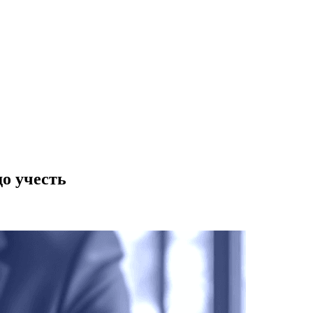
до учесть