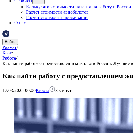
Сервисы
Калькулятор стоимости патента на работу в России
Расчет стоимости авиабилетов
Расчет стоимости проживания
О нас
Войти
Рахмат
/
Блог
/
Работа
/
Как найти работу с предоставлением жилья в России. Лучшие в
Как найти работу с предоставлением жи
17.03.2025 00:00
Работа
8
минут