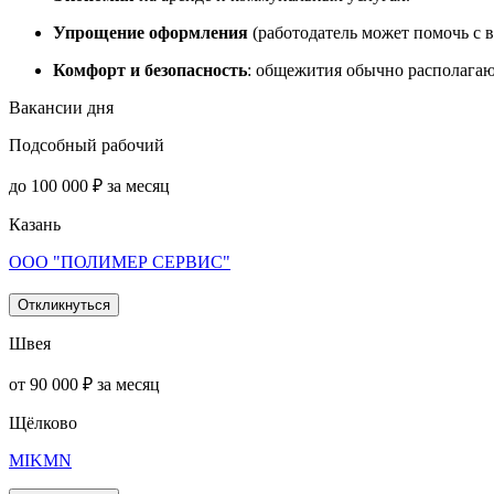
Упрощение оформления
(работодатель может помочь с 
Комфорт и безопасность
: общежития обычно располагают
Вакансии дня
Подсобный рабочий
до 100 000 ₽ за месяц
Казань
ООО "ПОЛИМЕР СЕРВИС"
Откликнуться
Швея
от 90 000 ₽ за месяц
Щёлково
MIKMN