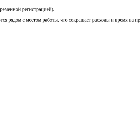
временной регистрацией).
ся рядом с местом работы, что сокращает расходы и время на пр