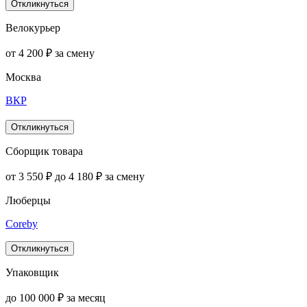
Откликнуться
Велокурьер
от 4 200 ₽ за смену
Москва
ВКР
Откликнуться
Сборщик товара
от 3 550 ₽ до 4 180 ₽ за смену
Люберцы
Coreby
Откликнуться
Упаковщик
до 100 000 ₽ за месяц