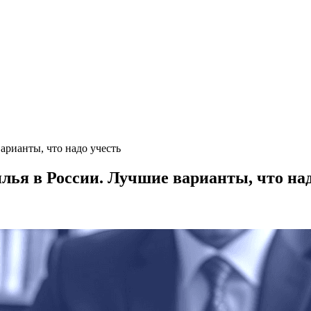
арианты, что надо учесть
лья в России. Лучшие варианты, что на