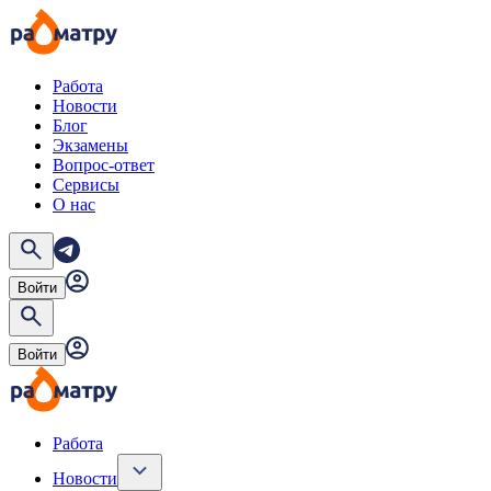
Работа
Новости
Блог
Экзамены
Вопрос-ответ
Сервисы
О нас
Войти
Войти
Работа
Новости