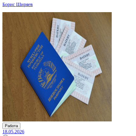
Борис Ширяев
Работа
18.05.2026