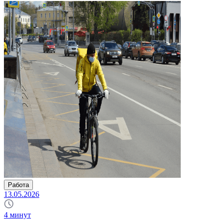
Работа
13.05.2026
4
минут