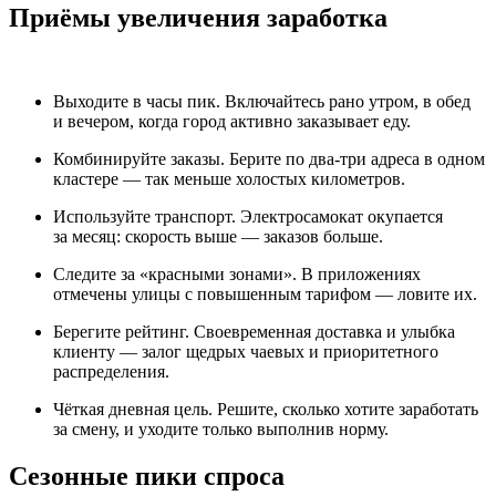
Приёмы увеличения заработка
Выходите в часы пик. Включайтесь рано утром, в обед
и вечером, когда город активно заказывает еду.
Комбинируйте заказы. Берите по два-три адреса в одном
кластере — так меньше холостых километров.
Используйте транспорт. Электросамокат окупается
за месяц: скорость выше — заказов больше.
Следите за «красными зонами». В приложениях
отмечены улицы с повышенным тарифом — ловите их.
Берегите рейтинг. Своевременная доставка и улыбка
клиенту — залог щедрых чаевых и приоритетного
распределения.
Чёткая дневная цель. Решите, сколько хотите заработать
за смену, и уходите только выполнив норму.
Сезонные пики спроса