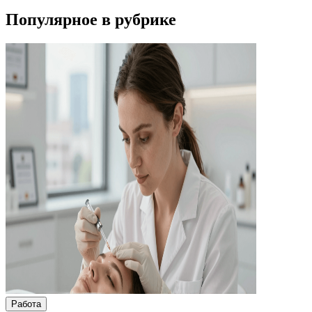
Популярное в рубрике
Работа