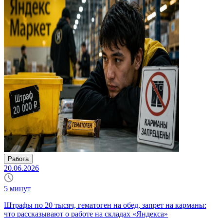
Работа
20.06.2026
5
минут
Штрафы по 20 тысяч, гематоген на обед, запрет на карманы:
что рассказывают о работе на складах «Яндекса»