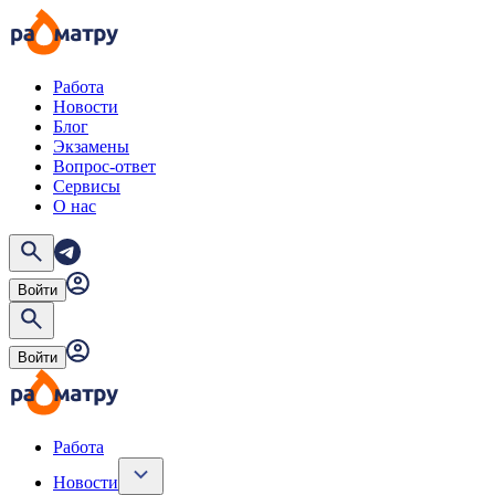
Работа
Новости
Блог
Экзамены
Вопрос-ответ
Сервисы
О нас
Войти
Войти
Работа
Новости