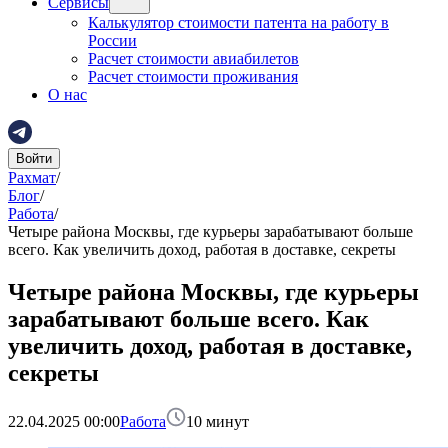
Сервисы
Калькулятор стоимости патента на работу в
России
Расчет стоимости авиабилетов
Расчет стоимости проживания
О нас
Войти
Рахмат
/
Блог
/
Работа
/
Четыре района Москвы, где курьеры зарабатывают больше
всего. Как увеличить доход, работая в доставке, секреты
Четыре района Москвы, где курьеры
зарабатывают больше всего. Как
увеличить доход, работая в доставке,
секреты
22.04.2025 00:00
Работа
10
минут