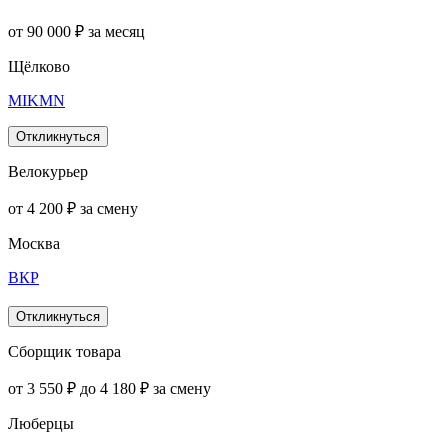
от 90 000 ₽ за месяц
Щёлково
MIKMN
Откликнуться
Велокурьер
от 4 200 ₽ за смену
Москва
ВКР
Откликнуться
Сборщик товара
от 3 550 ₽ до 4 180 ₽ за смену
Люберцы