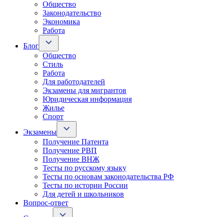
Общество
Законодательство
Экономика
Работа
Блог
Общество
Стиль
Работа
Для работодателей
Экзамены для мигрантов
Юридическая информация
Жилье
Спорт
Экзамены
Получение Патента
Получение РВП
Получение ВНЖ
Тесты по русскому языку
Тесты по основам законодательства РФ
Тесты по истории России
Для детей и школьников
Вопрос-ответ