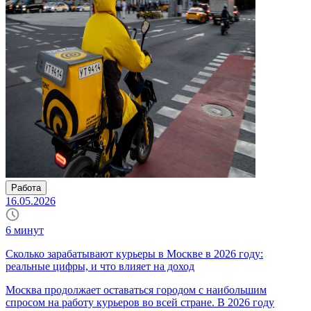
Работа
16.05.2026
6
минут
Сколько зарабатывают курьеры в Москве в 2026 году:
реальные цифры, и что влияет на доход
Москва продолжает оставаться городом с наибольшим
спросом на работу курьеров во всей стране. В 2026 году