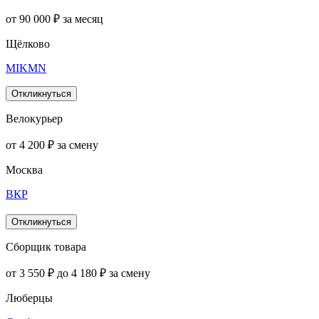
от 90 000 ₽ за месяц
Щёлково
MIKMN
Откликнуться
Велокурьер
от 4 200 ₽ за смену
Москва
ВКР
Откликнуться
Сборщик товара
от 3 550 ₽ до 4 180 ₽ за смену
Люберцы