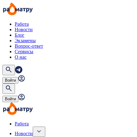
Работа
Новости
Блог
Экзамены
Вопрос-ответ
Сервисы
О нас
Войти
Войти
Работа
Новости