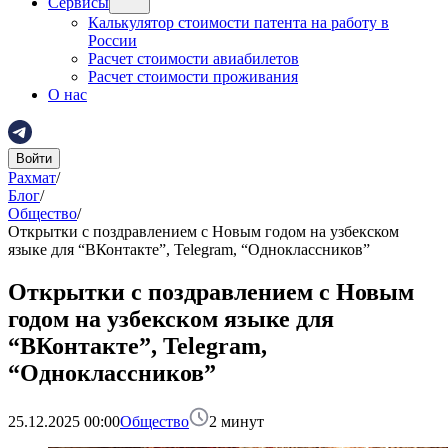
Сервисы
Калькулятор стоимости патента на работу в
России
Расчет стоимости авиабилетов
Расчет стоимости проживания
О нас
Войти
Рахмат
/
Блог
/
Общество
/
Открытки с поздравлением с Новым годом на узбекском
языке для “ВКонтакте”, Telegram, “Одноклассников”
Открытки с поздравлением с Новым
годом на узбекском языке для
“ВКонтакте”, Telegram,
“Одноклассников”
25.12.2025 00:00
Общество
2
минут