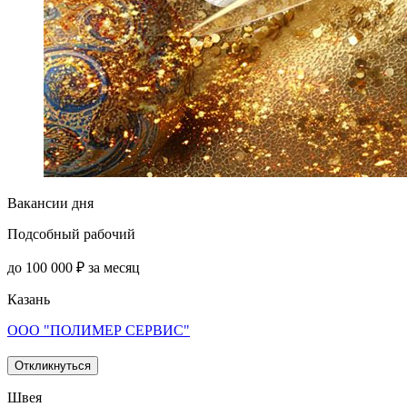
Вакансии дня
Подсобный рабочий
до 100 000 ₽ за месяц
Казань
ООО "ПОЛИМЕР СЕРВИС"
Откликнуться
Швея