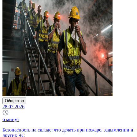
Общество
28.07.2026
6
минут
Безопасность на складе: что делать при пожаре, задымлении и
других ЧС