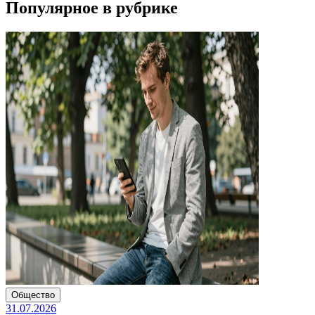
Популярное в рубрике
Общество
31.07.2026