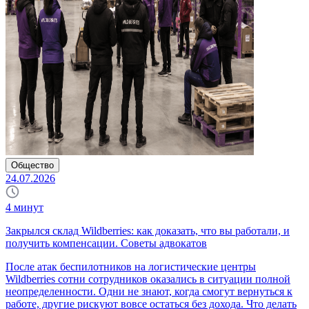
Общество
24.07.2026
4
минут
Закрылся склад Wildberries: как доказать, что вы работали, и
получить компенсации. Советы адвокатов
После атак беспилотников на логистические центры
Wildberries сотни сотрудников оказались в ситуации полной
неопределенности. Одни не знают, когда смогут вернуться к
работе, другие рискуют вовсе остаться без дохода. Что делать