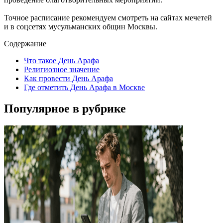
Точное расписание рекомендуем смотреть на сайтах мечетей
и в соцсетях мусульманских общин Москвы.
Содержание
Что такое День Арафа
Религиозное значение
Как провести День Арафа
Где отметить День Арафа в Москве
Популярное в рубрике