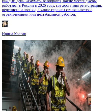
каждый день. «Рахмат» разобрался, какие мессенджеры
работают в России в 2026 году, где доступны регистрация,
переписка и звонки, а какие сервисы сталкиваются с
ограничениями или нестабильной работой.
Ирина Ковган