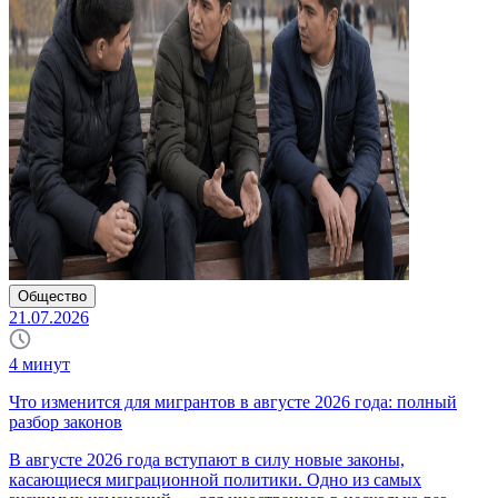
Общество
21.07.2026
4
минут
Что изменится для мигрантов в августе 2026 года: полный
разбор законов
В августе 2026 года вступают в силу новые законы,
касающиеся миграционной политики. Одно из самых