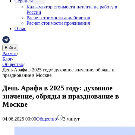
Сервисы
Калькулятор стоимости патента на работу в
России
Расчет стоимости авиабилетов
Расчет стоимости проживания
О нас
Войти
Рахмат
/
Блог
/
Общество
/
День Арафа в 2025 году: духовное значение, обряды и
празднование в Москве
День Арафа в 2025 году: духовное
значение, обряды и празднование в
Москве
04.06.2025 00:00
Общество
3
минут