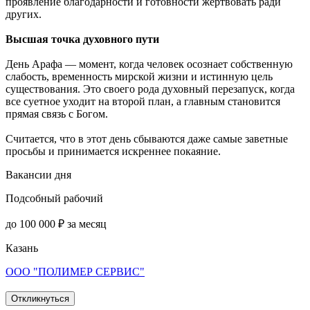
проявление благодарности и готовности жертвовать ради
других.
Высшая точка духовного пути
День Арафа — момент, когда человек осознает собственную
слабость, временность мирской жизни и истинную цель
существования. Это своего рода духовный перезапуск, когда
все суетное уходит на второй план, а главным становится
прямая связь с Богом.
Считается, что в этот день сбываются даже самые заветные
просьбы и принимается искреннее покаяние.
Вакансии дня
Подсобный рабочий
до 100 000 ₽ за месяц
Казань
ООО "ПОЛИМЕР СЕРВИС"
Откликнуться