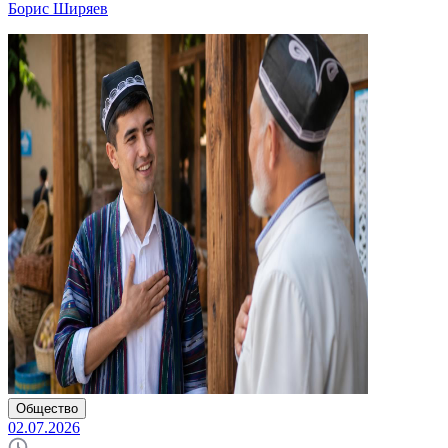
Борис Ширяев
Общество
02.07.2026