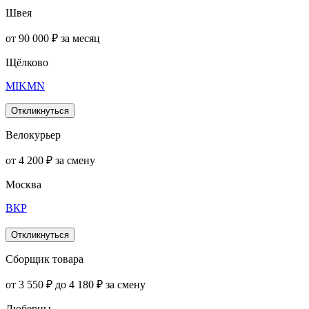
Швея
от 90 000 ₽ за месяц
Щёлково
MIKMN
Откликнуться
Велокурьер
от 4 200 ₽ за смену
Москва
ВКР
Откликнуться
Сборщик товара
от 3 550 ₽ до 4 180 ₽ за смену
Люберцы