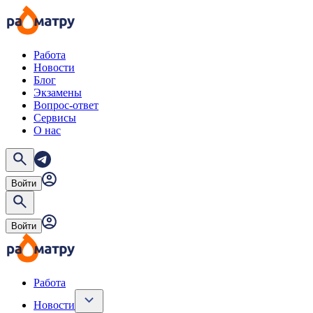
Работа
Новости
Блог
Экзамены
Вопрос-ответ
Сервисы
О нас
Войти
Войти
Работа
Новости