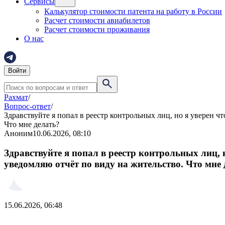
Сервисы
Калькулятор стоимости патента на работу в России
Расчет стоимости авиабилетов
Расчет стоимости проживания
О нас
Войти
Рахмат
/
Вопрос-ответ
/
Здравствуйте я попал в реестр контрольных лиц, но я уверен ч
Что мне делать?
Аноним
10.06.2026, 08:10
Здравствуйте я попал в реестр контрольных лиц, 
уведомляю отчёт по виду на жительство. Что мне 
15.06.2026, 06:48