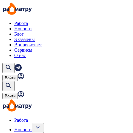
Работа
Новости
Блог
Экзамены
Вопрос-ответ
Сервисы
О нас
Войти
Войти
Работа
Новости