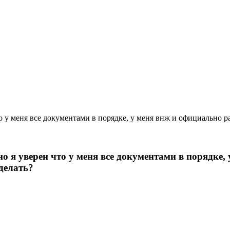
то у меня все документами в порядке, у меня внж и официально 
но я уверен что у меня все документами в порядке
делать?