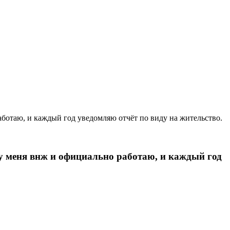
работаю, и каждый год уведомляю отчёт по виду на жительство.
, у меня внж и официально работаю, и каждый год