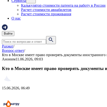
Сервисы
Калькулятор стоимости патента на работу в России
Расчет стоимости авиабилетов
Расчет стоимости проживания
О нас
Войти
Рахмат
/
Вопрос-ответ
/
Кто в Москве имеет право проверять документы иностранного
Аноним
11.06.2026, 09:03
Кто в Москве имеет право проверять документы 
15.06.2026, 06:49