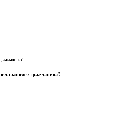
 гражданина?
иностранного гражданина?