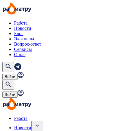
Работа
Новости
Блог
Экзамены
Вопрос-ответ
Сервисы
О нас
Войти
Войти
Работа
Новости