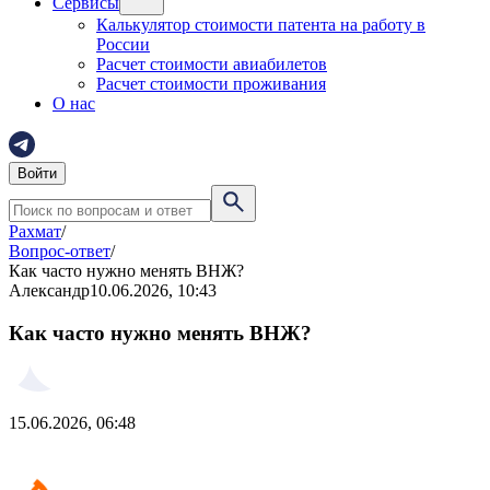
Сервисы
Калькулятор стоимости патента на работу в
России
Расчет стоимости авиабилетов
Расчет стоимости проживания
О нас
Войти
Рахмат
/
Вопрос-ответ
/
Как часто нужно менять ВНЖ?
Александр
10.06.2026, 10:43
Как часто нужно менять ВНЖ?
15.06.2026, 06:48