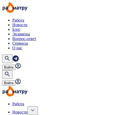
Работа
Новости
Блог
Экзамены
Вопрос-ответ
Сервисы
О нас
Войти
Войти
Работа
Новости