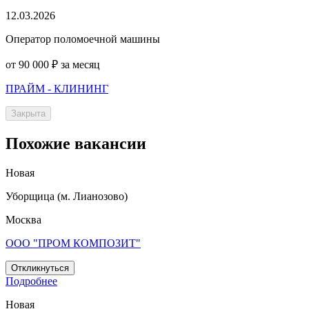
12.03.2026
Оператор поломоечной машины
от 90 000 ₽ за месяц
ПРАЙМ - КЛИНИНГ
Закрыта
Похожие вакансии
Новая
Уборщица (м. Лианозово)
Москва
ООО "ПРОМ КОМПОЗИТ"
Откликнуться
Подробнее
Новая