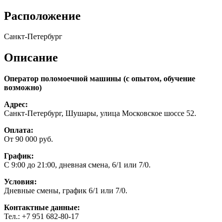
Расположение
Санкт-Петербург
Описание
Оператор поломоечной машины (с опытом, обучение
возможно)
Адрес:
Санкт-Петербург, Шушары, улица Московское шоссе 52.
Оплата:
От 90 000 руб.
График:
С 9:00 до 21:00, дневная смена, 6/1 или 7/0.
Условия:
Дневные смены, график 6/1 или 7/0.
Контактные данные:
Тел.: +7 951 682-80-17