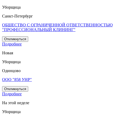
Уборщица
Санкт-Петербург
ОБЩЕСТВО С ОГРАНИЧЕННОЙ ОТВЕТСТВЕННОСТЬЮ
"ПРОФЕССИОНАЛЬНЫЙ КЛИНИНГ"
Откликнуться
Подробнее
Новая
Уборщица
Одинцово
ООО "858 УНР"
Откликнуться
Подробнее
На этой неделе
Уборщица