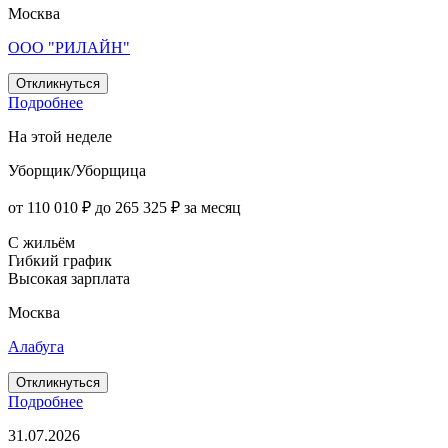
Москва
ООО "РИЛАЙН"
Откликнуться
Подробнее
На этой неделе
Уборщик/Уборщица
от 110 010 ₽ до 265 325 ₽ за месяц
С жильём
Гибкий график
Высокая зарплата
Москва
Алабуга
Откликнуться
Подробнее
31.07.2026