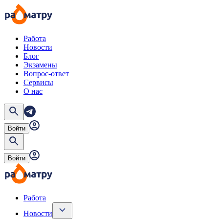
Работа
Новости
Блог
Экзамены
Вопрос-ответ
Сервисы
О нас
Войти
Войти
Работа
Новости