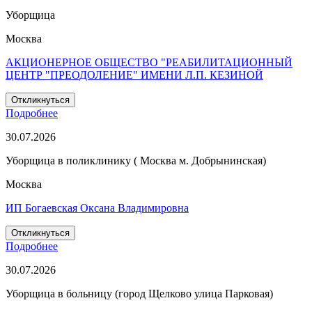
Уборщица
Москва
АКЦИОНЕРНОЕ ОБЩЕСТВО "РЕАБИЛИТАЦИОННЫЙ
ЦЕНТР "ПРЕОДОЛЕНИЕ" ИМЕНИ Л.П. КЕЗИНОЙ
Откликнуться
Подробнее
30.07.2026
Уборщица в поликлинику ( Москва м. Добрынинская)
Москва
ИП Богаевская Оксана Владимировна
Откликнуться
Подробнее
30.07.2026
Уборщица в больницу (город Щелково улица Парковая)