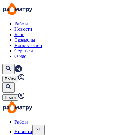
Работа
Новости
Блог
Экзамены
Вопрос-ответ
Сервисы
О нас
Войти
Войти
Работа
Новости