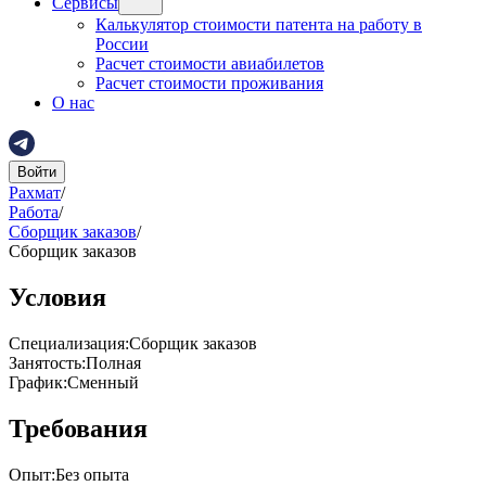
Сервисы
Калькулятор стоимости патента на работу в
России
Расчет стоимости авиабилетов
Расчет стоимости проживания
О нас
Войти
Рахмат
/
Работа
/
Сборщик заказов
/
Сборщик заказов
Условия
Специализация
:
Сборщик заказов
Занятость
:
Полная
График
:
Сменный
Требования
Опыт
:
Без опыта