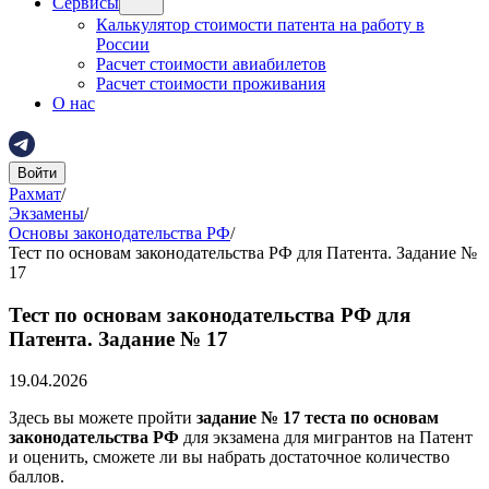
Сервисы
Калькулятор стоимости патента на работу в
России
Расчет стоимости авиабилетов
Расчет стоимости проживания
О нас
Войти
Рахмат
/
Экзамены
/
Основы законодательства РФ
/
Тест по основам законодательства РФ для Патента. Задание №
17
Тест по основам законодательства РФ для
Патента. Задание № 17
19.04.2026
Здесь вы можете пройти
задание № 17 теста по основам
законодательства РФ
для экзамена для мигрантов на Патент
и оценить, сможете ли вы набрать достаточное количество
баллов.