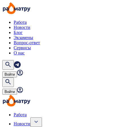
Работа
Новости
Блог
Экзамены
Вопрос-ответ
Сервисы
О нас
Войти
Войти
Работа
Новости