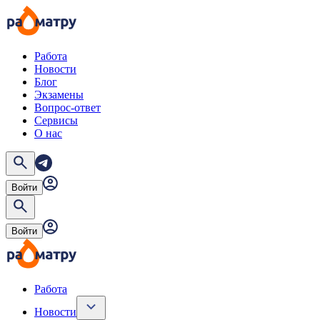
Работа
Новости
Блог
Экзамены
Вопрос-ответ
Сервисы
О нас
Войти
Войти
Работа
Новости