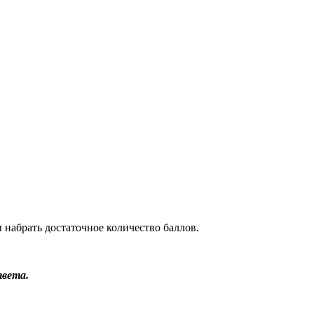
 набрать достаточное количество баллов.
твета.