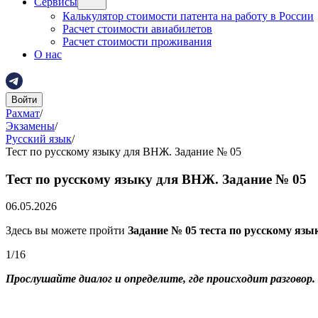
Сервисы
Калькулятор стоимости патента на работу в России
Расчет стоимости авиабилетов
Расчет стоимости проживания
О нас
Войти
Рахмат
/
Экзамены
/
Русский язык
/
Тест по русскому языку для ВНЖ. Задание № 05
Тест по русскому языку для ВНЖ. Задание № 05
06.05.2026
Здесь вы можете пройти
Задание № 05 теста по русскому язы
1
/
16
Прослушайте диалог и определите, где происходит разгово