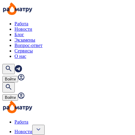
Работа
Новости
Блог
Экзамены
Вопрос-ответ
Сервисы
О нас
Войти
Войти
Работа
Новости