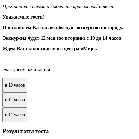
Прочитайте текст и выберите правильный ответ.
Уважаемые гости!
Приглашаем Вас на автобусную экскурсию по городу.
Экскурсия будет 12 мая (во вторник) с 10 до 14 часов.
Ждём Вас около торгового центра «Мир».
Экскурсия начинается
в 10 часов
в 12 часов
в 14 часов
Результаты теста