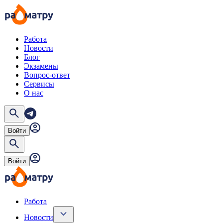
Работа
Новости
Блог
Экзамены
Вопрос-ответ
Сервисы
О нас
Войти
Войти
Работа
Новости