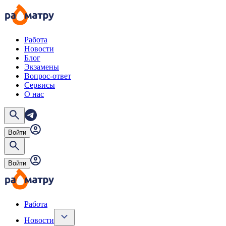
Работа
Новости
Блог
Экзамены
Вопрос-ответ
Сервисы
О нас
Войти
Войти
Работа
Новости