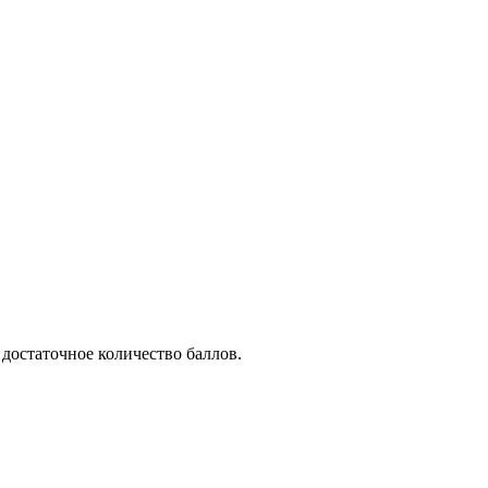
 достаточное количество баллов.