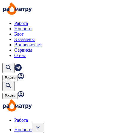
Работа
Новости
Блог
Экзамены
Вопрос-ответ
Сервисы
О нас
Войти
Войти
Работа
Новости