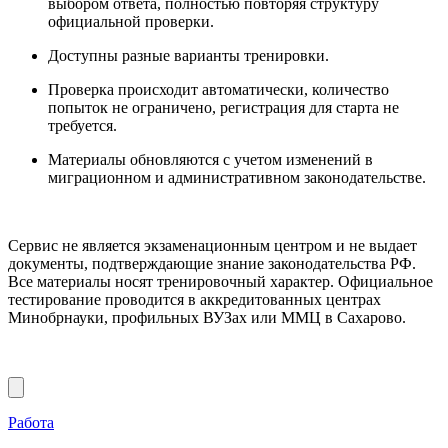
выбором ответа, полностью повторяя структуру
официальной проверки.
Доступны разные варианты тренировки.
Проверка происходит автоматически, количество
попыток не ограничено, регистрация для старта не
требуется.
Материалы обновляются с учетом изменений в
миграционном и административном законодательстве.
Сервис не является экзаменационным центром и не выдает
документы, подтверждающие знание законодательства РФ.
Все материалы носят тренировочный характер. Официальное
тестирование проводится в аккредитованных центрах
Минобрнауки, профильных ВУЗах или ММЦ в Сахарово.
Работа