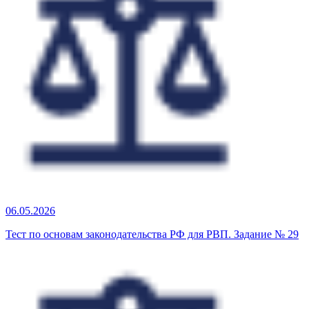
06.05.2026
Тест по основам законодательства РФ для РВП. Задание № 29