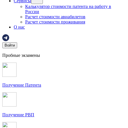
Сервисы
Калькулятор стоимости патента на работу в
России
Расчет стоимости авиабилетов
Расчет стоимости проживания
О нас
Войти
Пробные экзамены
Получение Патента
Получение РВП