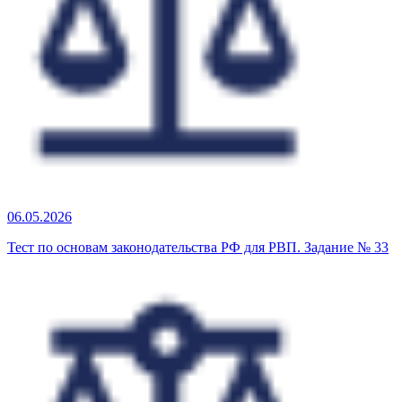
06.05.2026
Тест по основам законодательства РФ для РВП. Задание № 33