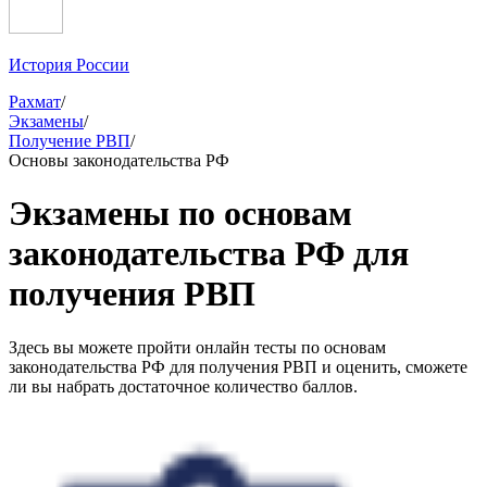
История России
Рахмат
/
Экзамены
/
Получение РВП
/
Основы законодательства РФ
Экзамены по основам
законодательства РФ для
получения РВП
Здесь вы можете пройти онлайн тесты по основам
законодательства РФ для получения РВП и оценить, сможете
ли вы набрать достаточное количество баллов.