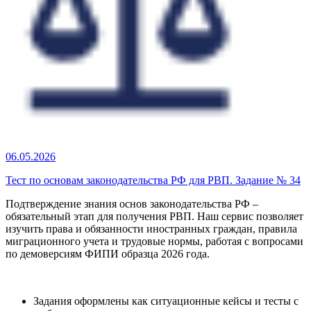
06.05.2026
Тест по основам законодательства РФ для РВП. Задание № 34
Подтверждение знания основ законодательства РФ –
обязательный этап для получения РВП. Наш сервис позволяет
изучить права и обязанности иностранных граждан, правила
миграционного учета и трудовые нормы, работая с вопросами
по демоверсиям ФИПИ образца 2026 года.
Задания оформлены как ситуационные кейсы и тесты с