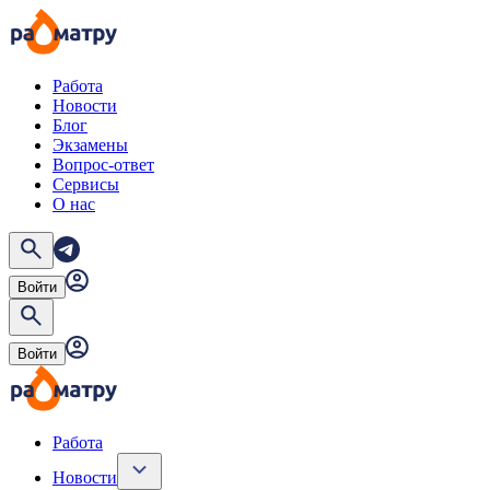
Работа
Новости
Блог
Экзамены
Вопрос-ответ
Сервисы
О нас
Войти
Войти
Работа
Новости