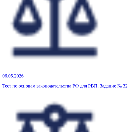
06.05.2026
Тест по основам законодательства РФ для РВП. Задание № 32