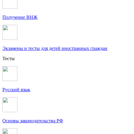
Получение ВНЖ
Экзамены и тесты для детей иностранных граждан
Тесты
Русский язык
Основы законодательства РФ