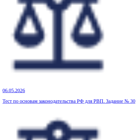
06.05.2026
Тест по основам законодательства РФ для РВП. Задание № 30