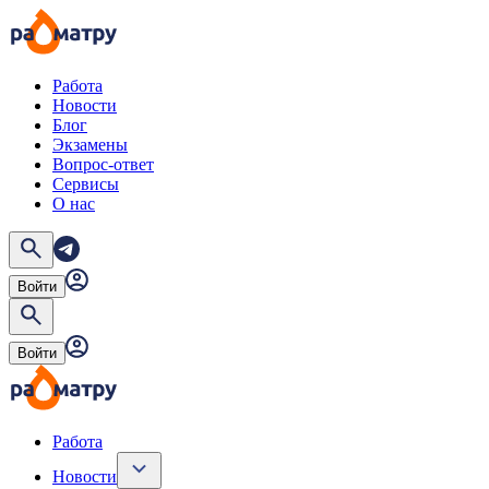
Работа
Новости
Блог
Экзамены
Вопрос-ответ
Сервисы
О нас
Войти
Войти
Работа
Новости