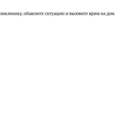
оликлинику, объясните ситуацию и вызовите врача на дом.