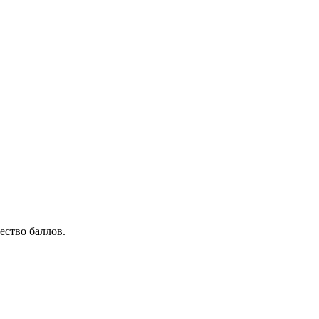
ество баллов.