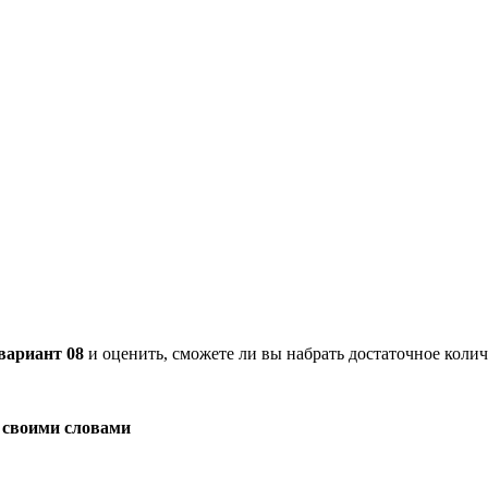
вариант 08
и оценить, сможете ли вы набрать достаточное колич
о своими словами